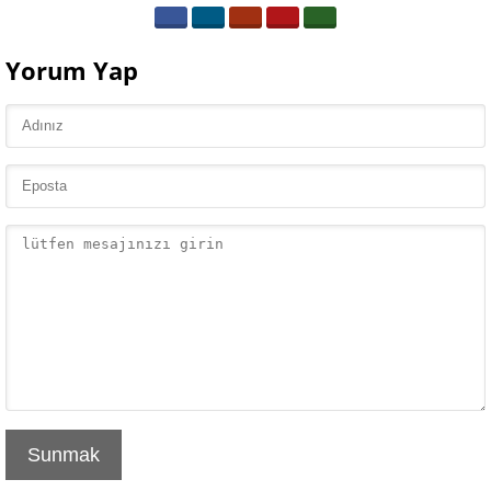
Yorum Yap
Sunmak