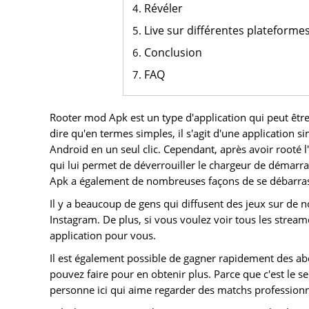
Révéler
Live sur différentes plateforme
Conclusion
FAQ
Rooter mod Apk est un type d'application qui peut être
dire qu'en termes simples, il s'agit d'une application s
Android en un seul clic. Cependant, après avoir rooté l'a
qui lui permet de déverrouiller le chargeur de démarr
Apk a également de nombreuses façons de se débarras
Il y a beaucoup de gens qui diffusent des jeux sur d
Instagram. De plus, si vous voulez voir tous les stream
application pour vous.
Il est également possible de gagner rapidement des ab
pouvez faire pour en obtenir plus. Parce que c'est le se
personne ici qui aime regarder des matchs profession