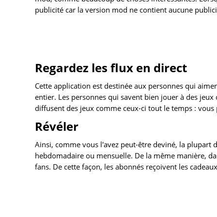
publicité car la version mod ne contient aucune publici
Regardez les flux en direct
Cette application est destinée aux personnes qui aimen
entier. Les personnes qui savent bien jouer à des jeux c
diffusent des jeux comme ceux-ci tout le temps : vous
Révéler
Ainsi, comme vous l'avez peut-être deviné, la plupart 
hebdomadaire ou mensuelle. De la même manière, dans c
fans. De cette façon, les abonnés reçoivent les cadeau