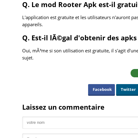
Q. Le mod Rooter Apk est-il gratui
L'application est gratuite et les utilisateurs n'auront 
appareils.
Q. Est-il lÃ©gal d'obtenir des apks
Oui, mÃªme si son utilisation est gratuite, il s'agit d'
sujet.
Facebook
Twitter
Laissez un commentaire