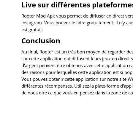
Live sur différentes plateforme
Rooter Mod Apk vous permet de diffuser en direct ve
Instagram. Vous pouvez le faire gratuitement. Il n'y au
est gratuit.
Conclusion
Au final, Rooter est un très bon moyen de regarder des
sur cette application qui diffusent leurs jeux en direct 
d'argent peuvent être obtenus avec cette application c
des raisons pour lesquelles cette application est si po
Vous pouvez obtenir cette application sur notre site W
différentes récompenses. Utilisez la plate-forme d'appl
de nous dire ce que vous en pensez dans la zone de 