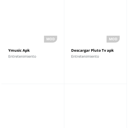
Ymusic Apk
Descargar Pluto Tv apk
Entretenimiento
Entretenimiento