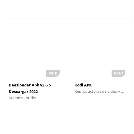
Deezloader Apk v2.6.5
Kodi APK
Reproductoras de video y editores
Descargar 2022
MÃºsica - Audio