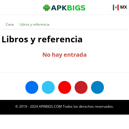
MX
Casa
Libros y referencia
Libros y referencia
No hay entrada
© 2019 - 2024 APKBIGS.COM Todos los derechos reservados.