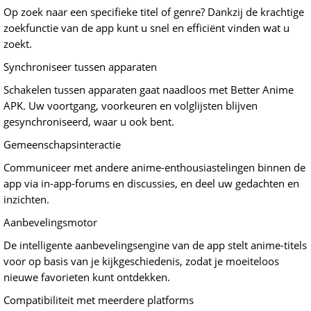
Op zoek naar een specifieke titel of genre? Dankzij de krachtige
zoekfunctie van de app kunt u snel en efficiënt vinden wat u
zoekt.
Synchroniseer tussen apparaten
Schakelen tussen apparaten gaat naadloos met Better Anime
APK. Uw voortgang, voorkeuren en volglijsten blijven
gesynchroniseerd, waar u ook bent.
Gemeenschapsinteractie
Communiceer met andere anime-enthousiastelingen binnen de
app via in-app-forums en discussies, en deel uw gedachten en
inzichten.
Aanbevelingsmotor
De intelligente aanbevelingsengine van de app stelt anime-titels
voor op basis van je kijkgeschiedenis, zodat je moeiteloos
nieuwe favorieten kunt ontdekken.
Compatibiliteit met meerdere platforms