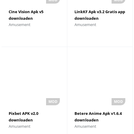
Cine Vision Apk v5
LinkKF Apk v3.2 Gratis app
downloaden
downloaden
Amusement
Amusement
Pixbet APK v2.0
Betere Anime Apk v1.6.4
downloaden
downloaden
Amusement
Amusement