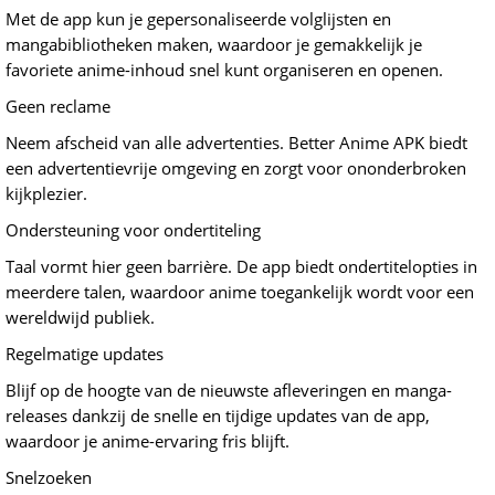
Met de app kun je gepersonaliseerde volglijsten en
mangabibliotheken maken, waardoor je gemakkelijk je
favoriete anime-inhoud snel kunt organiseren en openen.
Geen reclame
Neem afscheid van alle advertenties. Better Anime APK biedt
een advertentievrije omgeving en zorgt voor ononderbroken
kijkplezier.
Ondersteuning voor ondertiteling
Taal vormt hier geen barrière. De app biedt ondertitelopties in
meerdere talen, waardoor anime toegankelijk wordt voor een
wereldwijd publiek.
Regelmatige updates
Blijf op de hoogte van de nieuwste afleveringen en manga-
releases dankzij de snelle en tijdige updates van de app,
waardoor je anime-ervaring fris blijft.
Snelzoeken