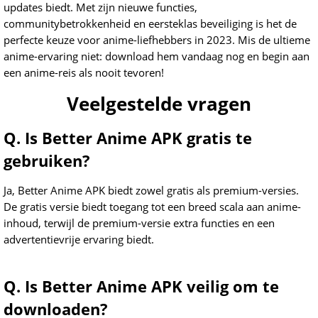
updates biedt. Met zijn nieuwe functies,
communitybetrokkenheid en eersteklas beveiliging is het de
perfecte keuze voor anime-liefhebbers in 2023. Mis de ultieme
anime-ervaring niet: download hem vandaag nog en begin aan
een anime-reis als nooit tevoren!
Veelgestelde vragen
Q. Is Better Anime APK gratis te
gebruiken?
Ja, Better Anime APK biedt zowel gratis als premium-versies.
De gratis versie biedt toegang tot een breed scala aan anime-
inhoud, terwijl de premium-versie extra functies en een
advertentievrije ervaring biedt.
Q. Is Better Anime APK veilig om te
downloaden?