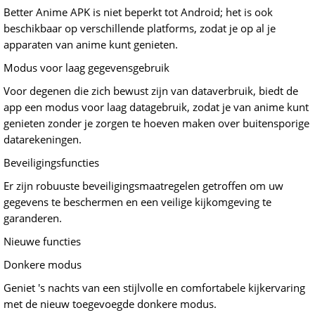
Better Anime APK is niet beperkt tot Android; het is ook
beschikbaar op verschillende platforms, zodat je op al je
apparaten van anime kunt genieten.
Modus voor laag gegevensgebruik
Voor degenen die zich bewust zijn van dataverbruik, biedt de
app een modus voor laag datagebruik, zodat je van anime kunt
genieten zonder je zorgen te hoeven maken over buitensporige
datarekeningen.
Beveiligingsfuncties
Er zijn robuuste beveiligingsmaatregelen getroffen om uw
gegevens te beschermen en een veilige kijkomgeving te
garanderen.
Nieuwe functies
Donkere modus
Geniet 's nachts van een stijlvolle en comfortabele kijkervaring
met de nieuw toegevoegde donkere modus.