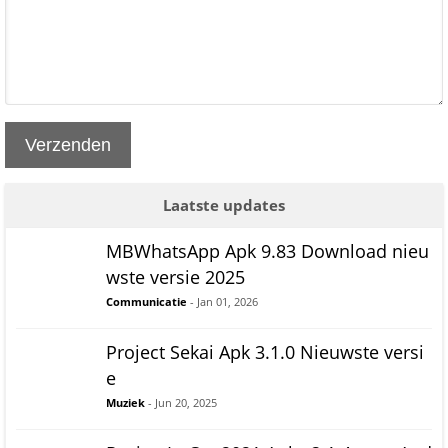
Verzenden
Laatste updates
MBWhatsApp Apk 9.83 Download nieu
wste versie 2025
Communicatie
- Jan 01, 2026
Project Sekai Apk 3.1.0 Nieuwste versi
e
Muziek
- Jun 20, 2025