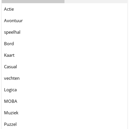
Actie
Avontuur
speelhal
Bord
Kaart
Casual
vechten
Logica
MOBA
Muziek
Puzzel