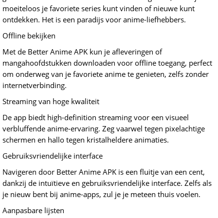
moeiteloos je favoriete series kunt vinden of nieuwe kunt
ontdekken. Het is een paradijs voor anime-liefhebbers.
Offline bekijken
Met de Better Anime APK kun je afleveringen of
mangahoofdstukken downloaden voor offline toegang, perfect
om onderweg van je favoriete anime te genieten, zelfs zonder
internetverbinding.
Streaming van hoge kwaliteit
De app biedt high-definition streaming voor een visueel
verbluffende anime-ervaring. Zeg vaarwel tegen pixelachtige
schermen en hallo tegen kristalheldere animaties.
Gebruiksvriendelijke interface
Navigeren door Better Anime APK is een fluitje van een cent,
dankzij de intuïtieve en gebruiksvriendelijke interface. Zelfs als
je nieuw bent bij anime-apps, zul je je meteen thuis voelen.
Aanpasbare lijsten