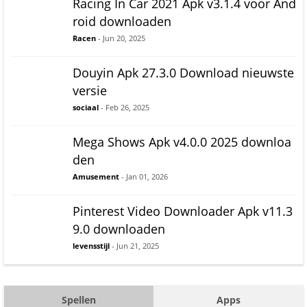
Racing In Car 2021 Apk v3.1.4 voor And
roid downloaden
Racen
- Jun 20, 2025
Douyin Apk 27.3.0 Download nieuwste
versie
sociaal
- Feb 26, 2025
Mega Shows Apk v4.0.0 2025 downloa
den
Amusement
- Jan 01, 2026
Pinterest Video Downloader Apk v11.3
9.0 downloaden
levensstijl
- Jun 21, 2025
Spellen
Apps