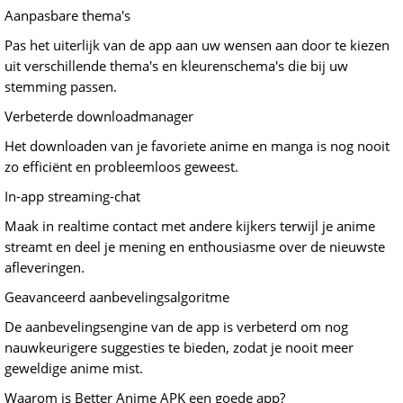
Aanpasbare thema's
Pas het uiterlijk van de app aan uw wensen aan door te kiezen
uit verschillende thema's en kleurenschema's die bij uw
stemming passen.
Verbeterde downloadmanager
Het downloaden van je favoriete anime en manga is nog nooit
zo efficiënt en probleemloos geweest.
In-app streaming-chat
Maak in realtime contact met andere kijkers terwijl je anime
streamt en deel je mening en enthousiasme over de nieuwste
afleveringen.
Geavanceerd aanbevelingsalgoritme
De aanbevelingsengine van de app is verbeterd om nog
nauwkeurigere suggesties te bieden, zodat je nooit meer
geweldige anime mist.
Waarom is Better Anime APK een goede app?