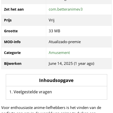
com.betteranimev3
Zet het aan
Vrij
Prijs
33 MB
Grootte
Atualizado-premie
MOD-info
Amusement
Categorie
June 14, 2025 (1 year ago)
Bijwerken
Inhoudsopgave
Veelgestelde vragen
Voor enthousiaste anime-liefhebbers is het vinden van de