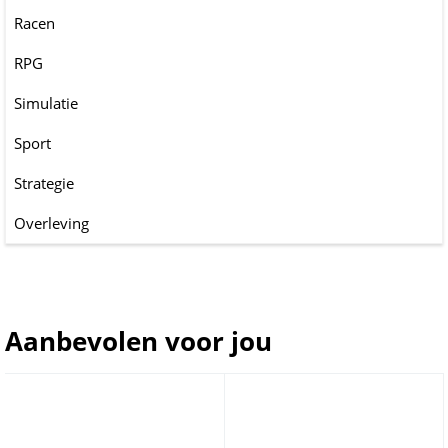
Racen
RPG
Simulatie
Sport
Strategie
Overleving
Aanbevolen voor jou