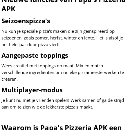
APK
Seizoenspizza's
Nu kun je speciale pizza's maken die zijn geïnspireerd op
seizoenen, zoals zomer, herfst, winter en lente. Het is alsof je
het hele jaar door pizza viert!
Aangepaste toppings
Wees creatief met toppings op maat! Mix en match
verschillende ingrediënten om unieke pizzameesterwerken te
creëren.
Multiplayer-modus
Je kunt nu met je vrienden spelen! Werk samen of ga de strijd
aan om te zien wie de lekkerste pizza's maakt.
Waarom is Papa's Pizzeria APK een