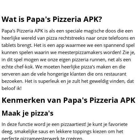
Wat is Papa's Pizzeria APK?
Papa's Pizzeria APK is als een speciale magische doos die een
heerlijke wereld van pizza rechtstreeks naar onze telefoons en
tablets brengt. Het is een app waarmee we een spannend spel
kunnen spelen waarin we meesterpizzamakers worden! Zie je,
in dit spel mogen we onze eigen pizzeria runnen, net als een
echte chef-kok. We moeten heerlijke pizza's maken en die
serveren aan de vele hongerige klanten die ons restaurant
bezoeken. Het is superleuk en je zult het geweldig vinden, dat
beloof ik!
Kenmerken van Papa's Pizzeria APK
Maak je pizza's
In deze functie word je een pizzaartiest! Je kunt je favoriete
deeg, smakelijke saus en lekkere toppings kiezen om het
perfecte pizzameesterwerk te creëren.