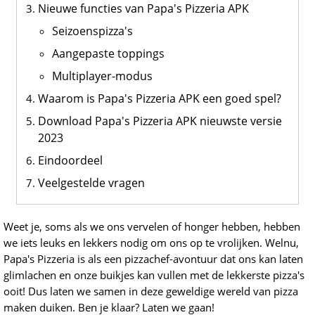
Nieuwe functies van Papa's Pizzeria APK
Seizoenspizza's
Aangepaste toppings
Multiplayer-modus
Waarom is Papa's Pizzeria APK een goed spel?
Download Papa's Pizzeria APK nieuwste versie
2023
Eindoordeel
Veelgestelde vragen
Weet je, soms als we ons vervelen of honger hebben, hebben
we iets leuks en lekkers nodig om ons op te vrolijken. Welnu,
Papa's Pizzeria is als een pizzachef-avontuur dat ons kan laten
glimlachen en onze buikjes kan vullen met de lekkerste pizza's
ooit! Dus laten we samen in deze geweldige wereld van pizza
maken duiken. Ben je klaar? Laten we gaan!