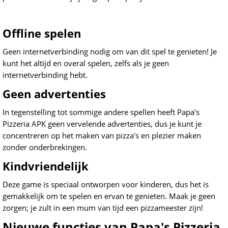
Offline spelen
Geen internetverbinding nodig om van dit spel te genieten! Je
kunt het altijd en overal spelen, zelfs als je geen
internetverbinding hebt.
Geen advertenties
In tegenstelling tot sommige andere spellen heeft Papa's
Pizzeria APK geen vervelende advertenties, dus je kunt je
concentreren op het maken van pizza's en plezier maken
zonder onderbrekingen.
Kindvriendelijk
Deze game is speciaal ontworpen voor kinderen, dus het is
gemakkelijk om te spelen en ervan te genieten. Maak je geen
zorgen; je zult in een mum van tijd een pizzameester zijn!
Nieuwe functies van Papa's Pizzeria