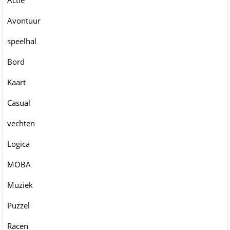
Actie
Avontuur
speelhal
Bord
Kaart
Casual
vechten
Logica
MOBA
Muziek
Puzzel
Racen