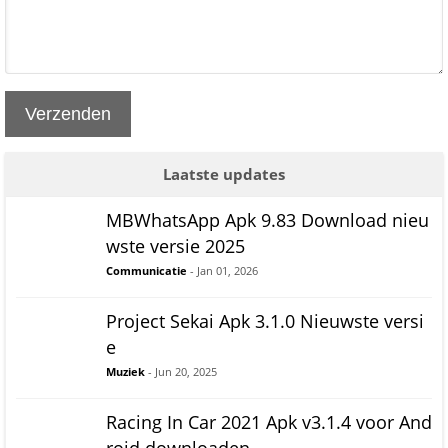
Verzenden
Laatste updates
MBWhatsApp Apk 9.83 Download nieu
wste versie 2025
Communicatie
- Jan 01, 2026
Project Sekai Apk 3.1.0 Nieuwste versi
e
Muziek
- Jun 20, 2025
Racing In Car 2021 Apk v3.1.4 voor And