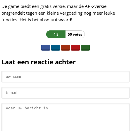
De game biedt een gratis versie, maar de APK-versie
ontgrendelt tegen een kleine vergoeding nog meer leuke
functies. Het is het absoluut waard!
4.8
50 votes
Laat een reactie achter