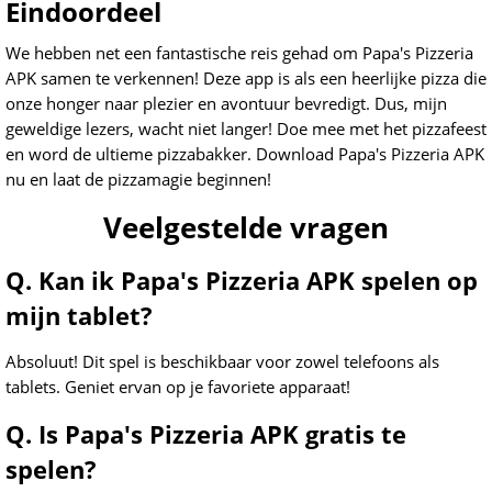
Eindoordeel
We hebben net een fantastische reis gehad om Papa's Pizzeria
APK samen te verkennen! Deze app is als een heerlijke pizza die
onze honger naar plezier en avontuur bevredigt. Dus, mijn
geweldige lezers, wacht niet langer! Doe mee met het pizzafeest
en word de ultieme pizzabakker. Download Papa's Pizzeria APK
nu en laat de pizzamagie beginnen!
Veelgestelde vragen
Q. Kan ik Papa's Pizzeria APK spelen op
mijn tablet?
Absoluut! Dit spel is beschikbaar voor zowel telefoons als
tablets. Geniet ervan op je favoriete apparaat!
Q. Is Papa's Pizzeria APK gratis te
spelen?