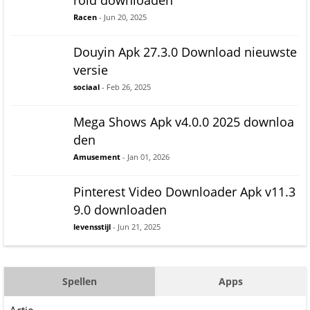
roid downloaden
Racen
- Jun 20, 2025
Douyin Apk 27.3.0 Download nieuwste
versie
sociaal
- Feb 26, 2025
Mega Shows Apk v4.0.0 2025 downloa
den
Amusement
- Jan 01, 2026
Pinterest Video Downloader Apk v11.3
9.0 downloaden
levensstijl
- Jun 21, 2025
Spellen
Apps