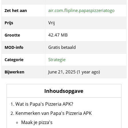
air.com.flipline.papaspizzeriatogo
Zet het aan
Vrij
Prijs
42.47 MB
Grootte
Gratis betaald
MOD-info
Strategie
Categorie
June 21, 2025 (1 year ago)
Bijwerken
Inhoudsopgave
Wat is Papa's Pizzeria APK?
Kenmerken van Papa's Pizzeria APK
Maak je pizza's