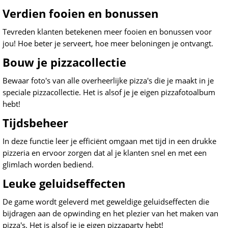
Verdien fooien en bonussen
Tevreden klanten betekenen meer fooien en bonussen voor
jou! Hoe beter je serveert, hoe meer beloningen je ontvangt.
Bouw je pizzacollectie
Bewaar foto's van alle overheerlijke pizza's die je maakt in je
speciale pizzacollectie. Het is alsof je je eigen pizzafotoalbum
hebt!
Tijdsbeheer
In deze functie leer je efficiënt omgaan met tijd in een drukke
pizzeria en ervoor zorgen dat al je klanten snel en met een
glimlach worden bediend.
Leuke geluidseffecten
De game wordt geleverd met geweldige geluidseffecten die
bijdragen aan de opwinding en het plezier van het maken van
pizza's. Het is alsof je je eigen pizzaparty hebt!