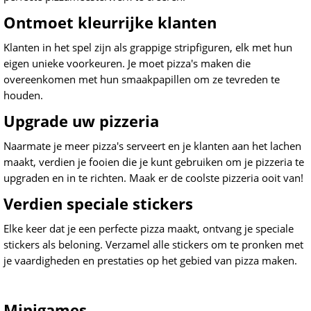
Ontmoet kleurrijke klanten
Klanten in het spel zijn als grappige stripfiguren, elk met hun
eigen unieke voorkeuren. Je moet pizza's maken die
overeenkomen met hun smaakpapillen om ze tevreden te
houden.
Upgrade uw pizzeria
Naarmate je meer pizza's serveert en je klanten aan het lachen
maakt, verdien je fooien die je kunt gebruiken om je pizzeria te
upgraden en in te richten. Maak er de coolste pizzeria ooit van!
Verdien speciale stickers
Elke keer dat je een perfecte pizza maakt, ontvang je speciale
stickers als beloning. Verzamel alle stickers om te pronken met
je vaardigheden en prestaties op het gebied van pizza maken.
Minigames