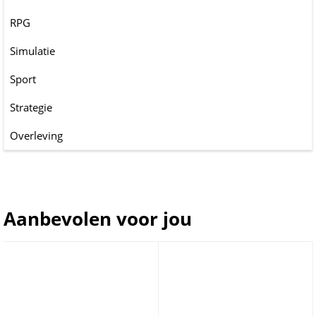
RPG
Simulatie
Sport
Strategie
Overleving
Aanbevolen voor jou