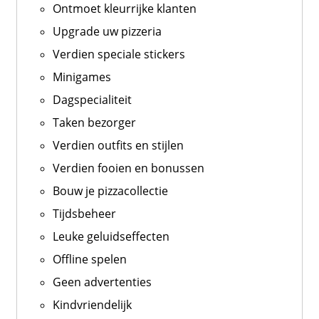
Ontmoet kleurrijke klanten
Upgrade uw pizzeria
Verdien speciale stickers
Minigames
Dagspecialiteit
Taken bezorger
Verdien outfits en stijlen
Verdien fooien en bonussen
Bouw je pizzacollectie
Tijdsbeheer
Leuke geluidseffecten
Offline spelen
Geen advertenties
Kindvriendelijk