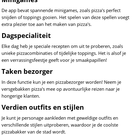
De app bevat spannende minigames, zoals pizza's perfect
snijden of toppings gooien. Het spelen van deze spellen voegt
extra plezier toe aan het maken van pizza's.
Dagspecialiteit
Elke dag heb je speciale recepten om uit te proberen, zoals
unieke pizzacombinaties of tijdelijke toppings. Het is alsof je
een verrassingsfeestje geeft voor je smaakpapillen!
Taken bezorger
In deze functie kun je een pizzabezorger worden! Neem je
versgebakken pizza's mee op avontuurlijke reizen naar je
hongerige klanten.
Verdien outfits en stijlen
Je kunt je personage aankleden met geweldige outfits en
verschillende stijlen uitproberen, waardoor je de coolste
pizzabakker van de stad wordt.