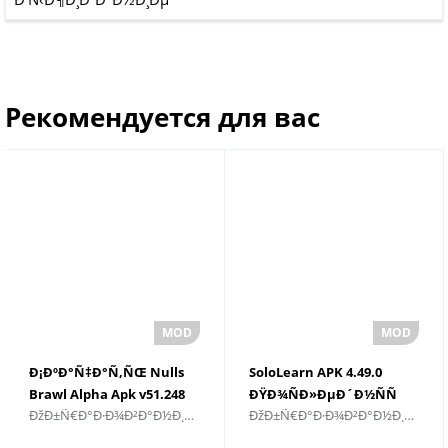
Рекомендуется для вас
Ð¡ÐºÐ°Ñ‡Ð°Ñ‚ÑŒ Nulls
SoloLearn APK 4.49.0
Brawl Alpha Apk v51.248
ÐŸÐ¾ÑÐ»ÐµÐ´Ð½ÑÑ
ÐžÐ±Ñ€Ð°Ð·Ð¾Ð²Ð°Ð½Ð¸Ðµ
ÐžÐ±Ñ€Ð°Ð·Ð¾Ð²Ð°Ð½Ð¸Ðµ
Ð²ÐµÑ€ÑÐ¸Ñ