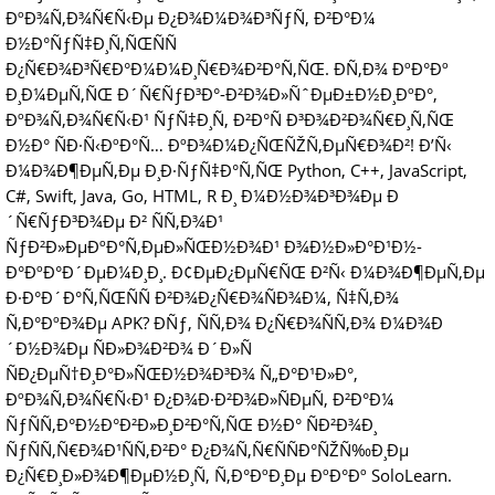
ÐºÐ¾Ñ‚Ð¾Ñ€Ñ‹Ðµ Ð¿Ð¾Ð¼Ð¾Ð³ÑƒÑ‚ Ð²Ð°Ð¼
Ð½Ð°ÑƒÑ‡Ð¸Ñ‚ÑŒÑÑ
Ð¿Ñ€Ð¾Ð³Ñ€Ð°Ð¼Ð¼Ð¸Ñ€Ð¾Ð²Ð°Ñ‚ÑŒ. Ð­Ñ‚Ð¾ ÐºÐ°Ðº
Ð¸Ð¼ÐµÑ‚ÑŒ Ð´Ñ€ÑƒÐ³Ð°-Ð²Ð¾Ð»ÑˆÐµÐ±Ð½Ð¸ÐºÐ°,
ÐºÐ¾Ñ‚Ð¾Ñ€Ñ‹Ð¹ ÑƒÑ‡Ð¸Ñ‚ Ð²Ð°Ñ Ð³Ð¾Ð²Ð¾Ñ€Ð¸Ñ‚ÑŒ
Ð½Ð° ÑÐ·Ñ‹ÐºÐ°Ñ… ÐºÐ¾Ð¼Ð¿ÑŒÑŽÑ‚ÐµÑ€Ð¾Ð²! Ð’Ñ‹
Ð¼Ð¾Ð¶ÐµÑ‚Ðµ Ð¸Ð·ÑƒÑ‡Ð°Ñ‚ÑŒ Python, C++, JavaScript,
C#, Swift, Java, Go, HTML, R Ð¸ Ð¼Ð½Ð¾Ð³Ð¾Ðµ Ð
´Ñ€ÑƒÐ³Ð¾Ðµ Ð² ÑÑ‚Ð¾Ð¹
ÑƒÐ²Ð»ÐµÐºÐ°Ñ‚ÐµÐ»ÑŒÐ½Ð¾Ð¹ Ð¾Ð½Ð»Ð°Ð¹Ð½-
Ð°ÐºÐ°Ð´ÐµÐ¼Ð¸Ð¸. Ð¢ÐµÐ¿ÐµÑ€ÑŒ Ð²Ñ‹ Ð¼Ð¾Ð¶ÐµÑ‚Ðµ
Ð·Ð°Ð´Ð°Ñ‚ÑŒÑÑ Ð²Ð¾Ð¿Ñ€Ð¾ÑÐ¾Ð¼, Ñ‡Ñ‚Ð¾
Ñ‚Ð°ÐºÐ¾Ðµ APK? ÐÑƒ, ÑÑ‚Ð¾ Ð¿Ñ€Ð¾ÑÑ‚Ð¾ Ð¼Ð¾Ð
´Ð½Ð¾Ðµ ÑÐ»Ð¾Ð²Ð¾ Ð´Ð»Ñ
ÑÐ¿ÐµÑ†Ð¸Ð°Ð»ÑŒÐ½Ð¾Ð³Ð¾ Ñ„Ð°Ð¹Ð»Ð°,
ÐºÐ¾Ñ‚Ð¾Ñ€Ñ‹Ð¹ Ð¿Ð¾Ð·Ð²Ð¾Ð»ÑÐµÑ‚ Ð²Ð°Ð¼
ÑƒÑÑ‚Ð°Ð½Ð°Ð²Ð»Ð¸Ð²Ð°Ñ‚ÑŒ Ð½Ð° ÑÐ²Ð¾Ð¸
ÑƒÑÑ‚Ñ€Ð¾Ð¹ÑÑ‚Ð²Ð° Ð¿Ð¾Ñ‚Ñ€ÑÑÐ°ÑŽÑ‰Ð¸Ðµ
Ð¿Ñ€Ð¸Ð»Ð¾Ð¶ÐµÐ½Ð¸Ñ, Ñ‚Ð°ÐºÐ¸Ðµ ÐºÐ°Ðº SoloLearn.