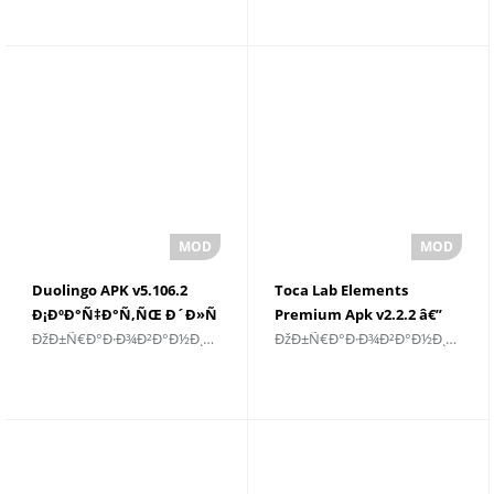
Duolingo APK v5.106.2
Toca Lab Elements
Ð¡ÐºÐ°Ñ‡Ð°Ñ‚ÑŒ Ð´Ð»Ñ
Premium Apk v2.2.2 â€”
ÐžÐ±Ñ€Ð°Ð·Ð¾Ð²Ð°Ð½Ð¸Ðµ
ÐžÐ±Ñ€Ð°Ð·Ð¾Ð²Ð°Ð½Ð¸Ðµ
Android
Ð¸Ð³Ñ€Ð°Ñ‚ÑŒ Ð²
Â«Ð’ÑÐµ
Ñ€Ð°Ð·Ð±Ð»Ð¾ÐºÐ¸Ñ€Ð¾Ð²