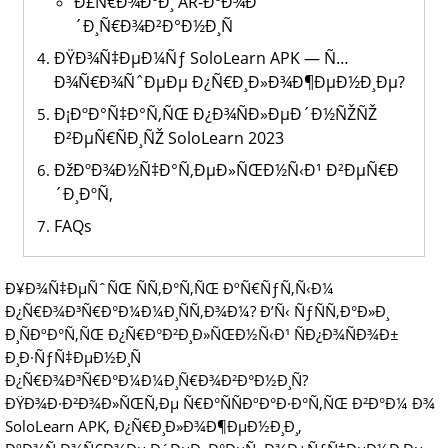
Ð£Ñ€Ð¾ÐºÐ¸ AR-ÐºÐ¾Ð
´Ð¸Ñ€Ð¾Ð²Ð°Ð½Ð¸Ñ
ÐŸÐ¾Ñ‡ÐµÐ¼Ñƒ SoloLearn APK — Ñ…
Ð¾Ñ€Ð¾ÑˆÐµÐµ Ð¿Ñ€Ð¸Ð»Ð¾Ð¶ÐµÐ½Ð¸Ðµ?
Ð¡ÐºÐ°Ñ‡Ð°Ñ‚ÑŒ Ð¿Ð¾ÑÐ»ÐµÐ´Ð½ÑŽÑŽ
Ð²ÐµÑ€ÑÐ¸ÑŽ SoloLearn 2023
ÐžÐºÐ¾Ð½Ñ‡Ð°Ñ‚ÐµÐ»ÑŒÐ½Ñ‹Ð¹ Ð²ÐµÑ€Ð
´Ð¸ÐºÑ‚
FAQs
Ð¥Ð¾Ñ‡ÐµÑˆÑŒ ÑÑ‚Ð°Ñ‚ÑŒ ÐºÑ€ÑƒÑ‚Ñ‹Ð¼
Ð¿Ñ€Ð¾Ð³Ñ€Ð°Ð¼Ð¼Ð¸ÑÑ‚Ð¾Ð¼? Ð’Ñ‹ ÑƒÑÑ‚Ð°Ð»Ð¸
Ð¸ÑÐºÐ°Ñ‚ÑŒ Ð¿Ñ€Ð°Ð²Ð¸Ð»ÑŒÐ½Ñ‹Ð¹ ÑÐ¿Ð¾ÑÐ¾Ð±
Ð¸Ð·ÑƒÑ‡ÐµÐ½Ð¸Ñ
Ð¿Ñ€Ð¾Ð³Ñ€Ð°Ð¼Ð¼Ð¸Ñ€Ð¾Ð²Ð°Ð½Ð¸Ñ?
ÐŸÐ¾Ð·Ð²Ð¾Ð»ÑŒÑ‚Ðµ Ñ€Ð°ÑÑÐºÐ°Ð·Ð°Ñ‚ÑŒ Ð²Ð°Ð¼ Ð¾
SoloLearn APK, Ð¿Ñ€Ð¸Ð»Ð¾Ð¶ÐµÐ½Ð¸Ð¸,