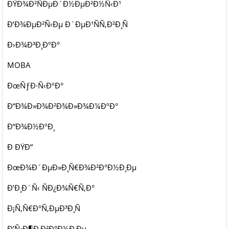
ÐŸÐ¾Ð²ÑÐµÐ´Ð½ÐµÐ²Ð½Ñ‹Ð¹
Ð‘Ð¾ÐµÐ²Ñ‹Ðµ Ð´ÐµÐ¹ÑÑ‚Ð²Ð¸Ñ
Ð›Ð¾Ð³Ð¸ÐºÐ°
MOBA
ÐœÑƒÐ·Ñ‹ÐºÐ°
Ð“Ð¾Ð»Ð¾Ð²Ð¾Ð»Ð¾Ð¼ÐºÐ°
Ð“Ð¾Ð½ÐºÐ¸
Ð ÐŸÐ“
ÐœÐ¾Ð´ÐµÐ»Ð¸Ñ€Ð¾Ð²Ð°Ð½Ð¸Ðµ
Ð’Ð¸Ð´Ñ‹ ÑÐ¿Ð¾Ñ€Ñ‚Ð°
Ð¡Ñ‚Ñ€Ð°Ñ‚ÐµÐ³Ð¸Ñ
Ð’Ñ‹Ð¶Ð¸Ð²Ð°Ð½Ð¸Ðµ