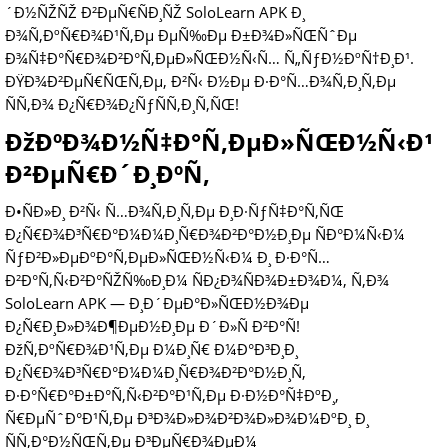
´Ð½ÑŽÑŽ Ð²ÐµÑ€ÑÐ¸ÑŽ SoloLearn APK Ð¸
Ð¾Ñ‚ÐºÑ€Ð¾Ð¹Ñ‚Ðµ ÐµÑ‰Ðµ Ð±Ð¾Ð»ÑŒÑˆÐµ
Ð¾Ñ‡Ð°Ñ€Ð¾Ð²Ð°Ñ‚ÐµÐ»ÑŒÐ½Ñ‹Ñ… Ñ„ÑƒÐ½ÐºÑ†Ð¸Ð¹.
ÐŸÐ¾Ð²ÐµÑ€ÑŒÑ‚Ðµ, Ð²Ñ‹ Ð½Ðµ Ð·Ð°Ñ…Ð¾Ñ‚Ð¸Ñ‚Ðµ
ÑÑ‚Ð¾ Ð¿Ñ€Ð¾Ð¿ÑƒÑÑ‚Ð¸Ñ‚ÑŒ!
ÐžÐºÐ¾Ð½Ñ‡Ð°Ñ‚ÐµÐ»ÑŒÐ½Ñ‹Ð¹
Ð²ÐµÑ€Ð´Ð¸ÐºÑ‚
Ð•ÑÐ»Ð¸ Ð²Ñ‹ Ñ…Ð¾Ñ‚Ð¸Ñ‚Ðµ Ð¸Ð·ÑƒÑ‡Ð°Ñ‚ÑŒ
Ð¿Ñ€Ð¾Ð³Ñ€Ð°Ð¼Ð¼Ð¸Ñ€Ð¾Ð²Ð°Ð½Ð¸Ðµ ÑÐ°Ð¼Ñ‹Ð¼
ÑƒÐ²Ð»ÐµÐºÐ°Ñ‚ÐµÐ»ÑŒÐ½Ñ‹Ð¼ Ð¸ Ð·Ð°Ñ…
Ð²Ð°Ñ‚Ñ‹Ð²Ð°ÑŽÑ‰Ð¸Ð¼ ÑÐ¿Ð¾ÑÐ¾Ð±Ð¾Ð¼, Ñ‚Ð¾
SoloLearn APK — Ð¸Ð´ÐµÐ°Ð»ÑŒÐ½Ð¾Ðµ
Ð¿Ñ€Ð¸Ð»Ð¾Ð¶ÐµÐ½Ð¸Ðµ Ð´Ð»Ñ Ð²Ð°Ñ!
ÐžÑ‚ÐºÑ€Ð¾Ð¹Ñ‚Ðµ Ð¼Ð¸Ñ€ Ð¼Ð°Ð³Ð¸Ð¸
Ð¿Ñ€Ð¾Ð³Ñ€Ð°Ð¼Ð¼Ð¸Ñ€Ð¾Ð²Ð°Ð½Ð¸Ñ,
Ð·Ð°Ñ€Ð°Ð±Ð°Ñ‚Ñ‹Ð²Ð°Ð¹Ñ‚Ðµ Ð·Ð½Ð°Ñ‡ÐºÐ¸,
Ñ€ÐµÑˆÐ°Ð¹Ñ‚Ðµ Ð³Ð¾Ð»Ð¾Ð²Ð¾Ð»Ð¾Ð¼ÐºÐ¸ Ð¸
ÑÑ‚Ð°Ð½ÑŒÑ‚Ðµ Ð³ÐµÑ€Ð¾ÐµÐ¼