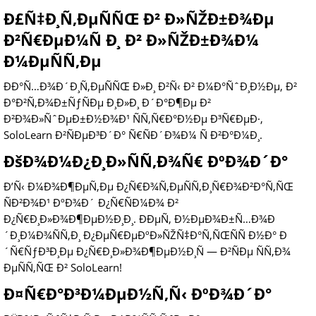
Ð£Ñ‡Ð¸Ñ‚ÐµÑÑŒ Ð² Ð»ÑŽÐ±Ð¾Ðµ
Ð²Ñ€ÐµÐ¼Ñ Ð¸ Ð² Ð»ÑŽÐ±Ð¾Ð¼
Ð¼ÐµÑÑ‚Ðµ
ÐÐ°Ñ…Ð¾Ð´Ð¸Ñ‚ÐµÑÑŒ Ð»Ð¸ Ð²Ñ‹ Ð² Ð¼Ð°ÑˆÐ¸Ð½Ðµ, Ð²
Ð°Ð²Ñ‚Ð¾Ð±ÑƒÑÐµ Ð¸Ð»Ð¸ Ð´Ð°Ð¶Ðµ Ð²
Ð²Ð¾Ð»ÑˆÐµÐ±Ð½Ð¾Ð¹ ÑÑ‚Ñ€Ð°Ð½Ðµ Ð³Ñ€ÐµÐ·,
SoloLearn Ð²ÑÐµÐ³Ð´Ð° Ñ€ÑÐ´Ð¾Ð¼ Ñ Ð²Ð°Ð¼Ð¸.
ÐšÐ¾Ð¼Ð¿Ð¸Ð»ÑÑ‚Ð¾Ñ€ ÐºÐ¾Ð´Ð°
Ð’Ñ‹ Ð¼Ð¾Ð¶ÐµÑ‚Ðµ Ð¿Ñ€Ð¾Ñ‚ÐµÑÑ‚Ð¸Ñ€Ð¾Ð²Ð°Ñ‚ÑŒ
ÑÐ²Ð¾Ð¹ ÐºÐ¾Ð´ Ð¿Ñ€ÑÐ¼Ð¾ Ð²
Ð¿Ñ€Ð¸Ð»Ð¾Ð¶ÐµÐ½Ð¸Ð¸. ÐÐµÑ‚ Ð½ÐµÐ¾Ð±Ñ…Ð¾Ð
´Ð¸Ð¼Ð¾ÑÑ‚Ð¸ Ð¿ÐµÑ€ÐµÐºÐ»ÑŽÑ‡Ð°Ñ‚ÑŒÑÑ Ð½Ð° Ð
´Ñ€ÑƒÐ³Ð¸Ðµ Ð¿Ñ€Ð¸Ð»Ð¾Ð¶ÐµÐ½Ð¸Ñ — Ð²ÑÐµ ÑÑ‚Ð¾
ÐµÑÑ‚ÑŒ Ð² SoloLearn!
Ð¤Ñ€Ð°Ð³Ð¼ÐµÐ½Ñ‚Ñ‹ ÐºÐ¾Ð´Ð°