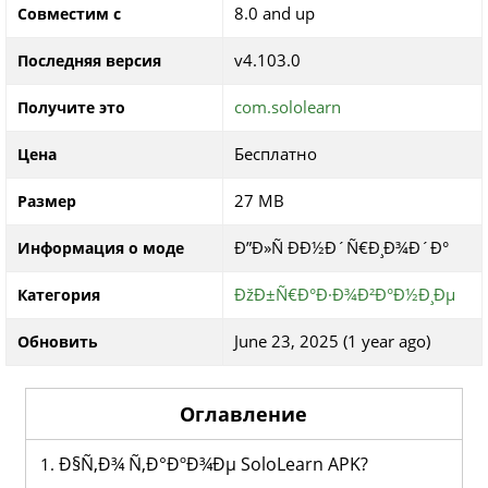
8.0 and up
Совместим с
v4.103.0
Последняя версия
com.sololearn
Получите это
Бесплатно
Цена
27 MB
Размер
Ð”Ð»Ñ ÐÐ½Ð´Ñ€Ð¸Ð¾Ð´Ð°
Информация о моде
ÐžÐ±Ñ€Ð°Ð·Ð¾Ð²Ð°Ð½Ð¸Ðµ
Категория
June 23, 2025 (1 year ago)
Обновить
Оглавление
Ð§Ñ‚Ð¾ Ñ‚Ð°ÐºÐ¾Ðµ SoloLearn APK?