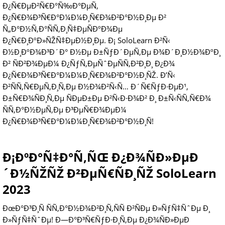
Ð¿Ñ€ÐµÐ²Ñ€Ð°Ñ‰Ð°ÐµÑ‚
Ð¿Ñ€Ð¾Ð³Ñ€Ð°Ð¼Ð¼Ð¸Ñ€Ð¾Ð²Ð°Ð½Ð¸Ðµ Ð²
Ñ„Ð°Ð½Ñ‚Ð°ÑÑ‚Ð¸Ñ‡ÐµÑÐºÐ¾Ðµ
Ð¿Ñ€Ð¸ÐºÐ»ÑŽÑ‡ÐµÐ½Ð¸Ðµ. Ð¡ SoloLearn Ð²Ñ‹
Ð½Ð¸ÐºÐ¾Ð³Ð´Ð° Ð½Ðµ Ð±ÑƒÐ´ÐµÑ‚Ðµ Ð¾Ð´Ð¸Ð½Ð¾ÐºÐ¸
Ð² ÑÐ²Ð¾ÐµÐ¼ Ð¿ÑƒÑ‚ÐµÑˆÐµÑÑ‚Ð²Ð¸Ð¸ Ð¿Ð¾
Ð¿Ñ€Ð¾Ð³Ñ€Ð°Ð¼Ð¼Ð¸Ñ€Ð¾Ð²Ð°Ð½Ð¸ÑŽ. Ð’Ñ‹
Ð²ÑÑ‚Ñ€ÐµÑ‚Ð¸Ñ‚Ðµ Ð½Ð¾Ð²Ñ‹Ñ… Ð´Ñ€ÑƒÐ·ÐµÐ¹,
Ð±Ñ€Ð¾ÑÐ¸Ñ‚Ðµ ÑÐµÐ±Ðµ Ð²Ñ‹Ð·Ð¾Ð² Ð¸ Ð±Ñ‹ÑÑ‚Ñ€Ð¾
ÑÑ‚Ð°Ð½ÐµÑ‚Ðµ Ð³ÐµÑ€Ð¾ÐµÐ¼
Ð¿Ñ€Ð¾Ð³Ñ€Ð°Ð¼Ð¼Ð¸Ñ€Ð¾Ð²Ð°Ð½Ð¸Ñ!
Ð¡ÐºÐ°Ñ‡Ð°Ñ‚ÑŒ Ð¿Ð¾ÑÐ»ÐµÐ
´Ð½ÑŽÑŽ Ð²ÐµÑ€ÑÐ¸ÑŽ SoloLearn
2023
ÐœÐ°Ð³Ð¸Ñ ÑÑ‚Ð°Ð½Ð¾Ð²Ð¸Ñ‚ÑÑ Ð²ÑÐµ Ð»ÑƒÑ‡ÑˆÐµ Ð¸
Ð»ÑƒÑ‡ÑˆÐµ! Ð—Ð°Ð³Ñ€ÑƒÐ·Ð¸Ñ‚Ðµ Ð¿Ð¾ÑÐ»ÐµÐ