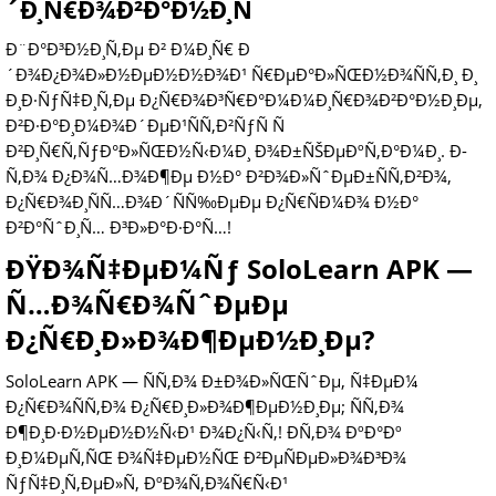
´Ð¸Ñ€Ð¾Ð²Ð°Ð½Ð¸Ñ
Ð¨Ð°Ð³Ð½Ð¸Ñ‚Ðµ Ð² Ð¼Ð¸Ñ€ Ð
´Ð¾Ð¿Ð¾Ð»Ð½ÐµÐ½Ð½Ð¾Ð¹ Ñ€ÐµÐ°Ð»ÑŒÐ½Ð¾ÑÑ‚Ð¸ Ð¸
Ð¸Ð·ÑƒÑ‡Ð¸Ñ‚Ðµ Ð¿Ñ€Ð¾Ð³Ñ€Ð°Ð¼Ð¼Ð¸Ñ€Ð¾Ð²Ð°Ð½Ð¸Ðµ,
Ð²Ð·Ð°Ð¸Ð¼Ð¾Ð´ÐµÐ¹ÑÑ‚Ð²ÑƒÑ Ñ
Ð²Ð¸Ñ€Ñ‚ÑƒÐ°Ð»ÑŒÐ½Ñ‹Ð¼Ð¸ Ð¾Ð±ÑŠÐµÐºÑ‚Ð°Ð¼Ð¸. Ð­
Ñ‚Ð¾ Ð¿Ð¾Ñ…Ð¾Ð¶Ðµ Ð½Ð° Ð²Ð¾Ð»ÑˆÐµÐ±ÑÑ‚Ð²Ð¾,
Ð¿Ñ€Ð¾Ð¸ÑÑ…Ð¾Ð´ÑÑ‰ÐµÐµ Ð¿Ñ€ÑÐ¼Ð¾ Ð½Ð°
Ð²Ð°ÑˆÐ¸Ñ… Ð³Ð»Ð°Ð·Ð°Ñ…!
ÐŸÐ¾Ñ‡ÐµÐ¼Ñƒ SoloLearn APK —
Ñ…Ð¾Ñ€Ð¾ÑˆÐµÐµ
Ð¿Ñ€Ð¸Ð»Ð¾Ð¶ÐµÐ½Ð¸Ðµ?
SoloLearn APK — ÑÑ‚Ð¾ Ð±Ð¾Ð»ÑŒÑˆÐµ, Ñ‡ÐµÐ¼
Ð¿Ñ€Ð¾ÑÑ‚Ð¾ Ð¿Ñ€Ð¸Ð»Ð¾Ð¶ÐµÐ½Ð¸Ðµ; ÑÑ‚Ð¾
Ð¶Ð¸Ð·Ð½ÐµÐ½Ð½Ñ‹Ð¹ Ð¾Ð¿Ñ‹Ñ‚! Ð­Ñ‚Ð¾ ÐºÐ°Ðº
Ð¸Ð¼ÐµÑ‚ÑŒ Ð¾Ñ‡ÐµÐ½ÑŒ Ð²ÐµÑÐµÐ»Ð¾Ð³Ð¾
ÑƒÑ‡Ð¸Ñ‚ÐµÐ»Ñ, ÐºÐ¾Ñ‚Ð¾Ñ€Ñ‹Ð¹