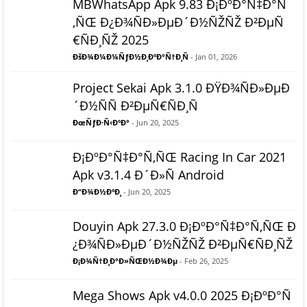
MBWhatsApp Apk 9.83 Ð¡ÐºÐ°Ñ‡Ð°Ñ
‚ÑŒ Ð¿Ð¾ÑÐ»ÐµÐ´Ð½ÑŽÑŽ Ð²ÐµÑ
€ÑÐ¸ÑŽ 2025
ÐšÐ¾Ð¼Ð¼ÑƒÐ½Ð¸ÐºÐ°Ñ†Ð¸Ñ
- Jan 01, 2026
Project Sekai Apk 3.1.0 ÐŸÐ¾ÑÐ»ÐµÐ
´Ð½ÑÑ Ð²ÐµÑ€ÑÐ¸Ñ
ÐœÑƒÐ·Ñ‹ÐºÐ°
- Jun 20, 2025
Ð¡ÐºÐ°Ñ‡Ð°Ñ‚ÑŒ Racing In Car 2021
Apk v3.1.4 Ð´Ð»Ñ Android
Ð“Ð¾Ð½ÐºÐ¸
- Jun 20, 2025
Douyin Apk 27.3.0 Ð¡ÐºÐ°Ñ‡Ð°Ñ‚ÑŒ Ð
¿Ð¾ÑÐ»ÐµÐ´Ð½ÑŽÑŽ Ð²ÐµÑ€ÑÐ¸ÑŽ
Ð¡Ð¾Ñ†Ð¸Ð°Ð»ÑŒÐ½Ð¾Ðµ
- Feb 26, 2025
Mega Shows Apk v4.0.0 2025 Ð¡ÐºÐ°Ñ