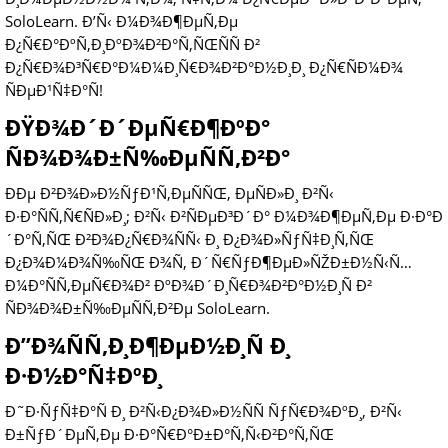
SoloLearn. Ð’Ñ‹ Ð¼Ð¾Ð¶ÐµÑ‚Ðµ
Ð¿Ñ€Ð°ÐºÑ‚Ð¸ÐºÐ¾Ð²Ð°Ñ‚ÑŒÑÑ Ð²
Ð¿Ñ€Ð¾Ð³Ñ€Ð°Ð¼Ð¼Ð¸Ñ€Ð¾Ð²Ð°Ð½Ð¸Ð¸ Ð¿Ñ€ÑÐ¼Ð¾
ÑÐµÐ¹Ñ‡Ð°Ñ!
ÐŸÐ¾Ð´Ð´ÐµÑ€Ð¶ÐºÐ°
ÑÐ¾Ð¾Ð±Ñ‰ÐµÑÑ‚Ð²Ð°
ÐÐµ Ð²Ð¾Ð»Ð½ÑƒÐ¹Ñ‚ÐµÑÑŒ, ÐµÑÐ»Ð¸ Ð²Ñ‹
Ð·Ð°ÑÑ‚Ñ€ÑÐ»Ð¸; Ð²Ñ‹ Ð²ÑÐµÐ³Ð´Ð° Ð¼Ð¾Ð¶ÐµÑ‚Ðµ Ð·Ð°Ð
´Ð°Ñ‚ÑŒ Ð²Ð¾Ð¿Ñ€Ð¾ÑÑ‹ Ð¸ Ð¿Ð¾Ð»ÑƒÑ‡Ð¸Ñ‚ÑŒ
Ð¿Ð¾Ð¼Ð¾Ñ‰ÑŒ Ð¾Ñ‚ Ð´Ñ€ÑƒÐ¶ÐµÐ»ÑŽÐ±Ð½Ñ‹Ñ…
Ð¼Ð°ÑÑ‚ÐµÑ€Ð¾Ð² ÐºÐ¾Ð´Ð¸Ñ€Ð¾Ð²Ð°Ð½Ð¸Ñ Ð²
ÑÐ¾Ð¾Ð±Ñ‰ÐµÑÑ‚Ð²Ðµ SoloLearn.
Ð”Ð¾ÑÑ‚Ð¸Ð¶ÐµÐ½Ð¸Ñ Ð¸
Ð·Ð½Ð°Ñ‡ÐºÐ¸
Ð˜Ð·ÑƒÑ‡Ð°Ñ Ð¸ Ð²Ñ‹Ð¿Ð¾Ð»Ð½ÑÑ ÑƒÑ€Ð¾ÐºÐ¸, Ð²Ñ‹
Ð±ÑƒÐ´ÐµÑ‚Ðµ Ð·Ð°Ñ€Ð°Ð±Ð°Ñ‚Ñ‹Ð²Ð°Ñ‚ÑŒ