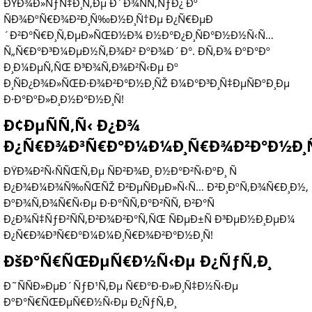
ÐŸÐ¾Ð»ÑƒÑ‡Ð¸Ñ‚Ðµ Ð´Ð¾ÑÑ‚ÑƒÐ¿ Ðº
ÑÐ¾ÐºÑ€Ð¾Ð²Ð¸Ñ‰Ð½Ð¸Ñ†Ðµ Ð¿Ñ€ÐµÐ
´Ð²Ð°Ñ€Ð¸Ñ‚ÐµÐ»ÑŒÐ½Ð¾ Ð½Ð°Ð¿Ð¸ÑÐ°Ð½Ð½Ñ‹Ñ…
Ñ„Ñ€Ð°Ð³Ð¼ÐµÐ½Ñ‚Ð¾Ð² ÐºÐ¾Ð´Ð°. Ð­Ñ‚Ð¾ ÐºÐ°Ðº
Ð¸Ð¼ÐµÑ‚ÑŒ Ð³Ð¾Ñ‚Ð¾Ð²Ñ‹Ðµ Ðº
Ð¸ÑÐ¿Ð¾Ð»ÑŒÐ·Ð¾Ð²Ð°Ð½Ð¸ÑŽ Ð¼Ð°Ð³Ð¸Ñ‡ÐµÑÐºÐ¸Ðµ
Ð·Ð°ÐºÐ»Ð¸Ð½Ð°Ð½Ð¸Ñ!
Ð¢ÐµÑÑ‚Ñ‹ Ð¿Ð¾
Ð¿Ñ€Ð¾Ð³Ñ€Ð°Ð¼Ð¼Ð¸Ñ€Ð¾Ð²Ð°Ð½Ð¸
ÐŸÐ¾Ð²Ñ‹ÑÑŒÑ‚Ðµ ÑÐ²Ð¾Ð¸ Ð½Ð°Ð²Ñ‹ÐºÐ¸ Ñ
Ð¿Ð¾Ð¼Ð¾Ñ‰ÑŒÑŽ Ð²ÐµÑÐµÐ»Ñ‹Ñ… Ð²Ð¸ÐºÑ‚Ð¾Ñ€Ð¸Ð½,
ÐºÐ¾Ñ‚Ð¾Ñ€Ñ‹Ðµ Ð·Ð°ÑÑ‚Ð°Ð²ÑÑ‚ Ð²Ð°Ñ
Ð¿Ð¾Ñ‡ÑƒÐ²ÑÑ‚Ð²Ð¾Ð²Ð°Ñ‚ÑŒ ÑÐµÐ±Ñ Ð³ÐµÐ½Ð¸ÐµÐ¼
Ð¿Ñ€Ð¾Ð³Ñ€Ð°Ð¼Ð¼Ð¸Ñ€Ð¾Ð²Ð°Ð½Ð¸Ñ!
ÐšÐ°Ñ€ÑŒÐµÑ€Ð½Ñ‹Ðµ Ð¿ÑƒÑ‚Ð¸
Ð˜ÑÑÐ»ÐµÐ´ÑƒÐ¹Ñ‚Ðµ Ñ€Ð°Ð·Ð»Ð¸Ñ‡Ð½Ñ‹Ðµ
ÐºÐ°Ñ€ÑŒÐµÑ€Ð½Ñ‹Ðµ Ð¿ÑƒÑ‚Ð¸