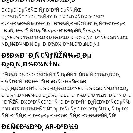
Ð¢ÐµÐ¿ÐµÑ€ÑŒ Ñƒ Ð²Ð°Ñ ÐµÑÑ‚ÑŒ
Ð²Ð¾Ð»ÑˆÐµÐ±Ð½Ñ‹Ð¹ Ð³Ð¾Ð»Ð¾ÑÐ¾Ð²Ð¾Ð¹
Ð¿Ð¾Ð¼Ð¾Ñ‰Ð½Ð¸Ðº, ÐºÐ¾Ñ‚Ð¾Ñ€Ñ‹Ð¹ Ð¿Ñ€Ð¾Ð²ÐµÐ
´ÐµÑ‚ Ð²Ð°Ñ Ñ‡ÐµÑ€ÐµÐ· ÐºÐ²ÐµÑÑ‚Ñ‹ Ð¿Ð¾
Ð¿Ñ€Ð¾Ð³Ñ€Ð°Ð¼Ð¼Ð¸Ñ€Ð¾Ð²Ð°Ð½Ð¸ÑŽ! ÐŸÑ€Ð¾ÑÑ‚Ð¾
ÑÐ¿Ñ€Ð¾ÑÐ¸Ñ‚Ðµ, Ð¸ Ð¾Ð½ Ð¾Ñ‚Ð²ÐµÑ‚Ð¸Ñ‚!
ÐšÐ¾Ð´Ð¸Ñ€ÑƒÑŽÑ‰Ð¸Ðµ
Ð¿Ð¸Ñ‚Ð¾Ð¼Ñ†Ñ‹
ÐŸÐ¾Ð·Ð½Ð°ÐºÐ¾Ð¼ÑŒÑ‚ÐµÑÑŒ ÑÐ¾ ÑÐ²Ð¾Ð¸Ð¼Ð¸
Ð¾Ñ‡Ð°Ñ€Ð¾Ð²Ð°Ñ‚ÐµÐ»ÑŒÐ½Ñ‹Ð¼Ð¸
Ð¿Ð¸Ñ‚Ð¾Ð¼Ñ†Ð°Ð¼Ð¸-Ð¿Ñ€Ð¾Ð³Ñ€Ð°Ð¼Ð¼Ð¸ÑÑ‚Ð°Ð¼Ð¸,
ÐºÐ¾Ñ‚Ð¾Ñ€Ñ‹Ðµ Ð¿Ð¾Ð´Ð±Ð°Ð´Ñ€Ð¸Ð²Ð°ÑŽÑ‚ Ð²Ð°Ñ Ð¸ Ð
´Ð°ÑŽÑ‚ Ð½Ð°Ð³Ñ€Ð°Ð´Ñ‹ Ð·Ð° Ð²Ð°Ñˆ Ð¿Ñ€Ð¾Ð³Ñ€ÐµÑÑ.
Ð§ÐµÐ¼ Ð±Ð¾Ð»ÑŒÑˆÐµ Ð²Ñ‹ ÑƒÐ·Ð½Ð°ÐµÑ‚Ðµ, Ñ‚ÐµÐ¼
ÑÑ‡Ð°ÑÑ‚Ð»Ð¸Ð²ÐµÐµ Ð¾Ð½Ð¸ ÑÑ‚Ð°Ð½Ð¾Ð²ÑÑ‚ÑÑ!
Ð£Ñ€Ð¾ÐºÐ¸ AR-ÐºÐ¾Ð