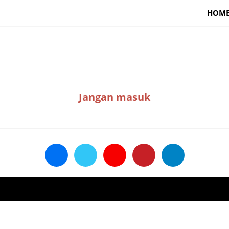
HOM
Jangan masuk