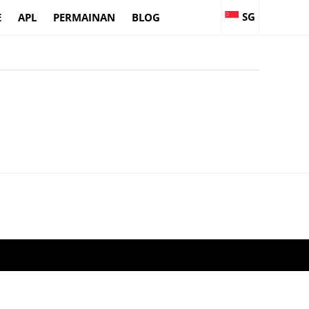
SG
E
APL
PERMAINAN
BLOG