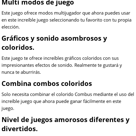
Multi modos de juego
Este juego ofrece modos multijugador que ahora puedes usar
en este increíble juego seleccionando tu favorito con tu propia
elección.
Gráficos y sonido asombrosos y
coloridos.
Este juego te ofrece increíbles gráficos coloridos con sus
impresionantes efectos de sonido. Realmente te gustará y
nunca te aburrirás.
Combina combos coloridos
Solo necesita combinar el colorido Combus mediante el uso del
increíble juego que ahora puede ganar fácilmente en este
juego.
Nivel de juegos amorosos diferentes y
divertidos.