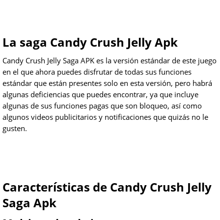
La saga Candy Crush Jelly Apk
Candy Crush Jelly Saga APK es la versión estándar de este juego
en el que ahora puedes disfrutar de todas sus funciones
estándar que están presentes solo en esta versión, pero habrá
algunas deficiencias que puedes encontrar, ya que incluye
algunas de sus funciones pagas que son bloqueo, así como
algunos videos publicitarios y notificaciones que quizás no le
gusten.
Características de Candy Crush Jelly
Saga Apk