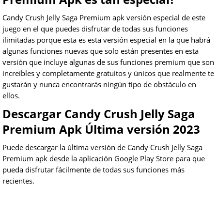
Candy Crush Jelly Saga Premium apk versión especial de este
juego en el que puedes disfrutar de todas sus funciones
ilimitadas porque esta es esta versión especial en la que habrá
algunas funciones nuevas que solo están presentes en esta
versión que incluye algunas de sus funciones premium que son
increíbles y completamente gratuitos y únicos que realmente te
gustarán y nunca encontrarás ningún tipo de obstáculo en
ellos.
Descargar Candy Crush Jelly Saga
Premium Apk Última versión 2023
Puede descargar la última versión de Candy Crush Jelly Saga
Premium apk desde la aplicación Google Play Store para que
pueda disfrutar fácilmente de todas sus funciones más
recientes.