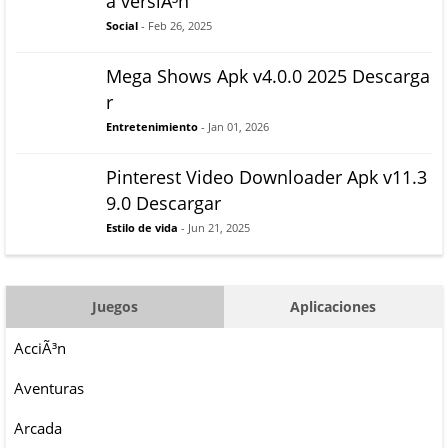
a versiÃ³n
Social
- Feb 26, 2025
Mega Shows Apk v4.0.0 2025 Descarga
r
Entretenimiento
- Jan 01, 2026
Pinterest Video Downloader Apk v11.3
9.0 Descargar
Estilo de vida
- Jun 21, 2025
Juegos
Aplicaciones
AcciÃ³n
Aventuras
Arcada