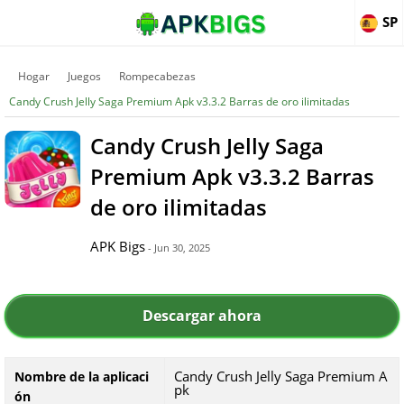
SP
Hogar
Juegos
Rompecabezas
Candy Crush Jelly Saga Premium Apk v3.3.2 Barras de oro ilimitadas
Candy Crush Jelly Saga
Premium Apk v3.3.2 Barras
de oro ilimitadas
APK Bigs
- Jun 30, 2025
Descargar ahora
Candy Crush Jelly Saga Premium A
Nombre de la aplicaci
pk
ón