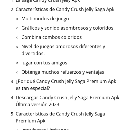
La saga Candy Crush Jelly Apk
Características de Candy Crush Jelly Saga Apk
Multi modos de juego
Gráficos y sonido asombrosos y coloridos.
Combina combos coloridos
Nivel de juegos amorosos diferentes y
divertidos.
Jugar con tus amigos
Obtenga muchos refuerzos y ventajas
¿Por qué Candy Crush Jelly Saga Premium Apk
es tan especial?
Descargar Candy Crush Jelly Saga Premium Apk
Última versión 2023
Características de Candy Crush Jelly Saga
Premium Apk