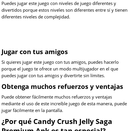
Puedes jugar este juego con niveles de juego diferentes y
divertidos porque estos niveles son diferentes entre sí y tienen
diferentes niveles de complejidad.
Jugar con tus amigos
Si quieres jugar este juego con tus amigos, puedes hacerlo
porque el juego te ofrece un modo multijugador en el que
puedes jugar con tus amigos y divertirte sin límites.
Obtenga muchos refuerzos y ventajas
Puede obtener fácilmente muchos refuerzos y ventajas
mediante el uso de este increíble juego de esta manera, puede
jugar fácilmente en la pantalla.
¿Por qué Candy Crush Jelly Saga
Premium Apk es tan especial?