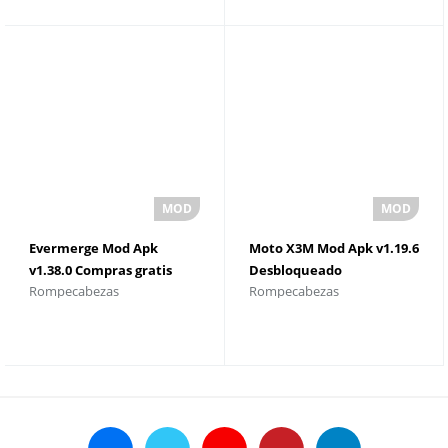
Evermerge Mod Apk
Moto X3M Mod Apk v1.19.6
v1.38.0 Compras gratis
Desbloqueado
Rompecabezas
Rompecabezas