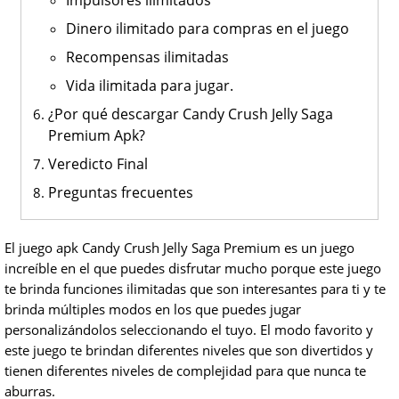
Impulsores ilimitados
Dinero ilimitado para compras en el juego
Recompensas ilimitadas
Vida ilimitada para jugar.
¿Por qué descargar Candy Crush Jelly Saga
Premium Apk?
Veredicto Final
Preguntas frecuentes
El juego apk Candy Crush Jelly Saga Premium es un juego
increíble en el que puedes disfrutar mucho porque este juego
te brinda funciones ilimitadas que son interesantes para ti y te
brinda múltiples modos en los que puedes jugar
personalizándolos seleccionando el tuyo. El modo favorito y
este juego te brindan diferentes niveles que son divertidos y
tienen diferentes niveles de complejidad para que nunca te
aburras.