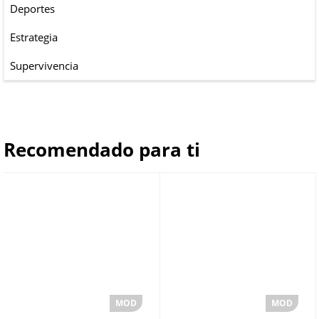
Deportes
Estrategia
Supervivencia
Recomendado para ti