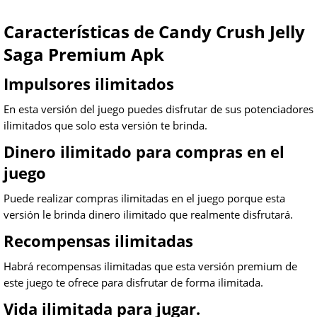
Características de Candy Crush Jelly
Saga Premium Apk
Impulsores ilimitados
En esta versión del juego puedes disfrutar de sus potenciadores
ilimitados que solo esta versión te brinda.
Dinero ilimitado para compras en el
juego
Puede realizar compras ilimitadas en el juego porque esta
versión le brinda dinero ilimitado que realmente disfrutará.
Recompensas ilimitadas
Habrá recompensas ilimitadas que esta versión premium de
este juego te ofrece para disfrutar de forma ilimitada.
Vida ilimitada para jugar.