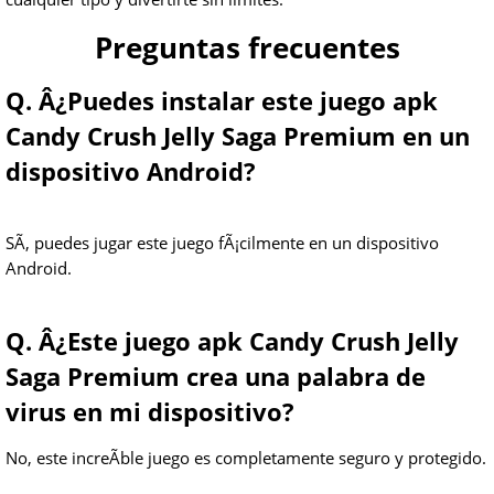
Preguntas frecuentes
Q. Â¿Puedes instalar este juego apk
Candy Crush Jelly Saga Premium en un
dispositivo Android?
SÃ­, puedes jugar este juego fÃ¡cilmente en un dispositivo
Android.
Q. Â¿Este juego apk Candy Crush Jelly
Saga Premium crea una palabra de
virus en mi dispositivo?
No, este increÃ­ble juego es completamente seguro y protegido.