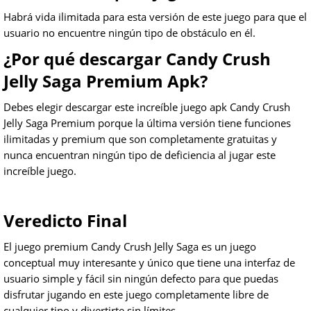
Habrá vida ilimitada para esta versión de este juego para que el
usuario no encuentre ningún tipo de obstáculo en él.
¿Por qué descargar Candy Crush
Jelly Saga Premium Apk?
Debes elegir descargar este increíble juego apk Candy Crush
Jelly Saga Premium porque la última versión tiene funciones
ilimitadas y premium que son completamente gratuitas y
nunca encuentran ningún tipo de deficiencia al jugar este
increíble juego.
Veredicto Final
El juego premium Candy Crush Jelly Saga es un juego
conceptual muy interesante y único que tiene una interfaz de
usuario simple y fácil sin ningún defecto para que puedas
disfrutar jugando en este juego completamente libre de
cualquier tipo y divertirte sin límites.