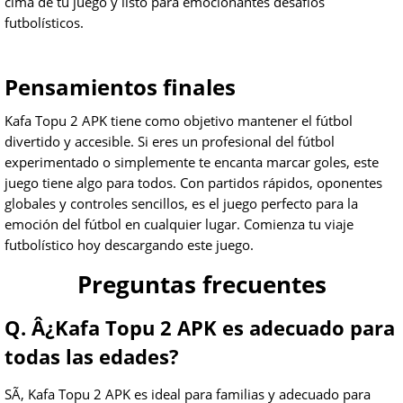
cima de tu juego y listo para emocionantes desafíos
futbolísticos.
Pensamientos finales
Kafa Topu 2 APK tiene como objetivo mantener el fútbol
divertido y accesible. Si eres un profesional del fútbol
experimentado o simplemente te encanta marcar goles, este
juego tiene algo para todos. Con partidos rápidos, oponentes
globales y controles sencillos, es el juego perfecto para la
emoción del fútbol en cualquier lugar. Comienza tu viaje
futbolístico hoy descargando este juego.
Preguntas frecuentes
Q. Â¿Kafa Topu 2 APK es adecuado para
todas las edades?
SÃ­, Kafa Topu 2 APK es ideal para familias y adecuado para