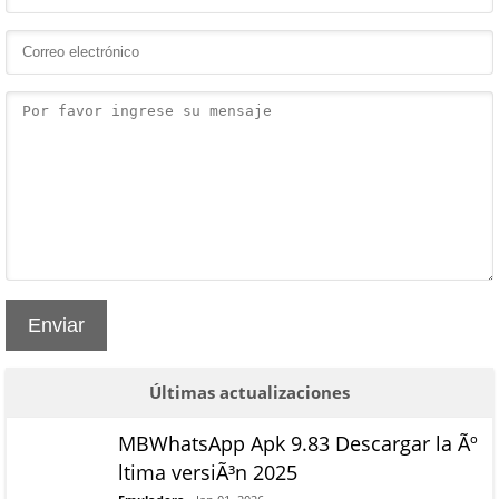
Enviar
Últimas actualizaciones
MBWhatsApp Apk 9.83 Descargar la Ãº
ltima versiÃ³n 2025