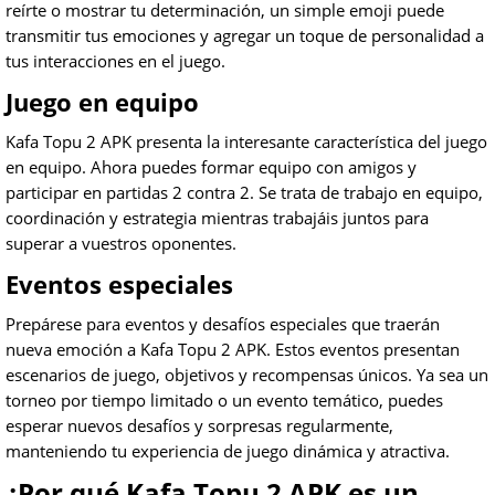
reírte o mostrar tu determinación, un simple emoji puede
transmitir tus emociones y agregar un toque de personalidad a
tus interacciones en el juego.
Juego en equipo
Kafa Topu 2 APK presenta la interesante característica del juego
en equipo. Ahora puedes formar equipo con amigos y
participar en partidas 2 contra 2. Se trata de trabajo en equipo,
coordinación y estrategia mientras trabajáis juntos para
superar a vuestros oponentes.
Eventos especiales
Prepárese para eventos y desafíos especiales que traerán
nueva emoción a Kafa Topu 2 APK. Estos eventos presentan
escenarios de juego, objetivos y recompensas únicos. Ya sea un
torneo por tiempo limitado o un evento temático, puedes
esperar nuevos desafíos y sorpresas regularmente,
manteniendo tu experiencia de juego dinámica y atractiva.
¿Por qué Kafa Topu 2 APK es un