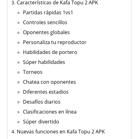
Características de Kafa Topu 2 APK
Partidas rápidas 1vs1
Controles sencillos
Oponentes globales
Personaliza tu reproductor
Habilidades de portero
Súper habilidades
Torneos
Chatea con oponentes
Diferentes estadios
Desafíos diarios
Clasificaciones en línea
Súper divertido
Nuevas funciones en Kafa Topu 2 APK