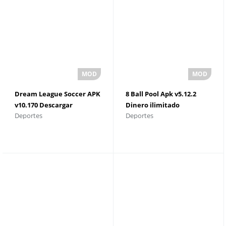
Dream League Soccer APK
8 Ball Pool Apk v5.12.2
v10.170 Descargar
Dinero ilimitado
Deportes
Deportes