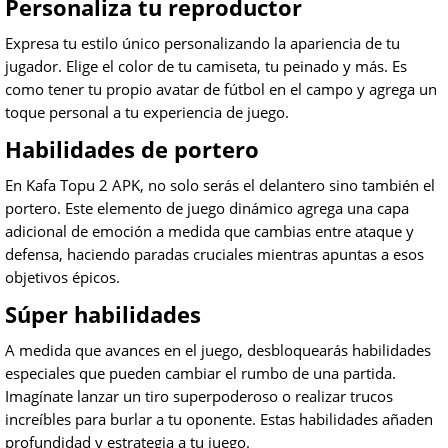
Personaliza tu reproductor
Expresa tu estilo único personalizando la apariencia de tu
jugador. Elige el color de tu camiseta, tu peinado y más. Es
como tener tu propio avatar de fútbol en el campo y agrega un
toque personal a tu experiencia de juego.
Habilidades de portero
En Kafa Topu 2 APK, no solo serás el delantero sino también el
portero. Este elemento de juego dinámico agrega una capa
adicional de emoción a medida que cambias entre ataque y
defensa, haciendo paradas cruciales mientras apuntas a esos
objetivos épicos.
Súper habilidades
A medida que avances en el juego, desbloquearás habilidades
especiales que pueden cambiar el rumbo de una partida.
Imagínate lanzar un tiro superpoderoso o realizar trucos
increíbles para burlar a tu oponente. Estas habilidades añaden
profundidad y estrategia a tu juego.