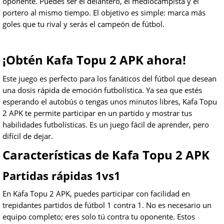
oponente. Puedes ser el delantero, el mediocampista y el
portero al mismo tiempo. El objetivo es simple: marca más
goles que tu rival y serás el campeón de fútbol.
¡Obtén Kafa Topu 2 APK ahora!
Este juego es perfecto para los fanáticos del fútbol que desean
una dosis rápida de emoción futbolística. Ya sea que estés
esperando el autobús o tengas unos minutos libres, Kafa Topu
2 APK te permite participar en un partido y mostrar tus
habilidades futbolísticas. Es un juego fácil de aprender, pero
difícil de dejar.
Características de Kafa Topu 2 APK
Partidas rápidas 1vs1
En Kafa Topu 2 APK, puedes participar con facilidad en
trepidantes partidos de fútbol 1 contra 1. No es necesario un
equipo completo; eres solo tú contra tu oponente. Estos