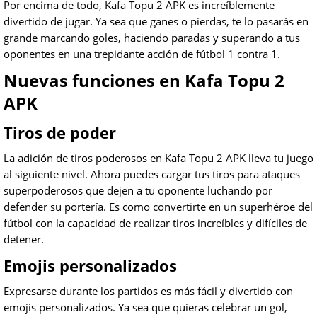
Por encima de todo, Kafa Topu 2 APK es increíblemente
divertido de jugar. Ya sea que ganes o pierdas, te lo pasarás en
grande marcando goles, haciendo paradas y superando a tus
oponentes en una trepidante acción de fútbol 1 contra 1.
Nuevas funciones en Kafa Topu 2
APK
Tiros de poder
La adición de tiros poderosos en Kafa Topu 2 APK lleva tu juego
al siguiente nivel. Ahora puedes cargar tus tiros para ataques
superpoderosos que dejen a tu oponente luchando por
defender su portería. Es como convertirte en un superhéroe del
fútbol con la capacidad de realizar tiros increíbles y difíciles de
detener.
Emojis personalizados
Expresarse durante los partidos es más fácil y divertido con
emojis personalizados. Ya sea que quieras celebrar un gol,