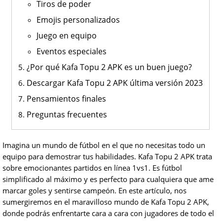
Tiros de poder
Emojis personalizados
Juego en equipo
Eventos especiales
¿Por qué Kafa Topu 2 APK es un buen juego?
Descargar Kafa Topu 2 APK última versión 2023
Pensamientos finales
Preguntas frecuentes
Imagina un mundo de fútbol en el que no necesitas todo un
equipo para demostrar tus habilidades. Kafa Topu 2 APK trata
sobre emocionantes partidos en línea 1vs1. Es fútbol
simplificado al máximo y es perfecto para cualquiera que ame
marcar goles y sentirse campeón. En este artículo, nos
sumergiremos en el maravilloso mundo de Kafa Topu 2 APK,
donde podrás enfrentarte cara a cara con jugadores de todo el