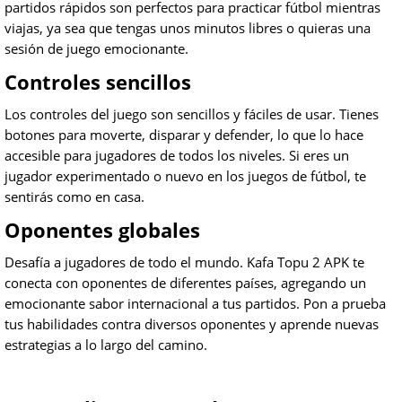
partidos rápidos son perfectos para practicar fútbol mientras
viajas, ya sea que tengas unos minutos libres o quieras una
sesión de juego emocionante.
Controles sencillos
Los controles del juego son sencillos y fáciles de usar. Tienes
botones para moverte, disparar y defender, lo que lo hace
accesible para jugadores de todos los niveles. Si eres un
jugador experimentado o nuevo en los juegos de fútbol, te
sentirás como en casa.
Oponentes globales
Desafía a jugadores de todo el mundo. Kafa Topu 2 APK te
conecta con oponentes de diferentes países, agregando un
emocionante sabor internacional a tus partidos. Pon a prueba
tus habilidades contra diversos oponentes y aprende nuevas
estrategias a lo largo del camino.