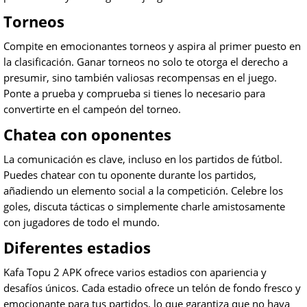
Torneos
Compite en emocionantes torneos y aspira al primer puesto en
la clasificación. Ganar torneos no solo te otorga el derecho a
presumir, sino también valiosas recompensas en el juego.
Ponte a prueba y comprueba si tienes lo necesario para
convertirte en el campeón del torneo.
Chatea con oponentes
La comunicación es clave, incluso en los partidos de fútbol.
Puedes chatear con tu oponente durante los partidos,
añadiendo un elemento social a la competición. Celebre los
goles, discuta tácticas o simplemente charle amistosamente
con jugadores de todo el mundo.
Diferentes estadios
Kafa Topu 2 APK ofrece varios estadios con apariencia y
desafíos únicos. Cada estadio ofrece un telón de fondo fresco y
emocionante para tus partidos, lo que garantiza que no haya