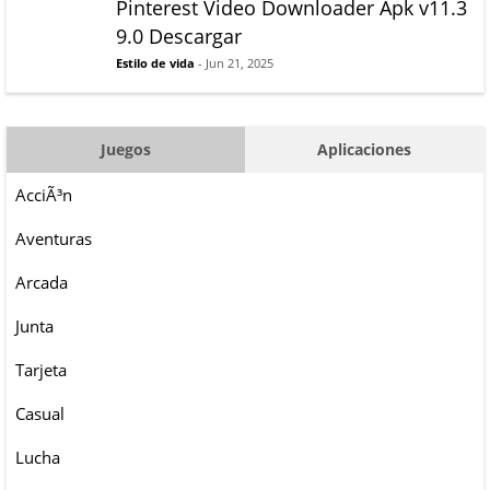
Pinterest Video Downloader Apk v11.3
9.0 Descargar
Estilo de vida
- Jun 21, 2025
Juegos
Aplicaciones
AcciÃ³n
Aventuras
Arcada
Junta
Tarjeta
Casual
Lucha