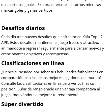
dos partidos iguales. Explora diferentes entornos mientras
marcas goles y ganas partidos.
Desafíos diarios
Cada día trae nuevos desafíos que enfrentar en Kafa Topu 2
APK. Estos desafíos mantienen el juego fresco y atractivo,
animándote a regresar regularmente para alcanzar nuevos y
emocionantes objetivos y recompensas.
Clasificaciones en línea
¿Tienes curiosidad por saber tus habilidades futbolísticas en
comparación con las de los mejores jugadores del mundo?
Consulte las clasificaciones en línea para ver cuál es su
posición. Subir de rango añade una ventaja competitiva al
juego, motivándote a mejorar tu rendimiento.
Súper divertido