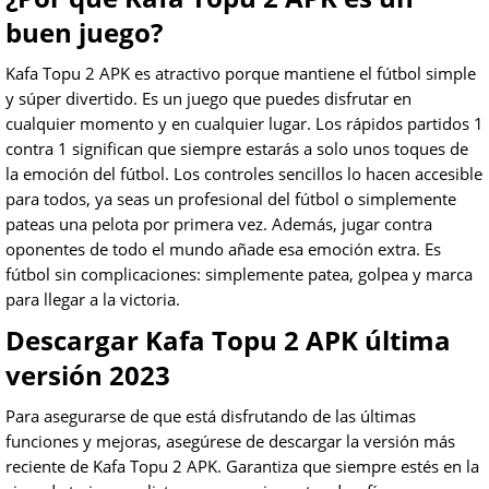
buen juego?
Kafa Topu 2 APK es atractivo porque mantiene el fútbol simple
y súper divertido. Es un juego que puedes disfrutar en
cualquier momento y en cualquier lugar. Los rápidos partidos 1
contra 1 significan que siempre estarás a solo unos toques de
la emoción del fútbol. Los controles sencillos lo hacen accesible
para todos, ya seas un profesional del fútbol o simplemente
pateas una pelota por primera vez. Además, jugar contra
oponentes de todo el mundo añade esa emoción extra. Es
fútbol sin complicaciones: simplemente patea, golpea y marca
para llegar a la victoria.
Descargar Kafa Topu 2 APK última
versión 2023
Para asegurarse de que está disfrutando de las últimas
funciones y mejoras, asegúrese de descargar la versión más
reciente de Kafa Topu 2 APK. Garantiza que siempre estés en la