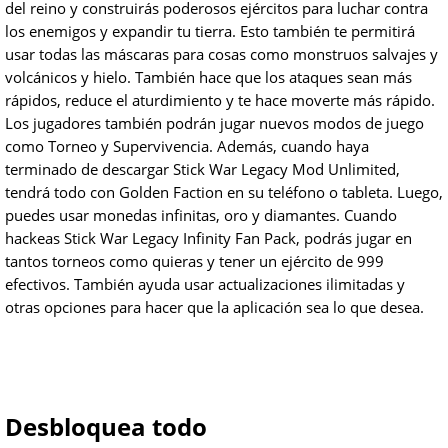
del reino y construirás poderosos ejércitos para luchar contra
los enemigos y expandir tu tierra. Esto también te permitirá
usar todas las máscaras para cosas como monstruos salvajes y
volcánicos y hielo. También hace que los ataques sean más
rápidos, reduce el aturdimiento y te hace moverte más rápido.
Los jugadores también podrán jugar nuevos modos de juego
como Torneo y Supervivencia. Además, cuando haya
terminado de descargar Stick War Legacy Mod Unlimited,
tendrá todo con Golden Faction en su teléfono o tableta. Luego,
puedes usar monedas infinitas, oro y diamantes. Cuando
hackeas Stick War Legacy Infinity Fan Pack, podrás jugar en
tantos torneos como quieras y tener un ejército de 999
efectivos. También ayuda usar actualizaciones ilimitadas y
otras opciones para hacer que la aplicación sea lo que desea.
Desbloquea todo