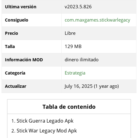
v2023.5.826
Ultima versión
com.maxgames.stickwarlegacy
Consíguelo
Libre
Precio
129 MB
Talla
dinero ilimitado
Información MOD
Estrategia
Categoría
July 16, 2025 (1 year ago)
Actualizar
Tabla de contenido
Stick Guerra Legado Apk
Stick War Legacy Mod Apk