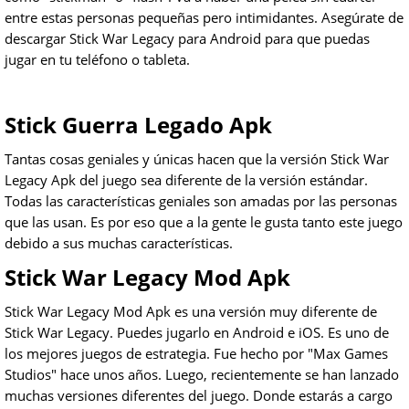
entre estas personas pequeñas pero intimidantes. Asegúrate de
descargar Stick War Legacy para Android para que puedas
jugar en tu teléfono o tableta.
Stick Guerra Legado Apk
Tantas cosas geniales y únicas hacen que la versión Stick War
Legacy Apk del juego sea diferente de la versión estándar.
Todas las características geniales son amadas por las personas
que las usan. Es por eso que a la gente le gusta tanto este juego
debido a sus muchas características.
Stick War Legacy Mod Apk
Stick War Legacy Mod Apk es una versión muy diferente de
Stick War Legacy. Puedes jugarlo en Android e iOS. Es uno de
los mejores juegos de estrategia. Fue hecho por "Max Games
Studios" hace unos años. Luego, recientemente se han lanzado
muchas versiones diferentes del juego. Donde estarás a cargo