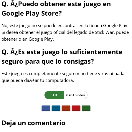
Q. Â¿Puedo obtener este juego en
Google Play Store?
No, este juego no se puede encontrar en la tienda Google Play.
Si desea obtener el juego oficial del legado de Stick War, puede
obtenerlo en Google Play.
Q. Â¿Es este juego lo suficientemente
seguro para que lo consigas?
Este juego es completamente seguro y no tiene virus ni nada
que pueda daÃ±ar tu computadora.
3.9
6781 votes
Deja un comentario