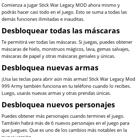
Comienza a jugar Stick War Legacy MOD ahora mismo y
podrás hacer casi todo en el juego. Esto se suma a todas las
demás funciones ilimitadas e inauditas.
Desbloquear todas las máscaras
Te permitirá ver todas las máscaras. Si juegas, puedes obtener
máscaras de hielo, monstruos mágicos, lava, gemas salvajes,
máscaras de papel y otras máscaras geniales y únicas.
Desbloquea nuevas armas
¡Usa las teclas para abrir aún más armas! Stick War Legacy Mod
999 Army también funciona en tu teléfono cuando lo recibes.
Luego, usarás nuevas armas y otras prendas únicas.
Desbloquea nuevos personajes
Puedes obtener más personajes cuando termines el juego.
También habrá más de 6 nuevos personajes en el juego para
que juegues. Que es uno de los cambios más notables en la