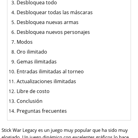
Desbloquea todo
Desbloquear todas las máscaras
Desbloquea nuevas armas
Desbloquea nuevos personajes
Modos
Oro ilimitado
Gemas ilimitadas
Entradas ilimitadas al torneo
Actualizaciones ilimitadas
Libre de costo
Conclusión
Preguntas frecuentes
Stick War Legacy es un juego muy popular que ha sido muy
elogiado. Un juego dinámico con excelentes gráficos lo hace