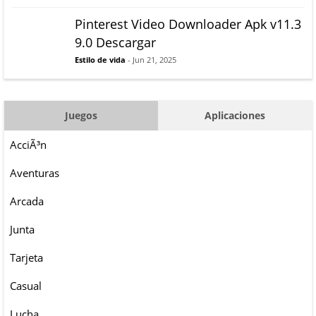
Pinterest Video Downloader Apk v11.3
9.0 Descargar
Estilo de vida
- Jun 21, 2025
Juegos
Aplicaciones
AcciÃ³n
Aventuras
Arcada
Junta
Tarjeta
Casual
Lucha