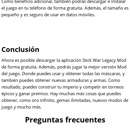
Como beneficio adicional, también podrás descargar e instalar
el juego en tu teléfono de forma gratuita. Además, el tamaño es
pequeño y es seguro de usar en datos móviles.
Conclusión
Ahora es posible descargar la aplicación Stick War Legacy Mod
de forma gratuita. Además, podrás jugar la mejor versión Mod
del juego. Donde puedes usar y obtener todas las máscaras, y
también puedes obtener nuevas armaduras y armas. Como
resultado, puedes construir tu imperio y competir en torneos
épicos y ganar premios. Hay muchas más cosas que puedes
obtener, como oro infinito, gemas ilimitadas, nuevos modos de
juego y mucho más.
Preguntas frecuentes