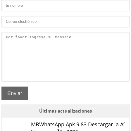
Enviar
Últimas actualizaciones
MBWhatsApp Apk 9.83 Descargar la Ãº