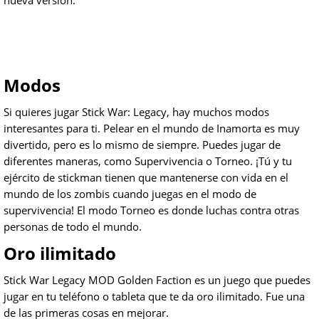
nueva versión.
Modos
Si quieres jugar Stick War: Legacy, hay muchos modos
interesantes para ti. Pelear en el mundo de Inamorta es muy
divertido, pero es lo mismo de siempre. Puedes jugar de
diferentes maneras, como Supervivencia o Torneo. ¡Tú y tu
ejército de stickman tienen que mantenerse con vida en el
mundo de los zombis cuando juegas en el modo de
supervivencia! El modo Torneo es donde luchas contra otras
personas de todo el mundo.
Oro ilimitado
Stick War Legacy MOD Golden Faction es un juego que puedes
jugar en tu teléfono o tableta que te da oro ilimitado. Fue una
de las primeras cosas en mejorar.