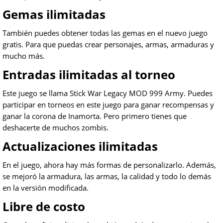
Gemas ilimitadas
También puedes obtener todas las gemas en el nuevo juego
gratis. Para que puedas crear personajes, armas, armaduras y
mucho más.
Entradas ilimitadas al torneo
Este juego se llama Stick War Legacy MOD 999 Army. Puedes
participar en torneos en este juego para ganar recompensas y
ganar la corona de Inamorta. Pero primero tienes que
deshacerte de muchos zombis.
Actualizaciones ilimitadas
En el juego, ahora hay más formas de personalizarlo. Además,
se mejoró la armadura, las armas, la calidad y todo lo demás
en la versión modificada.
Libre de costo