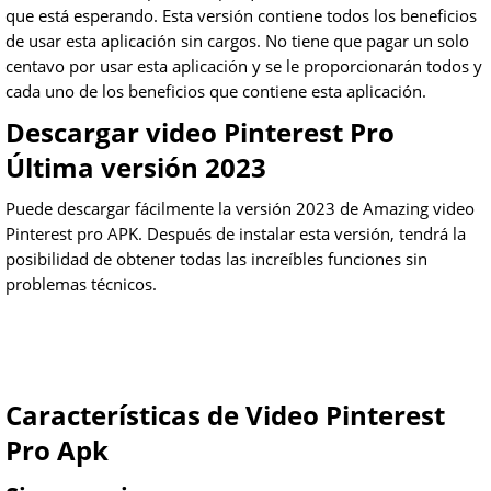
que está esperando. Esta versión contiene todos los beneficios
de usar esta aplicación sin cargos. No tiene que pagar un solo
centavo por usar esta aplicación y se le proporcionarán todos y
cada uno de los beneficios que contiene esta aplicación.
Descargar video Pinterest Pro
Última versión 2023
Puede descargar fácilmente la versión 2023 de Amazing video
Pinterest pro APK. Después de instalar esta versión, tendrá la
posibilidad de obtener todas las increíbles funciones sin
problemas técnicos.
Características de Video Pinterest
Pro Apk