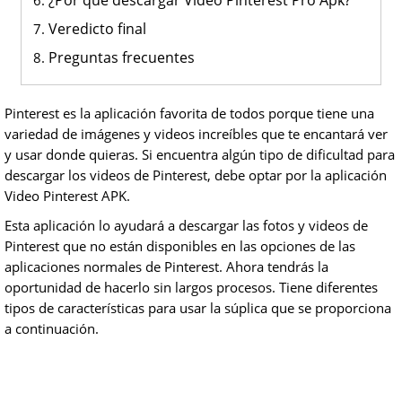
¿Por qué descargar Video Pinterest Pro Apk?
Veredicto final
Preguntas frecuentes
Pinterest es la aplicación favorita de todos porque tiene una
variedad de imágenes y videos increíbles que te encantará ver
y usar donde quieras. Si encuentra algún tipo de dificultad para
descargar los videos de Pinterest, debe optar por la aplicación
Video Pinterest APK.
Esta aplicación lo ayudará a descargar las fotos y videos de
Pinterest que no están disponibles en las opciones de las
aplicaciones normales de Pinterest. Ahora tendrás la
oportunidad de hacerlo sin largos procesos. Tiene diferentes
tipos de características para usar la súplica que se proporciona
a continuación.