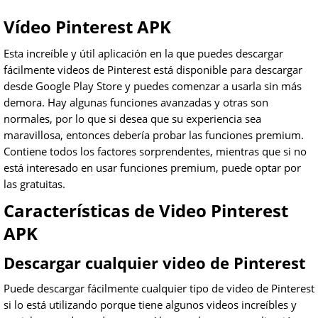
Vídeo Pinterest APK
Esta increíble y útil aplicación en la que puedes descargar
fácilmente videos de Pinterest está disponible para descargar
desde Google Play Store y puedes comenzar a usarla sin más
demora. Hay algunas funciones avanzadas y otras son
normales, por lo que si desea que su experiencia sea
maravillosa, entonces debería probar las funciones premium.
Contiene todos los factores sorprendentes, mientras que si no
está interesado en usar funciones premium, puede optar por
las gratuitas.
Características de Video Pinterest
APK
Descargar cualquier video de Pinterest
Puede descargar fácilmente cualquier tipo de video de Pinterest
si lo está utilizando porque tiene algunos videos increíbles y