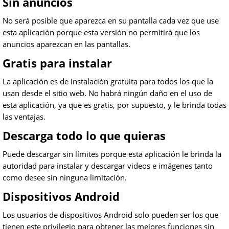
Sin anuncios
No será posible que aparezca en su pantalla cada vez que use
esta aplicación porque esta versión no permitirá que los
anuncios aparezcan en las pantallas.
Gratis para instalar
La aplicación es de instalación gratuita para todos los que la
usan desde el sitio web. No habrá ningún daño en el uso de
esta aplicación, ya que es gratis, por supuesto, y le brinda todas
las ventajas.
Descarga todo lo que quieras
Puede descargar sin límites porque esta aplicación le brinda la
autoridad para instalar y descargar videos e imágenes tanto
como desee sin ninguna limitación.
Dispositivos Android
Los usuarios de dispositivos Android solo pueden ser los que
tienen este privilegio para obtener las mejores funciones sin