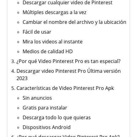
Descargar cualquier video de Pinterest
Múltiples descargas a la vez
Cambiar el nombre del archivo y la ubicación
Fácil de usar
Mira los videos al instante
Medios de calidad HD
¿Por qué Video Pinterest Pro es tan especial?
Descargar video Pinterest Pro Última versión
2023
Características de Video Pinterest Pro Apk
Sin anuncios
Gratis para instalar
Descarga todo lo que quieras
Dispositivos Android