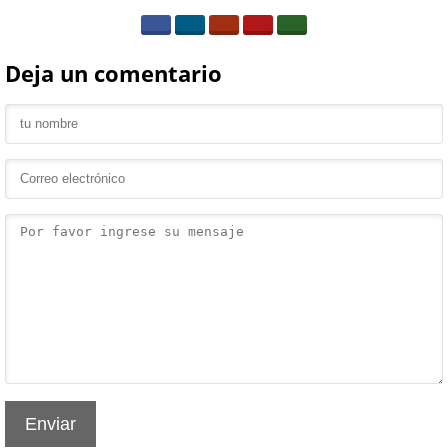
Deja un comentario
Enviar