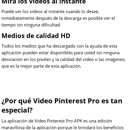
Mira los videos al instante
Puede ver los videos al instante cuando lo desee,
inmediatamente después de la descarga es posible ver el
tiempo sin ninguna dificultad.
Medios de calidad HD
Todos los medios que ha descargado con la ayuda de esta
aplicación pueden estar disponibles para usted sin ninguna
desviación en los píxeles y la calidad del video o las imágenes,
que es la mejor parte de esta aplicación.
¿Por qué Video Pinterest Pro es tan
especial?
La aplicación de Video Pinterest Pro APK es una edición
maravillosa de la aplicación porque le brindará los beneficios