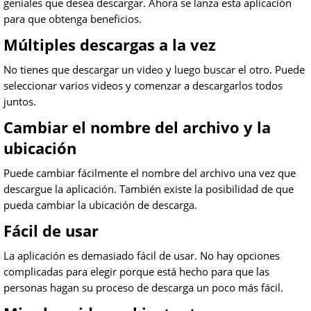
geniales que desea descargar. Ahora se lanza esta aplicación
para que obtenga beneficios.
Múltiples descargas a la vez
No tienes que descargar un video y luego buscar el otro. Puede
seleccionar varios videos y comenzar a descargarlos todos
juntos.
Cambiar el nombre del archivo y la
ubicación
Puede cambiar fácilmente el nombre del archivo una vez que
descargue la aplicación. También existe la posibilidad de que
pueda cambiar la ubicación de descarga.
Fácil de usar
La aplicación es demasiado fácil de usar. No hay opciones
complicadas para elegir porque está hecho para que las
personas hagan su proceso de descarga un poco más fácil.