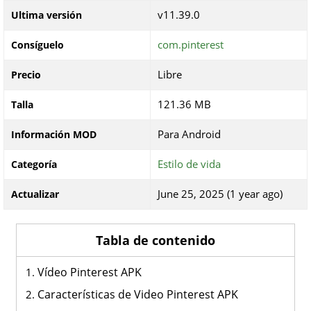
v11.39.0
Ultima versión
com.pinterest
Consíguelo
Libre
Precio
121.36 MB
Talla
Para Android
Información MOD
Estilo de vida
Categoría
June 25, 2025 (1 year ago)
Actualizar
Tabla de contenido
Vídeo Pinterest APK
Características de Video Pinterest APK