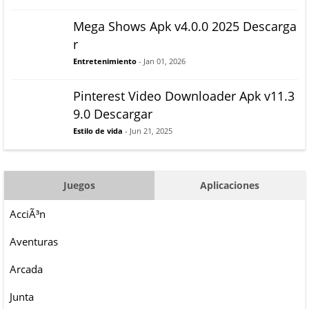
Mega Shows Apk v4.0.0 2025 Descarga
r
Entretenimiento
- Jan 01, 2026
Pinterest Video Downloader Apk v11.3
9.0 Descargar
Estilo de vida
- Jun 21, 2025
Juegos
Aplicaciones
AcciÃ³n
Aventuras
Arcada
Junta