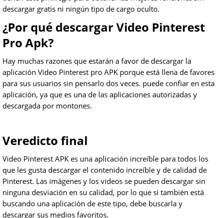
descargar gratis ni ningún tipo de cargo oculto.
¿Por qué descargar Video Pinterest
Pro Apk?
Hay muchas razones que estarán a favor de descargar la
aplicación Video Pinterest pro APK porque está llena de favores
para sus usuarios sin pensarlo dos veces. puede confiar en esta
aplicación, ya que es una de las aplicaciones autorizadas y
descargada por montones.
Veredicto final
Video Pinterest APK es una aplicación increíble para todos los
que les gusta descargar el contenido increíble y de calidad de
Pinterest. Las imágenes y los videos se pueden descargar sin
ninguna desviación en su calidad, por lo que si también está
buscando una aplicación de este tipo, debe buscarla y
descargar sus medios favoritos.