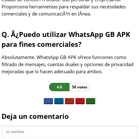
Proporciona herramientas para respaldar sus necesidades
comerciales y de comunicaciÃ³n en lÃ­nea.
Q. Â¿Puedo utilizar WhatsApp GB APK
para fines comerciales?
Absolutamente. WhatsApp GB APK ofrece funciones como
filtrado de mensajes, cuentas duales y opciones de privacidad
mejoradas que lo hacen adecuado para ambos.
4.8
50 votes
Deja un comentario