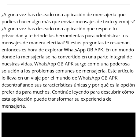
¿Alguna vez has deseado una aplicación de mensajería que
pudiera hacer algo más que enviar mensajes de texto y emojis?
¿Alguna vez has deseado una aplicación que respete tu
privacidad y te brinde las herramientas para administrar tus
mensajes de manera efectiva? Si estas preguntas te resuenan,
entonces es hora de explorar WhatsApp GB APK. En un mundo
donde la mensajería se ha convertido en una parte integral de
nuestras vidas, WhatsApp GB APK surge como una poderosa
solución a los problemas comunes de mensajería. Este artículo
lo lleva en un viaje por el mundo de WhatsApp GB APK,
desentrañando sus características únicas y por qué es la opción
preferida para muchos. Continúe leyendo para descubrir cómo
esta aplicación puede transformar su experiencia de
mensajería.