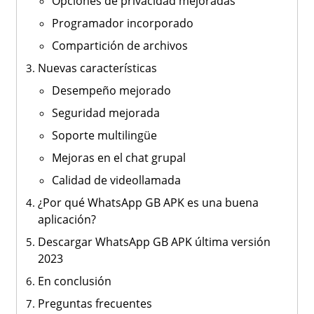
Opciones de privacidad mejoradas
Programador incorporado
Compartición de archivos
Nuevas características
Desempeño mejorado
Seguridad mejorada
Soporte multilingüe
Mejoras en el chat grupal
Calidad de videollamada
¿Por qué WhatsApp GB APK es una buena
aplicación?
Descargar WhatsApp GB APK última versión
2023
En conclusión
Preguntas frecuentes