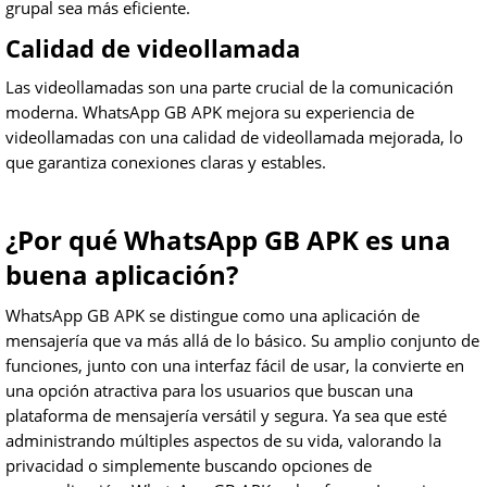
grupal sea más eficiente.
Calidad de videollamada
Las videollamadas son una parte crucial de la comunicación
moderna. WhatsApp GB APK mejora su experiencia de
videollamadas con una calidad de videollamada mejorada, lo
que garantiza conexiones claras y estables.
¿Por qué WhatsApp GB APK es una
buena aplicación?
WhatsApp GB APK se distingue como una aplicación de
mensajería que va más allá de lo básico. Su amplio conjunto de
funciones, junto con una interfaz fácil de usar, la convierte en
una opción atractiva para los usuarios que buscan una
plataforma de mensajería versátil y segura. Ya sea que esté
administrando múltiples aspectos de su vida, valorando la
privacidad o simplemente buscando opciones de