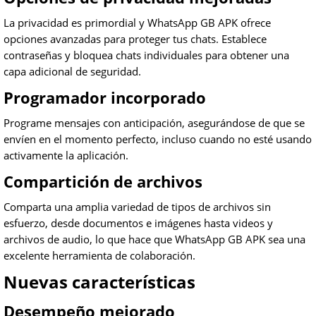
La privacidad es primordial y WhatsApp GB APK ofrece
opciones avanzadas para proteger tus chats. Establece
contraseñas y bloquea chats individuales para obtener una
capa adicional de seguridad.
Programador incorporado
Programe mensajes con anticipación, asegurándose de que se
envíen en el momento perfecto, incluso cuando no esté usando
activamente la aplicación.
Compartición de archivos
Comparta una amplia variedad de tipos de archivos sin
esfuerzo, desde documentos e imágenes hasta videos y
archivos de audio, lo que hace que WhatsApp GB APK sea una
excelente herramienta de colaboración.
Nuevas características
Desempeño mejorado