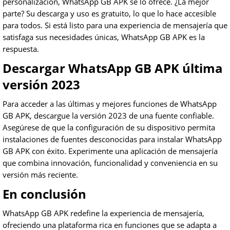
personalización, WhatsApp GB APK se lo ofrece. ¿La mejor
parte? Su descarga y uso es gratuito, lo que lo hace accesible
para todos. Si está listo para una experiencia de mensajería que
satisfaga sus necesidades únicas, WhatsApp GB APK es la
respuesta.
Descargar WhatsApp GB APK última
versión 2023
Para acceder a las últimas y mejores funciones de WhatsApp
GB APK, descargue la versión 2023 de una fuente confiable.
Asegúrese de que la configuración de su dispositivo permita
instalaciones de fuentes desconocidas para instalar WhatsApp
GB APK con éxito. Experimente una aplicación de mensajería
que combina innovación, funcionalidad y conveniencia en su
versión más reciente.
En conclusión
WhatsApp GB APK redefine la experiencia de mensajería,
ofreciendo una plataforma rica en funciones que se adapta a