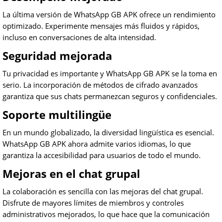
La última versión de WhatsApp GB APK ofrece un rendimiento
optimizado. Experimente mensajes más fluidos y rápidos,
incluso en conversaciones de alta intensidad.
Seguridad mejorada
Tu privacidad es importante y WhatsApp GB APK se la toma en
serio. La incorporación de métodos de cifrado avanzados
garantiza que sus chats permanezcan seguros y confidenciales.
Soporte multilingüe
En un mundo globalizado, la diversidad lingüística es esencial.
WhatsApp GB APK ahora admite varios idiomas, lo que
garantiza la accesibilidad para usuarios de todo el mundo.
Mejoras en el chat grupal
La colaboración es sencilla con las mejoras del chat grupal.
Disfrute de mayores límites de miembros y controles
administrativos mejorados, lo que hace que la comunicación