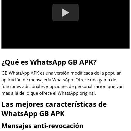
¿Qué es WhatsApp GB APK?
GB WhatsApp APK es una versión modificada de la popular
aplicación de mensajería WhatsApp. Ofrece una gama de
funciones adicionales y opciones de personalización que van
más allá de lo que ofrece el WhatsApp original.
Las mejores características de
WhatsApp GB APK
Mensajes anti-revocación