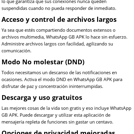
lo que garantiza que sus conexiones nunca queden
suspendidas cuando no pueda responder de inmediato.
Acceso y control de archivos largos
Ya sea que estés compartiendo documentos extensos o
archivos multimedia, WhatsApp GB APK lo hace sin esfuerzo.
Administre archivos largos con facilidad, agilizando su
comunicación.
Modo No molestar (DND)
Todos necesitamos un descanso de las notificaciones en
ocasiones. Activa el modo DND en WhatsApp GB APK para
disfrutar de paz y concentración ininterrumpidas.
Descarga y uso gratuitos
Las mejores cosas de la vida son gratis y eso incluye WhatsApp
GB APK. Puede descargar y utilizar esta aplicación de
mensajería repleta de funciones sin gastar un centavo.
Opciones de privacidad mejoradas