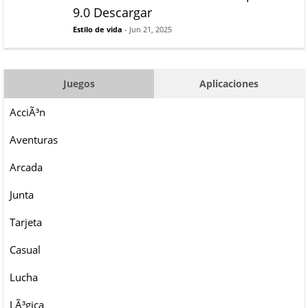
9.0 Descargar
Estilo de vida
- Jun 21, 2025
Juegos
Aplicaciones
AcciÃ³n
Aventuras
Arcada
Junta
Tarjeta
Casual
Lucha
LÃ³gica