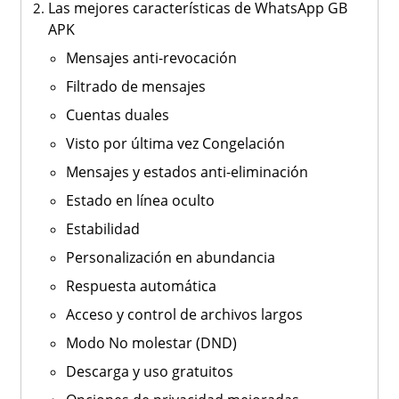
Las mejores características de WhatsApp GB
APK
Mensajes anti-revocación
Filtrado de mensajes
Cuentas duales
Visto por última vez Congelación
Mensajes y estados anti-eliminación
Estado en línea oculto
Estabilidad
Personalización en abundancia
Respuesta automática
Acceso y control de archivos largos
Modo No molestar (DND)
Descarga y uso gratuitos