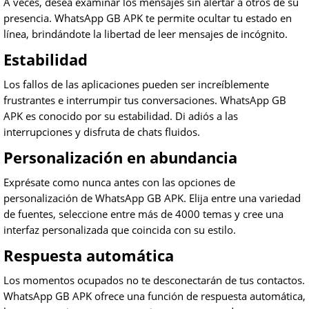
A veces, desea examinar los mensajes sin alertar a otros de su
presencia. WhatsApp GB APK te permite ocultar tu estado en
línea, brindándote la libertad de leer mensajes de incógnito.
Estabilidad
Los fallos de las aplicaciones pueden ser increíblemente
frustrantes e interrumpir tus conversaciones. WhatsApp GB
APK es conocido por su estabilidad. Di adiós a las
interrupciones y disfruta de chats fluidos.
Personalización en abundancia
Exprésate como nunca antes con las opciones de
personalización de WhatsApp GB APK. Elija entre una variedad
de fuentes, seleccione entre más de 4000 temas y cree una
interfaz personalizada que coincida con su estilo.
Respuesta automática
Los momentos ocupados no te desconectarán de tus contactos.
WhatsApp GB APK ofrece una función de respuesta automática,