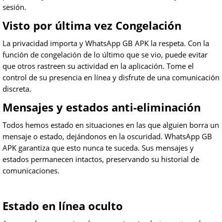
sesión.
Visto por última vez Congelación
La privacidad importa y WhatsApp GB APK la respeta. Con la
función de congelación de lo último que se vio, puede evitar
que otros rastreen su actividad en la aplicación. Tome el
control de su presencia en línea y disfrute de una comunicación
discreta.
Mensajes y estados anti-eliminación
Todos hemos estado en situaciones en las que alguien borra un
mensaje o estado, dejándonos en la oscuridad. WhatsApp GB
APK garantiza que esto nunca te suceda. Sus mensajes y
estados permanecen intactos, preservando su historial de
comunicaciones.
Estado en línea oculto