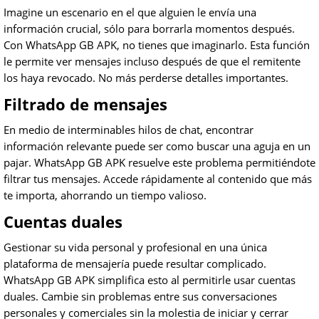
Imagine un escenario en el que alguien le envía una
información crucial, sólo para borrarla momentos después.
Con WhatsApp GB APK, no tienes que imaginarlo. Esta función
le permite ver mensajes incluso después de que el remitente
los haya revocado. No más perderse detalles importantes.
Filtrado de mensajes
En medio de interminables hilos de chat, encontrar
información relevante puede ser como buscar una aguja en un
pajar. WhatsApp GB APK resuelve este problema permitiéndote
filtrar tus mensajes. Accede rápidamente al contenido que más
te importa, ahorrando un tiempo valioso.
Cuentas duales
Gestionar su vida personal y profesional en una única
plataforma de mensajería puede resultar complicado.
WhatsApp GB APK simplifica esto al permitirle usar cuentas
duales. Cambie sin problemas entre sus conversaciones
personales y comerciales sin la molestia de iniciar y cerrar