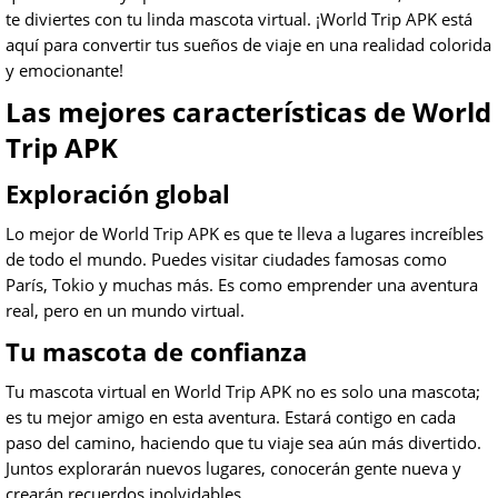
te diviertes con tu linda mascota virtual. ¡World Trip APK está
aquí para convertir tus sueños de viaje en una realidad colorida
y emocionante!
Las mejores características de World
Trip APK
Exploración global
Lo mejor de World Trip APK es que te lleva a lugares increíbles
de todo el mundo. Puedes visitar ciudades famosas como
París, Tokio y muchas más. Es como emprender una aventura
real, pero en un mundo virtual.
Tu mascota de confianza
Tu mascota virtual en World Trip APK no es solo una mascota;
es tu mejor amigo en esta aventura. Estará contigo en cada
paso del camino, haciendo que tu viaje sea aún más divertido.
Juntos explorarán nuevos lugares, conocerán gente nueva y
crearán recuerdos inolvidables.