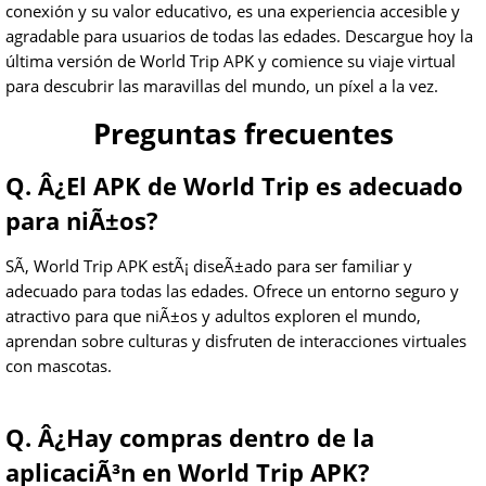
conexión y su valor educativo, es una experiencia accesible y
agradable para usuarios de todas las edades. Descargue hoy la
última versión de World Trip APK y comience su viaje virtual
para descubrir las maravillas del mundo, un píxel a la vez.
Preguntas frecuentes
Q. Â¿El APK de World Trip es adecuado
para niÃ±os?
SÃ­, World Trip APK estÃ¡ diseÃ±ado para ser familiar y
adecuado para todas las edades. Ofrece un entorno seguro y
atractivo para que niÃ±os y adultos exploren el mundo,
aprendan sobre culturas y disfruten de interacciones virtuales
con mascotas.
Q. Â¿Hay compras dentro de la
aplicaciÃ³n en World Trip APK?