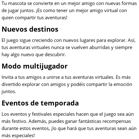
Tu mascota se convierte en un mejor amigo con nuevas formas
de jugar juntos. ¡Es como tener un mejor amigo virtual con
quien compartir tus aventuras!
Nuevos destinos
El juego sigue creciendo con nuevos lugares para explorar. Así,
tus aventuras virtuales nunca se vuelven aburridas y siempre
hay algo nuevo que descubrir.
Modo multijugador
Invita a tus amigos a unirse a tus aventuras virtuales. Es más
divertido explorar con amigos y podéis compartir la emoción
juntos.
Eventos de temporada
Los eventos y festivales especiales hacen que el juego sea aún
más festivo. Además, puedes ganar fantásticas recompensas
durante estos eventos, ¡lo que hará que tus aventuras sean aún
más especiales!