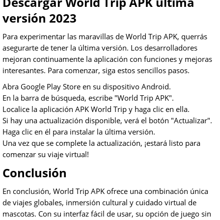
Descargar World Trip APK última
versión 2023
Para experimentar las maravillas de World Trip APK, querrás
asegurarte de tener la última versión. Los desarrolladores
mejoran continuamente la aplicación con funciones y mejoras
interesantes. Para comenzar, siga estos sencillos pasos.
Abra Google Play Store en su dispositivo Android.
En la barra de búsqueda, escribe "World Trip APK".
Localice la aplicación APK World Trip y haga clic en ella.
Si hay una actualización disponible, verá el botón "Actualizar".
Haga clic en él para instalar la última versión.
Una vez que se complete la actualización, ¡estará listo para
comenzar su viaje virtual!
Conclusión
En conclusión, World Trip APK ofrece una combinación única
de viajes globales, inmersión cultural y cuidado virtual de
mascotas. Con su interfaz fácil de usar, su opción de juego sin