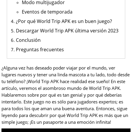
Modo multijugador
Eventos de temporada
¿Por qué World Trip APK es un buen juego?
Descargar World Trip APK última versión 2023
Conclusión
Preguntas frecuentes
¿Alguna vez has deseado poder viajar por el mundo, ver
lugares nuevos y tener una linda mascota a tu lado, todo desde
tu teléfono? ¡World Trip APK hace realidad ese sueño! En este
artículo, veremos el asombroso mundo de World Trip APK.
Hablaremos sobre por qué es tan genial y por qué deberías
intentarlo. Este juego no es sólo para jugadores expertos; es
para todos los que aman una buena aventura. Entonces, sigue
leyendo para descubrir por qué World Trip APK es más que un
simple juego; ¡Es un pasaporte a una emoción infinita!