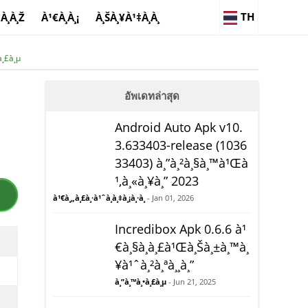
TH
À¸­À¸Ž
À¹€À¸À¸¡
À¸ŠÀ¸¥À¹‡À¸­À¸
à¸£à¸µ
อัพเดทล่าสุด
Android Auto Apk v10.
3.633403-release (1036
33403) à¸”à¸²à¸§à¸™à¹Œà
¹‚à¸«à¸¥à¸” 2023
à¹€à¸„à¸£à¸·à¹ˆà¸­à¸‡à¸¡à¸·à¸­
- Jan 01, 2026
Incredibox Apk 0.6.6 à¹
€à¸§à¸­à¸£à¹Œà¸Šà¸±à¸™à¸
¥à¹ˆà¸²à¸ªà¸¸à¸”
à¸”à¸™à¸•à¸£à¸µ
- Jun 21, 2025