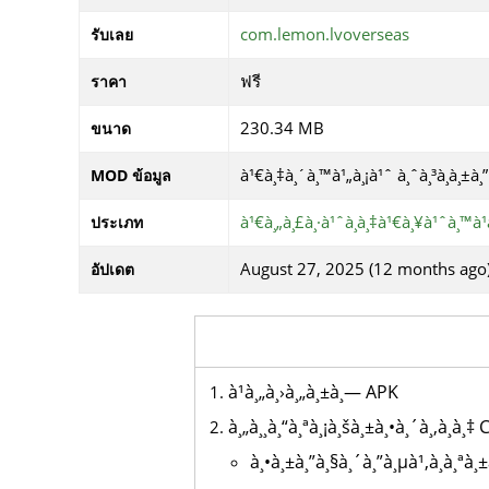
com.lemon.lvoverseas
รับเลย
ฟรี
ราคา
230.34 MB
ขนาด
à¹€à¸‡à¸´à¸™à¹„à¸¡à¹ˆ à¸ˆà¸³à¸à¸±à¸”
MOD ข้อมูล
à¹€à¸„à¸£à¸·à¹ˆà¸­à¸‡à¹€à¸¥à¹ˆà¸™à¹à
ประเภท
August 27, 2025 (12 months ago
อัปเดต
à¹à¸„à¸›à¸„à¸±à¸— APK
à¸„à¸¸à¸“à¸ªà¸¡à¸šà¸±à¸•à¸´à¸‚à¸­à¸
à¸•à¸±à¸”à¸§à¸´à¸”à¸µà¹‚à¸­à¸ª