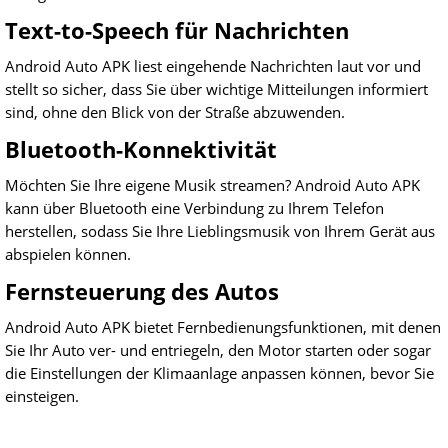
Text-to-Speech für Nachrichten
Android Auto APK liest eingehende Nachrichten laut vor und
stellt so sicher, dass Sie über wichtige Mitteilungen informiert
sind, ohne den Blick von der Straße abzuwenden.
Bluetooth-Konnektivität
Möchten Sie Ihre eigene Musik streamen? Android Auto APK
kann über Bluetooth eine Verbindung zu Ihrem Telefon
herstellen, sodass Sie Ihre Lieblingsmusik von Ihrem Gerät aus
abspielen können.
Fernsteuerung des Autos
Android Auto APK bietet Fernbedienungsfunktionen, mit denen
Sie Ihr Auto ver- und entriegeln, den Motor starten oder sogar
die Einstellungen der Klimaanlage anpassen können, bevor Sie
einsteigen.