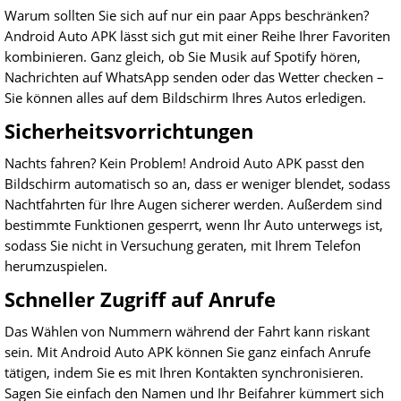
Warum sollten Sie sich auf nur ein paar Apps beschränken?
Android Auto APK lässt sich gut mit einer Reihe Ihrer Favoriten
kombinieren. Ganz gleich, ob Sie Musik auf Spotify hören,
Nachrichten auf WhatsApp senden oder das Wetter checken –
Sie können alles auf dem Bildschirm Ihres Autos erledigen.
Sicherheitsvorrichtungen
Nachts fahren? Kein Problem! Android Auto APK passt den
Bildschirm automatisch so an, dass er weniger blendet, sodass
Nachtfahrten für Ihre Augen sicherer werden. Außerdem sind
bestimmte Funktionen gesperrt, wenn Ihr Auto unterwegs ist,
sodass Sie nicht in Versuchung geraten, mit Ihrem Telefon
herumzuspielen.
Schneller Zugriff auf Anrufe
Das Wählen von Nummern während der Fahrt kann riskant
sein. Mit Android Auto APK können Sie ganz einfach Anrufe
tätigen, indem Sie es mit Ihren Kontakten synchronisieren.
Sagen Sie einfach den Namen und Ihr Beifahrer kümmert sich