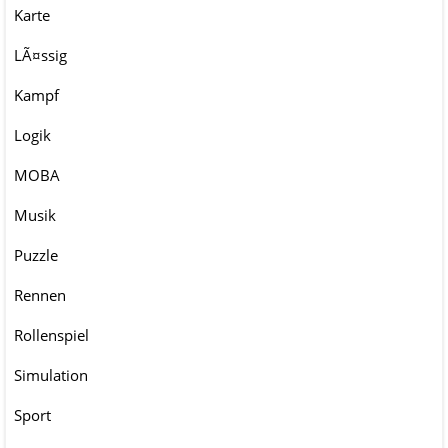
Karte
LÃ¤ssig
Kampf
Logik
MOBA
Musik
Puzzle
Rennen
Rollenspiel
Simulation
Sport