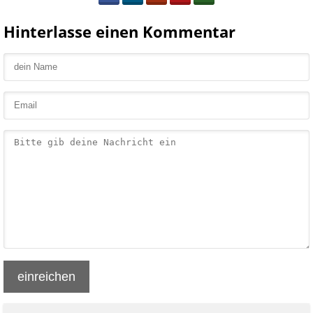
Hinterlasse einen Kommentar
einreichen