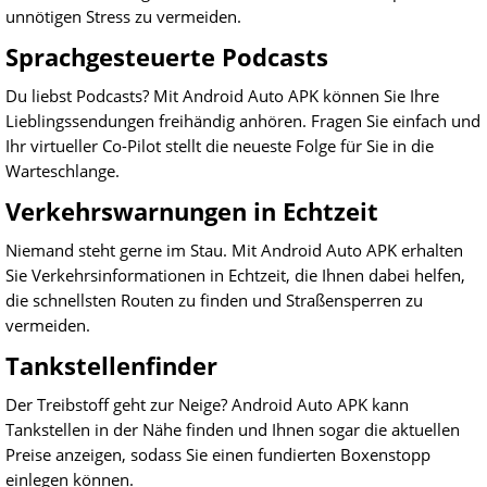
unnötigen Stress zu vermeiden.
Sprachgesteuerte Podcasts
Du liebst Podcasts? Mit Android Auto APK können Sie Ihre
Lieblingssendungen freihändig anhören. Fragen Sie einfach und
Ihr virtueller Co-Pilot stellt die neueste Folge für Sie in die
Warteschlange.
Verkehrswarnungen in Echtzeit
Niemand steht gerne im Stau. Mit Android Auto APK erhalten
Sie Verkehrsinformationen in Echtzeit, die Ihnen dabei helfen,
die schnellsten Routen zu finden und Straßensperren zu
vermeiden.
Tankstellenfinder
Der Treibstoff geht zur Neige? Android Auto APK kann
Tankstellen in der Nähe finden und Ihnen sogar die aktuellen
Preise anzeigen, sodass Sie einen fundierten Boxenstopp
einlegen können.