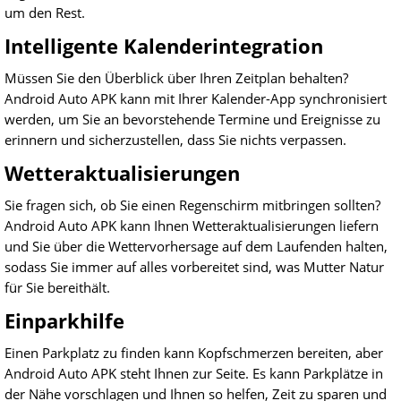
um den Rest.
Intelligente Kalenderintegration
Müssen Sie den Überblick über Ihren Zeitplan behalten?
Android Auto APK kann mit Ihrer Kalender-App synchronisiert
werden, um Sie an bevorstehende Termine und Ereignisse zu
erinnern und sicherzustellen, dass Sie nichts verpassen.
Wetteraktualisierungen
Sie fragen sich, ob Sie einen Regenschirm mitbringen sollten?
Android Auto APK kann Ihnen Wetteraktualisierungen liefern
und Sie über die Wettervorhersage auf dem Laufenden halten,
sodass Sie immer auf alles vorbereitet sind, was Mutter Natur
für Sie bereithält.
Einparkhilfe
Einen Parkplatz zu finden kann Kopfschmerzen bereiten, aber
Android Auto APK steht Ihnen zur Seite. Es kann Parkplätze in
der Nähe vorschlagen und Ihnen so helfen, Zeit zu sparen und