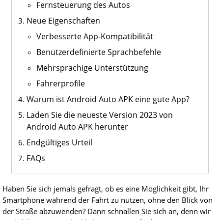
Fernsteuerung des Autos
Neue Eigenschaften
Verbesserte App-Kompatibilität
Benutzerdefinierte Sprachbefehle
Mehrsprachige Unterstützung
Fahrerprofile
Warum ist Android Auto APK eine gute App?
Laden Sie die neueste Version 2023 von
Android Auto APK herunter
Endgültiges Urteil
FAQs
Haben Sie sich jemals gefragt, ob es eine Möglichkeit gibt, Ihr
Smartphone während der Fahrt zu nutzen, ohne den Blick von
der Straße abzuwenden? Dann schnallen Sie sich an, denn wir