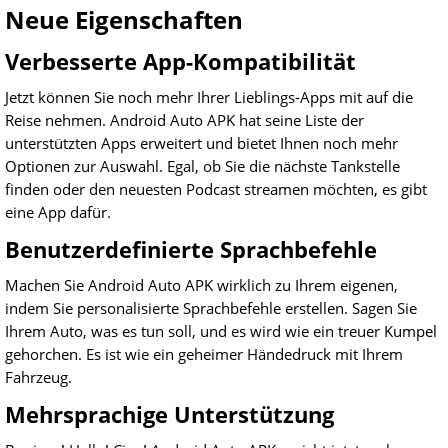
Neue Eigenschaften
Verbesserte App-Kompatibilität
Jetzt können Sie noch mehr Ihrer Lieblings-Apps mit auf die
Reise nehmen. Android Auto APK hat seine Liste der
unterstützten Apps erweitert und bietet Ihnen noch mehr
Optionen zur Auswahl. Egal, ob Sie die nächste Tankstelle
finden oder den neuesten Podcast streamen möchten, es gibt
eine App dafür.
Benutzerdefinierte Sprachbefehle
Machen Sie Android Auto APK wirklich zu Ihrem eigenen,
indem Sie personalisierte Sprachbefehle erstellen. Sagen Sie
Ihrem Auto, was es tun soll, und es wird wie ein treuer Kumpel
gehorchen. Es ist wie ein geheimer Händedruck mit Ihrem
Fahrzeug.
Mehrsprachige Unterstützung