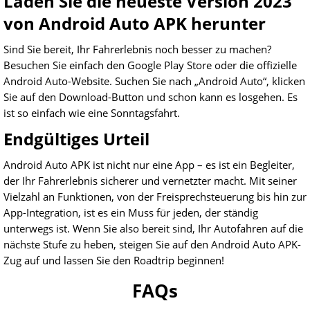
Laden Sie die neueste Version 2023
von Android Auto APK herunter
Sind Sie bereit, Ihr Fahrerlebnis noch besser zu machen?
Besuchen Sie einfach den Google Play Store oder die offizielle
Android Auto-Website. Suchen Sie nach „Android Auto“, klicken
Sie auf den Download-Button und schon kann es losgehen. Es
ist so einfach wie eine Sonntagsfahrt.
Endgültiges Urteil
Android Auto APK ist nicht nur eine App – es ist ein Begleiter,
der Ihr Fahrerlebnis sicherer und vernetzter macht. Mit seiner
Vielzahl an Funktionen, von der Freisprechsteuerung bis hin zur
App-Integration, ist es ein Muss für jeden, der ständig
unterwegs ist. Wenn Sie also bereit sind, Ihr Autofahren auf die
nächste Stufe zu heben, steigen Sie auf den Android Auto APK-
Zug auf und lassen Sie den Roadtrip beginnen!
FAQs