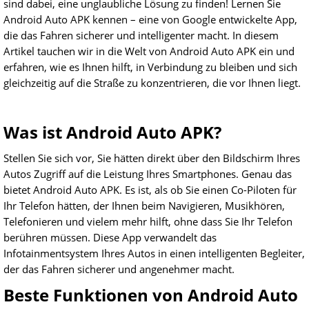
sind dabei, eine unglaubliche Lösung zu finden! Lernen Sie
Android Auto APK kennen – eine von Google entwickelte App,
die das Fahren sicherer und intelligenter macht. In diesem
Artikel tauchen wir in die Welt von Android Auto APK ein und
erfahren, wie es Ihnen hilft, in Verbindung zu bleiben und sich
gleichzeitig auf die Straße zu konzentrieren, die vor Ihnen liegt.
Was ist Android Auto APK?
Stellen Sie sich vor, Sie hätten direkt über den Bildschirm Ihres
Autos Zugriff auf die Leistung Ihres Smartphones. Genau das
bietet Android Auto APK. Es ist, als ob Sie einen Co-Piloten für
Ihr Telefon hätten, der Ihnen beim Navigieren, Musikhören,
Telefonieren und vielem mehr hilft, ohne dass Sie Ihr Telefon
berühren müssen. Diese App verwandelt das
Infotainmentsystem Ihres Autos in einen intelligenten Begleiter,
der das Fahren sicherer und angenehmer macht.
Beste Funktionen von Android Auto