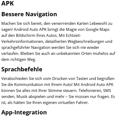
APK
Bessere Navigation
Machen Sie sich bereit, den verwirrenden Karten Lebewohl zu
sagen! Android Auto APK bringt die Magie von Google Maps
auf den Bildschirm Ihres Autos. Mit Echtzeit-
Verkehrsinformationen, detaillierten Wegbeschreibungen und
sprachgeführter Navigation werden Sie sich nie wieder
verlaufen. Bleiben Sie auch an unbekannten Orten mühelos auf
dem richtigen Weg.
Sprachbefehle
Verabschieden Sie sich vom Drücken von Tasten und begrüßen
Sie die Kommunikation mit Ihrem Auto! Mit Android Auto APK
können Sie alles mit Ihrer Stimme steuern. Telefonieren, SMS
senden, Musik abspielen und mehr – Sie müssen nur fragen. Es
ist, als hätten Sie Ihren eigenen virtuellen Fahrer.
App-Integration