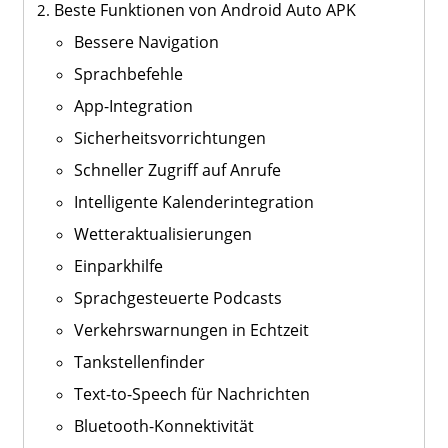
Beste Funktionen von Android Auto APK
Bessere Navigation
Sprachbefehle
App-Integration
Sicherheitsvorrichtungen
Schneller Zugriff auf Anrufe
Intelligente Kalenderintegration
Wetteraktualisierungen
Einparkhilfe
Sprachgesteuerte Podcasts
Verkehrswarnungen in Echtzeit
Tankstellenfinder
Text-to-Speech für Nachrichten
Bluetooth-Konnektivität