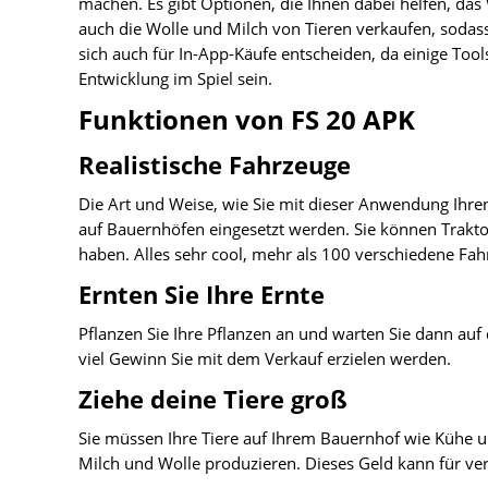
machen. Es gibt Optionen, die Ihnen dabei helfen, da
auch die Wolle und Milch von Tieren verkaufen, sodas
sich auch für In-App-Käufe entscheiden, da einige Tool
Entwicklung im Spiel sein.
Funktionen von FS 20 APK
Realistische Fahrzeuge
Die Art und Weise, wie Sie mit dieser Anwendung Ihren
auf Bauernhöfen eingesetzt werden. Sie können Trakto
haben. Alles sehr cool, mehr als 100 verschiedene Fahr
Ernten Sie Ihre Ernte
Pflanzen Sie Ihre Pflanzen an und warten Sie dann au
viel Gewinn Sie mit dem Verkauf erzielen werden.
Ziehe deine Tiere groß
Sie müssen Ihre Tiere auf Ihrem Bauernhof wie Kühe u
Milch und Wolle produzieren. Dieses Geld kann für v