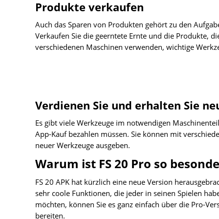
Produkte verkaufen
Auch das Sparen von Produkten gehört zu den Aufgaben
Verkaufen Sie die geerntete Ernte und die Produkte, die
verschiedenen Maschinen verwenden, wichtige Werkzeu
Verdienen Sie und erhalten Sie 
Es gibt viele Werkzeuge im notwendigen Maschinenteil di
App-Kauf bezahlen müssen. Sie können mit verschiede
neuer Werkzeuge ausgeben.
Warum ist FS 20 Pro so besonde
FS 20 APK hat kürzlich eine neue Version herausgebrach
sehr coole Funktionen, die jeder in seinen Spielen h
möchten, können Sie es ganz einfach über die Pro-Versi
bereiten.