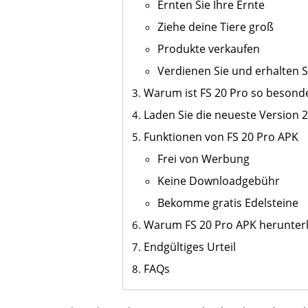
Ernten Sie Ihre Ernte
Ziehe deine Tiere groß
Produkte verkaufen
Verdienen Sie und erhalten
Warum ist FS 20 Pro so besond
Laden Sie die neueste Version 
Funktionen von FS 20 Pro APK
Frei von Werbung
Keine Downloadgebühr
Bekomme gratis Edelsteine
Warum FS 20 Pro APK herunter
Endgültiges Urteil
FAQs