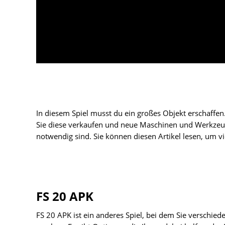
In diesem Spiel musst du ein großes Objekt erschaf
Sie diese verkaufen und neue Maschinen und Werkzeug
notwendig sind. Sie können diesen Artikel lesen, um v
FS 20 APK
FS 20 APK ist ein anderes Spiel, bei dem Sie verschie