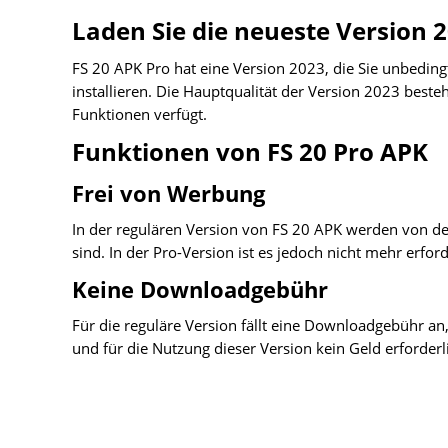
Laden Sie die neueste Version 
FS 20 APK Pro hat eine Version 2023, die Sie unbedin
installieren. Die Hauptqualität der Version 2023 besteh
Funktionen verfügt.
Funktionen von FS 20 Pro APK
Frei von Werbung
In der regulären Version von FS 20 APK werden von den
sind. In der Pro-Version ist es jedoch nicht mehr erfo
Keine Downloadgebühr
Für die reguläre Version fällt eine Downloadgebühr an, 
und für die Nutzung dieser Version kein Geld erforderli