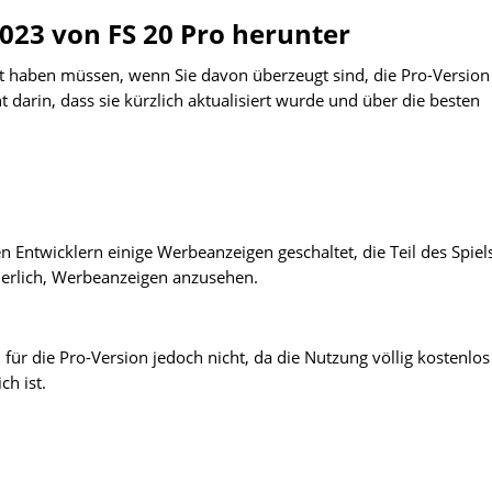
2023 von FS 20 Pro herunter
gt haben müssen, wenn Sie davon überzeugt sind, die Pro-Version
t darin, dass sie kürzlich aktualisiert wurde und über die besten
 Entwicklern einige Werbeanzeigen geschaltet, die Teil des Spiel
rderlich, Werbeanzeigen anzusehen.
für die Pro-Version jedoch nicht, da die Nutzung völlig kostenlos 
ch ist.