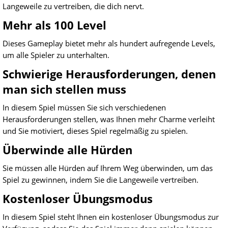
Langeweile zu vertreiben, die dich nervt.
Mehr als 100 Level
Dieses Gameplay bietet mehr als hundert aufregende Levels,
um alle Spieler zu unterhalten.
Schwierige Herausforderungen, denen
man sich stellen muss
In diesem Spiel müssen Sie sich verschiedenen
Herausforderungen stellen, was Ihnen mehr Charme verleiht
und Sie motiviert, dieses Spiel regelmäßig zu spielen.
Überwinde alle Hürden
Sie müssen alle Hürden auf Ihrem Weg überwinden, um das
Spiel zu gewinnen, indem Sie die Langeweile vertreiben.
Kostenloser Übungsmodus
In diesem Spiel steht Ihnen ein kostenloser Übungsmodus zur