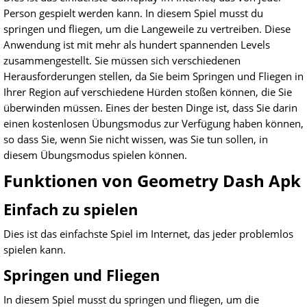
Person gespielt werden kann. In diesem Spiel musst du
springen und fliegen, um die Langeweile zu vertreiben. Diese
Anwendung ist mit mehr als hundert spannenden Levels
zusammengestellt. Sie müssen sich verschiedenen
Herausforderungen stellen, da Sie beim Springen und Fliegen in
Ihrer Region auf verschiedene Hürden stoßen können, die Sie
überwinden müssen. Eines der besten Dinge ist, dass Sie darin
einen kostenlosen Übungsmodus zur Verfügung haben können,
so dass Sie, wenn Sie nicht wissen, was Sie tun sollen, in
diesem Übungsmodus spielen können.
Funktionen von Geometry Dash Apk
Einfach zu spielen
Dies ist das einfachste Spiel im Internet, das jeder problemlos
spielen kann.
Springen und Fliegen
In diesem Spiel musst du springen und fliegen, um die