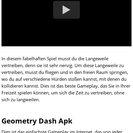
In diesem fabelhaften Spiel musst du die Langeweile
vertreiben, denn sie ist sehr nervig. Um diese Langeweile zu
vertreiben, musst du fliegen und in den freien Raum springen,
wo du auf verschiedene Hürden stoßen kannst, mit denen du
kollidieren kannst. Dies ist das beste Gameplay, das Sie in Ihrer
Freizeit spielen können, um sich die Zeit zu vertreiben, ohne
sich zu langweilen.
Geometry Dash Apk
Dies ist das einfachste Gameplay im Internet, das von jeder