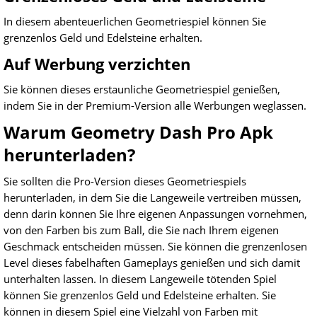
In diesem abenteuerlichen Geometriespiel können Sie
grenzenlos Geld und Edelsteine erhalten.
Auf Werbung verzichten
Sie können dieses erstaunliche Geometriespiel genießen,
indem Sie in der Premium-Version alle Werbungen weglassen.
Warum Geometry Dash Pro Apk
herunterladen?
Sie sollten die Pro-Version dieses Geometriespiels
herunterladen, in dem Sie die Langeweile vertreiben müssen,
denn darin können Sie Ihre eigenen Anpassungen vornehmen,
von den Farben bis zum Ball, die Sie nach Ihrem eigenen
Geschmack entscheiden müssen. Sie können die grenzenlosen
Level dieses fabelhaften Gameplays genießen und sich damit
unterhalten lassen. In diesem Langeweile tötenden Spiel
können Sie grenzenlos Geld und Edelsteine erhalten. Sie
können in diesem Spiel eine Vielzahl von Farben mit