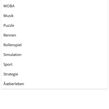
MOBA
Musik
Puzzle
Rennen
Rollenspiel
Simulation
Sport
Strategie
Ãœberleben