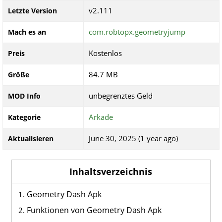
v2.111
Letzte Version
com.robtopx.geometryjump
Mach es an
Kostenlos
Preis
84.7 MB
Größe
unbegrenztes Geld
MOD Info
Arkade
Kategorie
June 30, 2025 (1 year ago)
Aktualisieren
Inhaltsverzeichnis
Geometry Dash Apk
Funktionen von Geometry Dash Apk