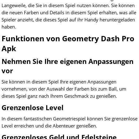
Langeweile, die Sie in diesem Spiel nutzen können. Sie können
die neuen Farben und Details in diesem Spiel erhalten, was alle
Spieler anzieht, die dieses Spiel auf ihr Handy heruntergeladen
haben.
Funktionen von Geometry Dash Pro
Apk
Nehmen Sie Ihre eigenen Anpassungen
vor
Sie können in diesem Spiel Ihre eigenen Anpassungen
vornehmen, von der Auswahl der Farben bis zum Ball, um
dieses Spiel ganz nach Ihrem Geschmack zu genießen.
Grenzenlose Level
In diesem fantastischen Geometriespiel können Sie grenzenlose
Level erreichen und die Abenteuer genießen.
Grenzenloses Geld und Edelsteine