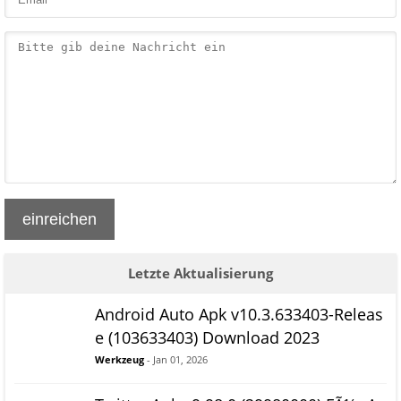
einreichen
Letzte Aktualisierung
Android Auto Apk v10.3.633403-Releas
e (103633403) Download 2023
Werkzeug
- Jan 01, 2026