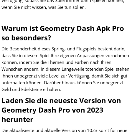
Verfügung, sodass Sie das Spiel immer dann spielen können,
wenn Sie nicht wissen, was Sie tun sollen.
Warum ist Geometry Dash Apk Pro
so besonders?
Die Besonderheit dieses Spring- und Flugspiels besteht darin,
dass Sie in diesem Spiel Ihre eigenen Anpassungen vornehmen
können, indem Sie die Themen und Farben nach Ihren
Wünschen ändern. In diesem Langeweile tötenden Spiel stehen
Ihnen unbegrenzt viele Level zur Verfügung, damit Sie sich gut
unterhalten können. Darüber hinaus können Sie unbegrenzt
Geld und Edelsteine erhalten.
Laden Sie die neueste Version von
Geometry Dash Pro von 2023
herunter
Die aktualisierte und aktuelle Version von 1023 sorgt für neue