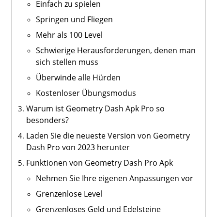
Einfach zu spielen
Springen und Fliegen
Mehr als 100 Level
Schwierige Herausforderungen, denen man
sich stellen muss
Überwinde alle Hürden
Kostenloser Übungsmodus
Warum ist Geometry Dash Apk Pro so
besonders?
Laden Sie die neueste Version von Geometry
Dash Pro von 2023 herunter
Funktionen von Geometry Dash Pro Apk
Nehmen Sie Ihre eigenen Anpassungen vor
Grenzenlose Level
Grenzenloses Geld und Edelsteine