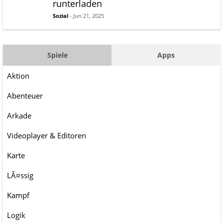
runterladen
Sozial
- Jun 21, 2025
Spiele
Apps
Aktion
Abenteuer
Arkade
Videoplayer & Editoren
Karte
LÃ¤ssig
Kampf
Logik