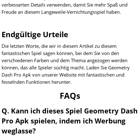
verbesserten Details verwenden, damit Sie mehr Spaß und
Freude an diesem Langeweile-Vernichtungsspiel haben.
Endgültige Urteile
Die letzten Worte, die wir in diesem Artikel zu diesem
fantastischen Spiel sagen können, bei dem Sie von den
verschiedenen Farben und dem Thema angezogen werden
können, das alle Spieler süchtig macht. Laden Sie Geometry
Dash Pro Apk von unserer Website mit fantastischen und
fesselnden Funktionen herunter.
FAQs
Q. Kann ich dieses Spiel Geometry Dash
Pro Apk spielen, indem ich Werbung
weglasse?