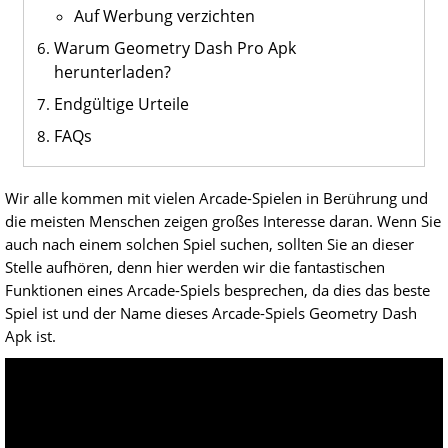
Auf Werbung verzichten
Warum Geometry Dash Pro Apk
herunterladen?
Endgültige Urteile
FAQs
Wir alle kommen mit vielen Arcade-Spielen in Berührung und
die meisten Menschen zeigen großes Interesse daran. Wenn Sie
auch nach einem solchen Spiel suchen, sollten Sie an dieser
Stelle aufhören, denn hier werden wir die fantastischen
Funktionen eines Arcade-Spiels besprechen, da dies das beste
Spiel ist und der Name dieses Arcade-Spiels Geometry Dash
Apk ist.