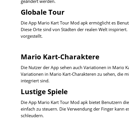
geändert werden.
Globale Tour
Die App Mario Kart Tour Mod apk ermöglicht es Benut
Diese Orte sind von Städten der realen Welt inspiriert
vorgestellt.
Mario Kart-Charaktere
Die Nutzer der App sehen auch Variationen in Mario K
Variationen in Mario Kart-Charakteren zu sehen, die mit
integriert sind.
Lustige Spiele
Die App Mario Kart Tour Mod apk bietet Benutzern die M
einfach zu steuern. Die Verwendung der Finger kann es
schleudern.