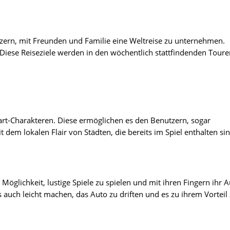
zern, mit Freunden und Familie eine Weltreise zu unternehmen.
. Diese Reiseziele werden in den wöchentlich stattfindenden Tour
art-Charakteren. Diese ermöglichen es den Benutzern, sogar
 dem lokalen Flair von Städten, die bereits im Spiel enthalten sin
öglichkeit, lustige Spiele zu spielen und mit ihren Fingern ihr 
 auch leicht machen, das Auto zu driften und es zu ihrem Vorteil