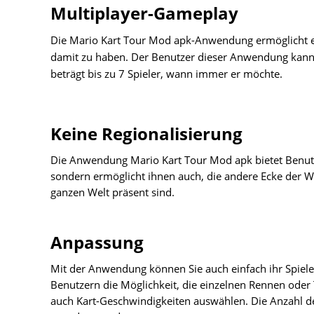
Multiplayer-Gameplay
Die Mario Kart Tour Mod apk-Anwendung ermöglicht es 
damit zu haben. Der Benutzer dieser Anwendung kann
beträgt bis zu 7 Spieler, wann immer er möchte.
Keine Regionalisierung
Die Anwendung Mario Kart Tour Mod apk bietet Benutze
sondern ermöglicht ihnen auch, die andere Ecke der We
ganzen Welt präsent sind.
Anpassung
Mit der Anwendung können Sie auch einfach ihr Spieler
Benutzern die Möglichkeit, die einzelnen Rennen ode
auch Kart-Geschwindigkeiten auswählen. Die Anzahl d