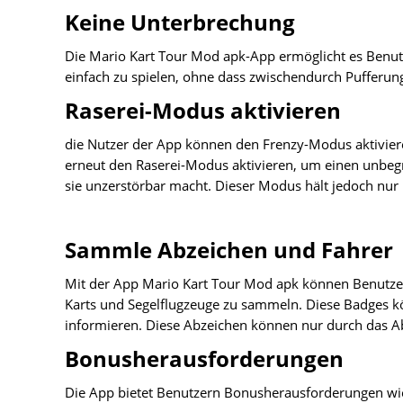
Keine Unterbrechung
Die Mario Kart Tour Mod apk-App ermöglicht es Benutz
einfach zu spielen, ohne dass zwischendurch Pufferun
Raserei-Modus aktivieren
die Nutzer der App können den Frenzy-Modus aktivie
erneut den Raserei-Modus aktivieren, um einen unbeg
sie unzerstörbar macht. Dieser Modus hält jedoch nur 
Sammle Abzeichen und Fahrer
Mit der App Mario Kart Tour Mod apk können Benutze
Karts und Segelflugzeuge zu sammeln. Diese Badges 
informieren. Diese Abzeichen können nur durch das 
Bonusherausforderungen
Die App bietet Benutzern Bonusherausforderungen w