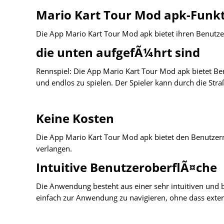
Mario Kart Tour Mod apk-Funk
Die App Mario Kart Tour Mod apk bietet ihren Benutze
die unten aufgefÃ¼hrt sind
Rennspiel: Die App Mario Kart Tour Mod apk bietet Benu
und endlos zu spielen. Der Spieler kann durch die Str
Keine Kosten
Die App Mario Kart Tour Mod apk bietet den Benutzern 
verlangen.
Intuitive BenutzeroberflÃ¤che
Die Anwendung besteht aus einer sehr intuitiven und 
einfach zur Anwendung zu navigieren, ohne dass exter