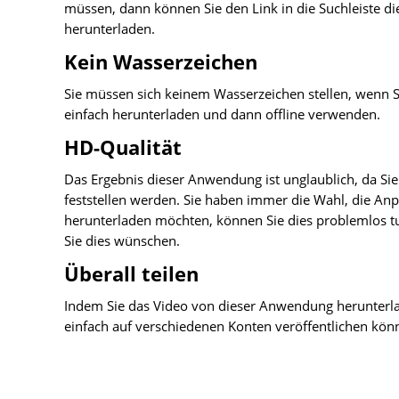
müssen, dann können Sie den Link in die Suchleiste d
herunterladen.
Kein Wasserzeichen
Sie müssen sich keinem Wasserzeichen stellen, wenn 
einfach herunterladen und dann offline verwenden.
HD-Qualität
Das Ergebnis dieser Anwendung ist unglaublich, da Si
feststellen werden. Sie haben immer die Wahl, die Anp
herunterladen möchten, können Sie dies problemlos tu
Sie dies wünschen.
Überall teilen
Indem Sie das Video von dieser Anwendung herunterlad
einfach auf verschiedenen Konten veröffentlichen könn