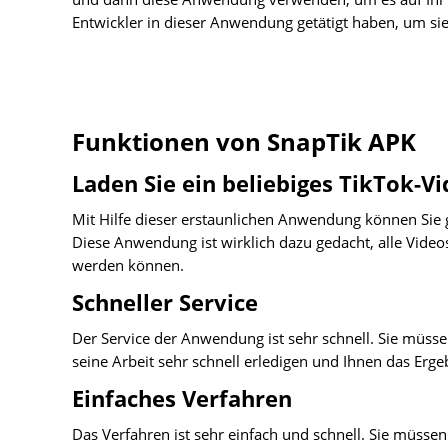
Entwickler in dieser Anwendung getätigt haben, um si
Funktionen von SnapTik APK
Laden Sie ein beliebiges TikTok-V
Mit Hilfe dieser erstaunlichen Anwendung können Sie g
Diese Anwendung ist wirklich dazu gedacht, alle Video
werden können.
Schneller Service
Der Service der Anwendung ist sehr schnell. Sie müssen 
seine Arbeit sehr schnell erledigen und Ihnen das Ergeb
Einfaches Verfahren
Das Verfahren ist sehr einfach und schnell. Sie müsse