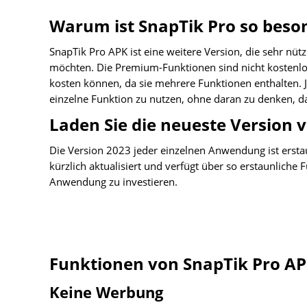
Warum ist SnapTik Pro so beso
SnapTik Pro APK ist eine weitere Version, die sehr nütz
möchten. Die Premium-Funktionen sind nicht kostenlos
kosten können, da sie mehrere Funktionen enthalten. Je
einzelne Funktion zu nutzen, ohne daran zu denken, d
Laden Sie die neueste Version 
Die Version 2023 jeder einzelnen Anwendung ist erstau
kürzlich aktualisiert und verfügt über so erstaunliche 
Anwendung zu investieren.
Funktionen von SnapTik Pro A
Keine Werbung