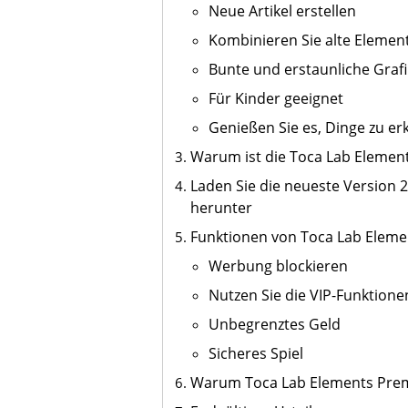
Neue Artikel erstellen
Kombinieren Sie alte Element
Bunte und erstaunliche Graf
Für Kinder geeignet
Genießen Sie es, Dinge zu e
Warum ist die Toca Lab Eleme
Laden Sie die neueste Version
herunter
Funktionen von Toca Lab Elem
Werbung blockieren
Nutzen Sie die VIP-Funktione
Unbegrenztes Geld
Sicheres Spiel
Warum Toca Lab Elements Pre