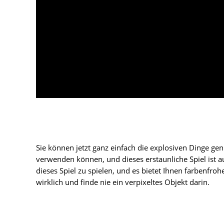
Sie können jetzt ganz einfach die explosiven Dinge gen
verwenden können, und dieses erstaunliche Spiel ist a
dieses Spiel zu spielen, und es bietet Ihnen farbenfro
wirklich und finde nie ein verpixeltes Objekt darin.