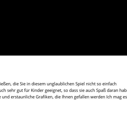
ießen, die Sie in diesem unglaublichen Spiel nicht so einfach
uch sehr gut für Kinder geeignet, so dass sie auch Spaß daran hab
he und erstaunliche Grafiken, die Ihnen gefallen werden Ich mag es