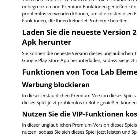
unbegrenzten und Premium-Funktionen genießen können,
problemlos verwenden können, um alle kostenlosen F
Funktionen, die Ihnen keinerlei Probleme bereiten.
Laden Sie die neueste Version
Apk herunter
Sie können die neueste Version dieses unglaublichen 
Google Play Store App herunterladen, sodass Sie jetzt
Funktionen von Toca Lab Elem
Werbung blockieren
In dieser erstaunlichen Premium-Version dieses Spiels
dieses Spiel jetzt problemlos in Ruhe genießen können
Nutzen Sie die VIP-Funktionen ko
In dieser unglaublichen Premium-Version dieses Spiels 
nutzen, sodass Sie sich dieses Spiel jetzt leisten und 