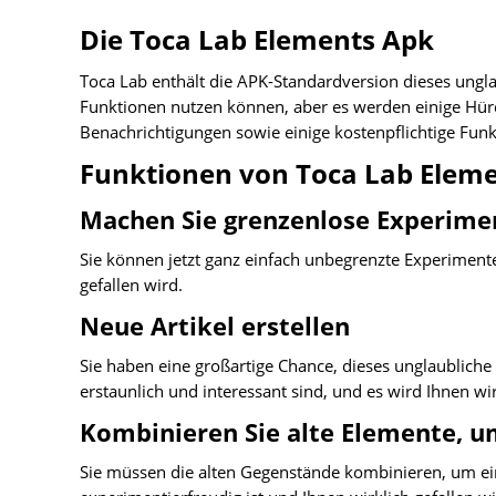
Die Toca Lab Elements Apk
Toca Lab enthält die APK-Standardversion dieses unglau
Funktionen nutzen können, aber es werden einige Hü
Benachrichtigungen sowie einige kostenpflichtige Funk
Funktionen von Toca Lab Elem
Machen Sie grenzenlose Experime
Sie können jetzt ganz einfach unbegrenzte Experimente
gefallen wird.
Neue Artikel erstellen
Sie haben eine großartige Chance, dieses unglaubliche 
erstaunlich und interessant sind, und es wird Ihnen wir
Kombinieren Sie alte Elemente, um
Sie müssen die alten Gegenstände kombinieren, um ein 