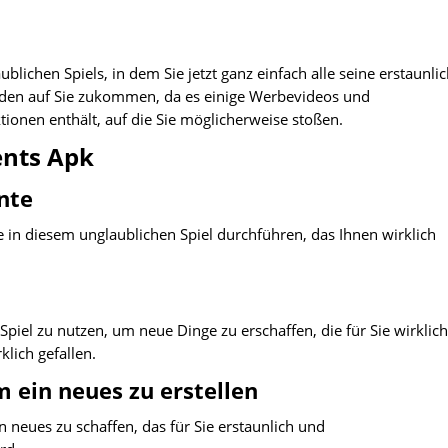
blichen Spiels, in dem Sie jetzt ganz einfach alle seine erstaunli
rden auf Sie zukommen, da es einige Werbevideos und
tionen enthält, auf die Sie möglicherweise stoßen.
ents Apk
nte
 in diesem unglaublichen Spiel durchführen, das Ihnen wirklich
Spiel zu nutzen, um neue Dinge zu erschaffen, die für Sie wirklich
klich gefallen.
 ein neues zu erstellen
neues zu schaffen, das für Sie erstaunlich und