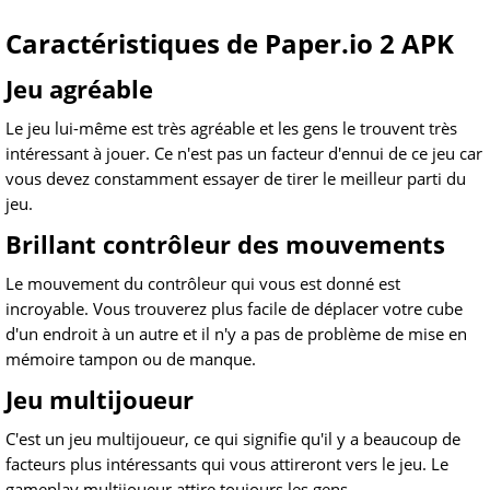
Caractéristiques de Paper.io 2 APK
Jeu agréable
Le jeu lui-même est très agréable et les gens le trouvent très
intéressant à jouer. Ce n'est pas un facteur d'ennui de ce jeu car
vous devez constamment essayer de tirer le meilleur parti du
jeu.
Brillant contrôleur des mouvements
Le mouvement du contrôleur qui vous est donné est
incroyable. Vous trouverez plus facile de déplacer votre cube
d'un endroit à un autre et il n'y a pas de problème de mise en
mémoire tampon ou de manque.
Jeu multijoueur
C'est un jeu multijoueur, ce qui signifie qu'il y a beaucoup de
facteurs plus intéressants qui vous attireront vers le jeu. Le
gameplay multijoueur attire toujours les gens.