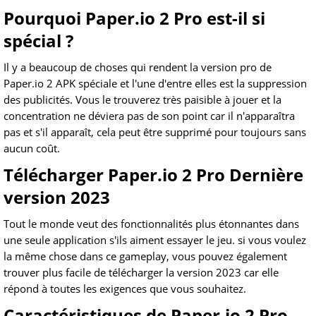
Pourquoi Paper.io 2 Pro est-il si
spécial ?
Il y a beaucoup de choses qui rendent la version pro de
Paper.io 2 APK spéciale et l'une d'entre elles est la suppression
des publicités. Vous le trouverez très paisible à jouer et la
concentration ne déviera pas de son point car il n'apparaîtra
pas et s'il apparaît, cela peut être supprimé pour toujours sans
aucun coût.
Télécharger Paper.io 2 Pro Dernière
version 2023
Tout le monde veut des fonctionnalités plus étonnantes dans
une seule application s'ils aiment essayer le jeu. si vous voulez
la même chose dans ce gameplay, vous pouvez également
trouver plus facile de télécharger la version 2023 car elle
répond à toutes les exigences que vous souhaitez.
Caractéristiques de Paper.io 2 Pro