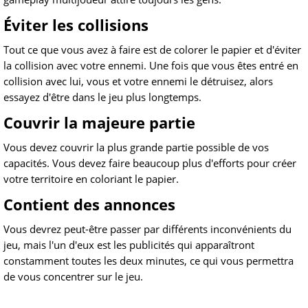
Éviter les collisions
Tout ce que vous avez à faire est de colorer le papier et d'éviter
la collision avec votre ennemi. Une fois que vous êtes entré en
collision avec lui, vous et votre ennemi le détruisez, alors
essayez d'être dans le jeu plus longtemps.
Couvrir la majeure partie
Vous devez couvrir la plus grande partie possible de vos
capacités. Vous devez faire beaucoup plus d'efforts pour créer
votre territoire en coloriant le papier.
Contient des annonces
Vous devrez peut-être passer par différents inconvénients du
jeu, mais l'un d'eux est les publicités qui apparaîtront
constamment toutes les deux minutes, ce qui vous permettra
de vous concentrer sur le jeu.