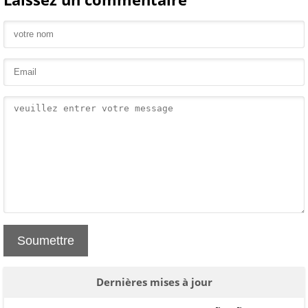
Soumettre
Dernières mises à jour