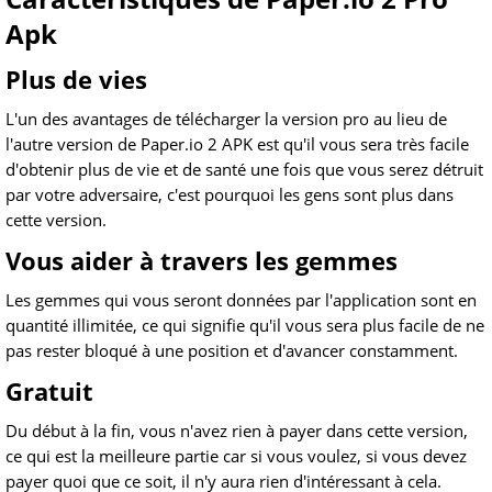
Apk
Plus de vies
L'un des avantages de télécharger la version pro au lieu de
l'autre version de Paper.io 2 APK est qu'il vous sera très facile
d'obtenir plus de vie et de santé une fois que vous serez détruit
par votre adversaire, c'est pourquoi les gens sont plus dans
cette version.
Vous aider à travers les gemmes
Les gemmes qui vous seront données par l'application sont en
quantité illimitée, ce qui signifie qu'il vous sera plus facile de ne
pas rester bloqué à une position et d'avancer constamment.
Gratuit
Du début à la fin, vous n'avez rien à payer dans cette version,
ce qui est la meilleure partie car si vous voulez, si vous devez
payer quoi que ce soit, il n'y aura rien d'intéressant à cela.