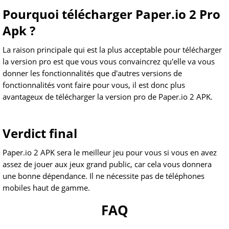
Pourquoi télécharger Paper.io 2 Pro
Apk ?
La raison principale qui est la plus acceptable pour télécharger
la version pro est que vous vous convaincrez qu'elle va vous
donner les fonctionnalités que d'autres versions de
fonctionnalités vont faire pour vous, il est donc plus
avantageux de télécharger la version pro de Paper.io 2 APK.
Verdict final
Paper.io 2 APK sera le meilleur jeu pour vous si vous en avez
assez de jouer aux jeux grand public, car cela vous donnera
une bonne dépendance. Il ne nécessite pas de téléphones
mobiles haut de gamme.
FAQ