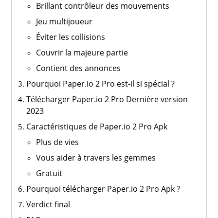
Brillant contrôleur des mouvements
Jeu multijoueur
Éviter les collisions
Couvrir la majeure partie
Contient des annonces
Pourquoi Paper.io 2 Pro est-il si spécial ?
Télécharger Paper.io 2 Pro Dernière version
2023
Caractéristiques de Paper.io 2 Pro Apk
Plus de vies
Vous aider à travers les gemmes
Gratuit
Pourquoi télécharger Paper.io 2 Pro Apk ?
Verdict final