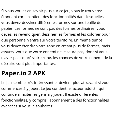
Si vous voulez en savoir plus sur ce jeu, vous le trouverez
étonnant car il contient des fonctionnalités dans lesquelles
vous devez dessiner différentes formes sur une feuille de
papier. Les formes ne sont pas des formes ordinaires, vous
devez les revendiquer, dessiner les formes et les colorier pour
que personne n'entre sur votre territoire. En même temps,
vous devez étendre votre zone en créant plus de formes, mais
assurez-vous que votre ennemi ne le saura pas, donc si vous
n'avez pas coloré votre zone, les chances de votre ennemi de la
détruire sont plus importantes.
Paper.io 2 APK
Le jeu semble très intéressant et devient plus attrayant si vous
commencez à y jouer. Le jeu contient le facteur addictif qui
continue à inciter les gens à y jouer. Il existe différentes
fonctionnalités, y compris l'abonnement à des fonctionnalités
avancées si vous le souhaitez.