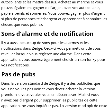
autocollants et les mettre dessus. Achetez au marché et vous
pouvez également gagner de l'argent avec vos autocollants,
papiers peints et sonneries. Vous pouvez gagner plus d'argent
si plus de personnes téléchargent et apprennent à connaître les
choses que vous publiez.
Sons d'alarme et de notification
Il y a aussi beaucoup de sons pour les alarmes et les
notifications dans Zedge. Ceux-ci vous permettront de vous
réveiller lorsque vous réglerez une alarme. Dans cette
application, vous pouvez également choisir un son funky pour
vos notifications.
Pas de pubs
Dans la version standard de Zedge, il y a des publicités que
vous ne voulez pas voir et vous devez acheter la version
premium si vous voulez vous en débarrasser. Mais si vous
n'avez pas d'argent pour supprimer les publicités de cette
application, ne vous inquiétez pas. La version mod apk de cette