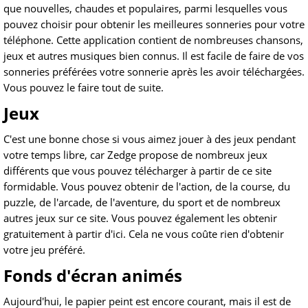
que nouvelles, chaudes et populaires, parmi lesquelles vous
pouvez choisir pour obtenir les meilleures sonneries pour votre
téléphone. Cette application contient de nombreuses chansons,
jeux et autres musiques bien connus. Il est facile de faire de vos
sonneries préférées votre sonnerie après les avoir téléchargées.
Vous pouvez le faire tout de suite.
Jeux
C'est une bonne chose si vous aimez jouer à des jeux pendant
votre temps libre, car Zedge propose de nombreux jeux
différents que vous pouvez télécharger à partir de ce site
formidable. Vous pouvez obtenir de l'action, de la course, du
puzzle, de l'arcade, de l'aventure, du sport et de nombreux
autres jeux sur ce site. Vous pouvez également les obtenir
gratuitement à partir d'ici. Cela ne vous coûte rien d'obtenir
votre jeu préféré.
Fonds d'écran animés
Aujourd'hui, le papier peint est encore courant, mais il est de