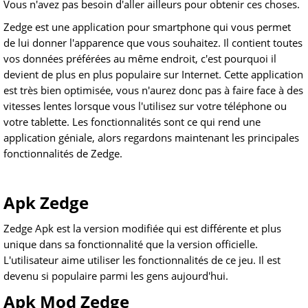
Vous n'avez pas besoin d'aller ailleurs pour obtenir ces choses.
Zedge est une application pour smartphone qui vous permet
de lui donner l'apparence que vous souhaitez. Il contient toutes
vos données préférées au même endroit, c'est pourquoi il
devient de plus en plus populaire sur Internet. Cette application
est très bien optimisée, vous n'aurez donc pas à faire face à des
vitesses lentes lorsque vous l'utilisez sur votre téléphone ou
votre tablette. Les fonctionnalités sont ce qui rend une
application géniale, alors regardons maintenant les principales
fonctionnalités de Zedge.
Apk Zedge
Zedge Apk est la version modifiée qui est différente et plus
unique dans sa fonctionnalité que
la
version officielle.
L'utilisateur aime utiliser les fonctionnalités de ce jeu. Il est
devenu si populaire parmi les gens aujourd'hui.
Apk Mod Zedge