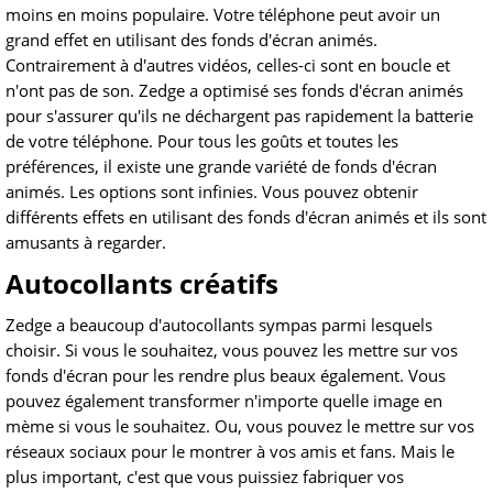
moins en moins populaire. Votre téléphone peut avoir un
grand effet en utilisant des fonds d'écran animés.
Contrairement à d'autres vidéos, celles-ci sont en boucle et
n'ont pas de son. Zedge a optimisé ses fonds d'écran animés
pour s'assurer qu'ils ne déchargent pas rapidement la batterie
de votre téléphone. Pour tous les goûts et toutes les
préférences, il existe une grande variété de fonds d'écran
animés. Les options sont infinies. Vous pouvez obtenir
différents effets en utilisant des fonds d'écran animés et ils sont
amusants à regarder.
Autocollants créatifs
Zedge a beaucoup d'autocollants sympas parmi lesquels
choisir. Si vous le souhaitez, vous pouvez les mettre sur vos
fonds d'écran pour les rendre plus beaux également. Vous
pouvez également transformer n'importe quelle image en
mème si vous le souhaitez. Ou, vous pouvez le mettre sur vos
réseaux sociaux pour le montrer à vos amis et fans. Mais le
plus important, c'est que vous puissiez fabriquer vos