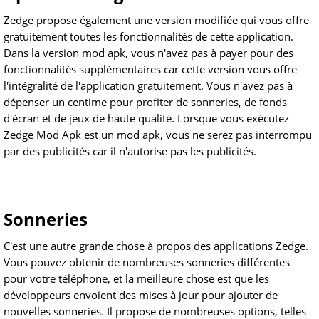
Zedge propose également une version modifiée qui vous offre
gratuitement toutes les fonctionnalités de cette application.
Dans la version mod apk, vous n'avez pas à payer pour des
fonctionnalités supplémentaires car cette version vous offre
l'intégralité de l'application gratuitement. Vous n'avez pas à
dépenser un centime pour profiter de sonneries, de fonds
d'écran et de jeux de haute qualité. Lorsque vous exécutez
Zedge Mod Apk est un mod apk, vous ne serez pas interrompu
par des publicités car il n'autorise pas les publicités.
Sonneries
C'est une autre grande chose à propos des applications Zedge.
Vous pouvez obtenir de nombreuses sonneries différentes
pour votre téléphone, et la meilleure chose est que les
développeurs envoient des mises à jour pour ajouter de
nouvelles sonneries. Il propose de nombreuses options, telles