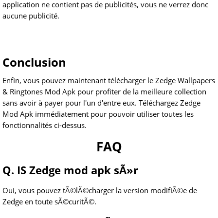
application ne contient pas de publicités, vous ne verrez donc
aucune publicité.
Conclusion
Enfin, vous pouvez maintenant télécharger le Zedge Wallpapers
& Ringtones Mod Apk pour profiter de la meilleure collection
sans avoir à payer pour l'un d'entre eux. Téléchargez Zedge
Mod Apk immédiatement pour pouvoir utiliser toutes les
fonctionnalités ci-dessus.
FAQ
Q. IS Zedge mod apk sÃ»r
Oui, vous pouvez tÃ©lÃ©charger la version modifiÃ©e de
Zedge en toute sÃ©curitÃ©.