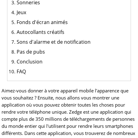
Sonneries
Jeux
Fonds d'écran animés
Autocollants créatifs
Sons d'alarme et de notification
Pas de pubs
Conclusion
FAQ
Aimez-vous donner à votre appareil mobile l'apparence que
vous souhaitez ? Ensuite, nous allons vous montrer une
application où vous pouvez obtenir toutes les choses pour
rendre votre téléphone unique. Zedge est une application qui
compte plus de 350 millions de téléchargements de personnes
du monde entier qui l'utilisent pour rendre leurs smartphones
différents. Dans cette application, vous trouverez de nombreux