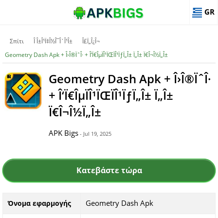
GR
Σπίτι
Î Î±Î¹Ï‡Î½Î¯Î´Î¹Î±
Î£Ï„Î¿Î¬
Geometry Dash Apk + Î›Î®ÏˆÎ· + Î‘Ï€ÎµÏÎ¹ÏŒÏÎ¹ÏƒÏ„Î± Ï„Î± Ï€Î¬Î½Ï„Î±
Geometry Dash Apk + Î›Î®ÏˆÎ·
+ Î‘Ï€ÎµÏÎ¹ÏŒÏÎ¹ÏƒÏ„Î± Ï„Î±
Ï€Î¬Î½Ï„Î±
APK Bigs
- Jul 19, 2025
Κατεβάστε τώρα
Geometry Dash Apk
Όνομα εφαρμογής