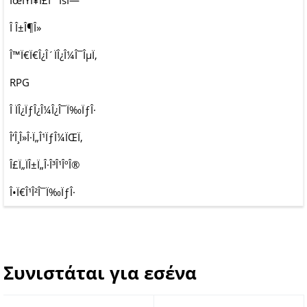
ÎœÎŸÎ¥Î£Î™ÎšÎ—
Î Î±Î¶Î»
Î™Ï€Ï€Î¿Î´ÏÎ¿Î¼Î¯ÎµÏ‚
RPG
Î ÏÎ¿ÏƒÎ¿Î¼Î¿Î¯Ï‰ÏƒÎ·
Î‘Î¸Î»Î·Ï„Î¹ÏƒÎ¼ÏŒÏ‚
Î£Ï„ÏÎ±Ï„Î·Î³Î¹ÎºÎ®
Î•Ï€Î¹Î²Î¯Ï‰ÏƒÎ·
Συνιστάται για εσένα