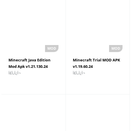
Minecraft Java Edition
Minecraft Trial MOD APK
Mod Apk v1.21.130.24
v1.19.60.24
Î£Ï„Î¿Î¬
Î£Ï„Î¿Î¬
Î”Ï‰ÏÎµÎ¬Î½ Î»Î®ÏˆÎ·
Î‘Ï€ÎµÏÎ¹ÏŒÏÎ¹ÏƒÏ„Î¿Ï‚
Ï‡ÏÏŒÎ½Î¿Ï‚ ÎºÎ±Î¹ Î´Î·Î¼Î¹Î¿Ï…
ÏÎ³Î¹ÎºÏŒ