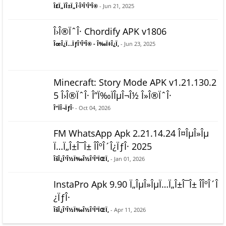
Î£Ï„ÏÎ±Ï„Î·Î³Î¹ÎºÎ®
- Jun 21, 2025
Î›Î®ÏˆÎ· Chordify APK v1806
ÎœÎ¿Ï…ÏƒÎ¹ÎºÎ® - Î‰Ï‡Î¿Ï‚
- Jun 23, 2025
Minecraft: Story Mode APK v1.21.130.2
5 Î›Î®ÏˆÎ· Î”Ï‰ÏÎµÎ¬Î½ Î»Î®ÏˆÎ·
Î”ÏÎ¬ÏƒÎ·
- Oct 04, 2026
FM WhatsApp Apk 2.21.14.24 Î¤ÎµÎ»Îµ
Ï…Ï„Î±Î¯Î± Î­ÎºÎ´Î¿ÏƒÎ· 2025
ÎšÎ¿Î¹Î½Ï‰Î½Î¹ÎºÏŒÏ‚
- Jan 01, 2026
InstaPro Apk 9.90 Ï„ÎµÎ»ÎµÏ…Ï„Î±Î¯Î± Î­ÎºÎ´Î
¿ÏƒÎ·
ÎšÎ¿Î¹Î½Ï‰Î½Î¹ÎºÏŒÏ‚
- Apr 11, 2026