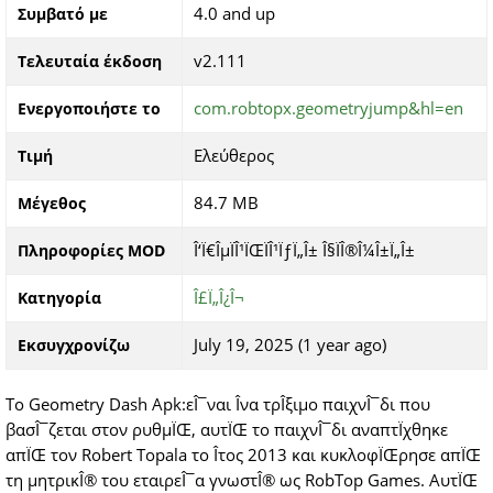
4.0 and up
Συμβατό με
v2.111
Τελευταία έκδοση
com.robtopx.geometryjump&hl=en
Ενεργοποιήστε το
Ελεύθερος
Τιμή
84.7 MB
Μέγεθος
Î‘Ï€ÎµÏÎ¹ÏŒÏÎ¹ÏƒÏ„Î± Î§ÏÎ®Î¼Î±Ï„Î±
Πληροφορίες MOD
Î£Ï„Î¿Î¬
Κατηγορία
July 19, 2025 (1 year ago)
Εκσυγχρονίζω
Το Geometry Dash Apk:εÎ¯ναι Î­να τρÎ­ξιμο παιχνÎ¯δι που
βασÎ¯ζεται στον ρυθμÏŒ, αυτÏŒ το παιχνÎ¯δι αναπτÏχθηκε
απÏŒ τον Robert Topala το Î­τος 2013 και κυκλοφÏŒρησε απÏŒ
τη μητρικÎ® του εταιρεÎ¯α γνωστÎ® ως RobTop Games. ΑυτÏŒ