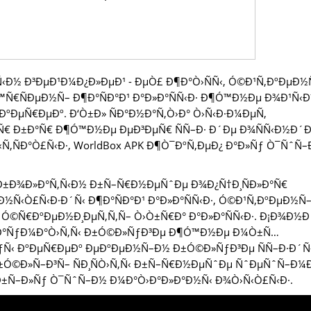
‚Ñ‹Ð½ Ð³ÐµÐ¹Ð¼Ð¿Ð»ÐµÐ¹ - ÐµÒ£ Ð¶Ð°Ò›ÑÑ‹, Ó©Ð¹Ñ‚ÐºÐµÐ½
™Ñ€ÑÐµÐ½Ñ– Ð¶Ð°ÑÐ°Ð¹ Ð°Ð»Ð°ÑÑ‹Ð· Ð¶Ó™Ð½Ðµ Ð¾Ð¹Ñ‹
ºÐµÑ€ÐµÐº. Ð‘Ò±Ð» ÑÐ°Ð½Ð°Ñ‚Ò›Ð° Ò›Ñ‹Ð·Ð¼ÐµÑ‚
€ Ð±Ð°Ñ€ Ð¶Ó™Ð½Ðµ ÐµÐ³ÐµÑ€ ÑÑ–Ð· Ð´Ðµ Ð¾ÑÑ‹Ð½Ð´Ð
Ñ‚ÑÐ°Ò£Ñ‹Ð·, WorldBox APK Ð¶Ò¯ÐºÑ‚ÐµÐ¿ Ð°Ð»Ñƒ Ò¯ÑˆÑ
Ð±Ð¾Ð»Ð°Ñ‚Ñ‹Ð½ Ð±Ñ–Ñ€Ð½ÐµÑˆÐµ Ð¾Ð¿Ñ†Ð¸ÑÐ»Ð°Ñ€
½Ñ‹Ò£Ñ‹Ð·Ð´Ñ‹ Ð¶Ð°ÑÐ°Ð¹ Ð°Ð»Ð°ÑÑ‹Ð·, Ó©Ð¹Ñ‚ÐºÐµÐ½Ñ
· Ó©Ñ€ÐºÐµÐ½Ð¸ÐµÑ‚Ñ‚Ñ– Ò›Ò±Ñ€Ð° Ð°Ð»Ð°ÑÑ‹Ð·. Ð¡Ð¾Ð½Ð
° Ð°ÑƒÐ¼Ð°Ò›Ñ‚Ñ‹ Ð±Ó©Ð»ÑƒÐ³Ðµ Ð¶Ó™Ð½Ðµ Ð¼Ò±Ñ…
ƒÑ‹ ÐºÐµÑ€ÐµÐº ÐµÐºÐµÐ½Ñ–Ð½ Ð±Ó©Ð»ÑƒÐ³Ðµ ÑÑ–Ð·Ð´Ñ
Ð±Ó©Ð»Ñ–Ð³Ñ– ÑÐ¸ÑÒ›Ñ‚Ñ‹ Ð±Ñ–Ñ€Ð½ÐµÑˆÐµ ÑˆÐµÑˆÑ–Ð¼
Ð±Ñ–Ð»Ñƒ Ò¯ÑˆÑ–Ð½ Ð¼Ð°Ò›Ð°Ð»Ð°Ð½Ñ‹ Ð¾Ò›Ñ‹Ò£Ñ‹Ð·.