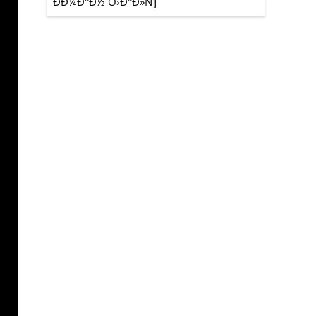
ÐÐ¼Ð°Ð½ Ò›Ð°Ð»Ñƒ