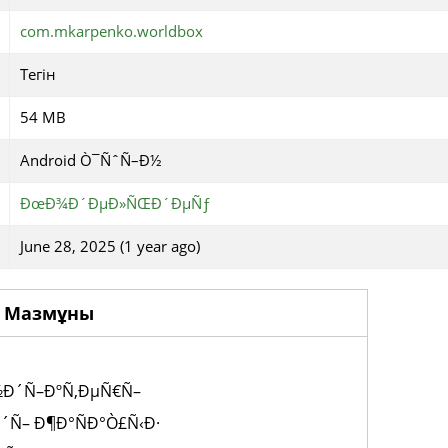
com.mkarpenko.worldbox
Тегін
54 MB
Android Ò¯ÑˆÑ–Ð½
ÐœÐ¾Ð´ÐµÐ»ÑŒÐ´ÐµÑƒ
June 28, 2025 (1 year ago)
Мазмұны
½Ð´Ñ–ÐºÑ‚ÐµÑ€Ñ–
Ñ– Ð¶Ð°ÑÐ°Ò£Ñ‹Ð·