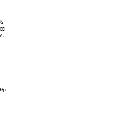
Ð½
€Ð
¹-
½Ðµ
.