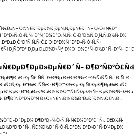
Ò¯Ñ€Ð»Ñ– Ó©Ñ€ÐºÐµÐ½Ð¸ÐµÑ‚Ñ‚ÐµÑ€Ð´Ñ– Ò›Ò±Ñ€Ð°
ÑˆÐ°Ð»Ñ‹Ò›Ñ‚Ñ‹ Ð°ÑƒÐ¼Ð°Ò›Ñ‚Ñ‹ Ò›Ð°Ð¼Ñ‚Ð¸Ñ‚Ñ‹Ð½Ñ‹Ð½
Ð°Ð±Ð¸Ò“Ð°Ñ‚Ñ‚Ñ‹Ò£ Ò›Ð°Ð½ÑˆÐ°Ð»Ñ‹Ò›Ñ‚Ñ‹
€Ñ†Ð¸ÑÒ“Ð° Ð¸Ðµ Ð±Ð¾Ð»Ñƒ Ð¼Ò¯Ð¼ÐºÑ–Ð½Ð´Ñ–Ð³Ñ– Ð´
Ñ€ÐµÐ¶ÐµÐ»ÐµÑ€Ð´Ñ– Ð¶Ð°ÑÐ°Ò£Ñ‹
Ð¶ÐµÐ»ÐµÑ€ ÑÑ–Ð·Ð³Ðµ Ð±Ð°Ð¹Ð»Ð°Ð½Ñ‹ÑÑ‚Ñ‹. Ð¡Ñ–Ð·
ÐµÑ€Ñ‚Ðµ Ð°Ð»Ð°ÑÑ‹Ð· Ð¶Ó™Ð½Ðµ ÐµÑ€ÐµÐ¶ÐµÐ»ÐµÑ€
 ÐºÐµÐ· ÐºÐµÐ»Ð³ÐµÐ½ Ð½Ó™Ñ€ÑÐµÐ½Ñ– ÐµÐ½Ð³Ñ–Ð·Ðµ
Ñ‹ Ð¶Ð°ÑÐ°Ð¼Ð°Ñ Ð±Ò±Ñ€Ñ‹Ð½ Ð¾Ð¹Ð»Ð°Ð½Ñ‹Ò£Ñ‹Ð·.
Ð¼Ò¯Ð»Ð´ÐµÐ¼ Ð¶Ð°Ð»Ñ‹Ò›Ñ‚Ñ‹Ñ€Ð¼Ð°Ð¹Ð´Ñ‹. ÐžÐ½Ñ‹
 Ò±Ð½Ð°Ð¹Ð´Ñ‹, ÑÐ¾Ð½Ð´Ñ‹Ò›Ñ‚Ð°Ð½ Ð°Ð»Ð´Ñ‹Ð¼ÐµÐ½
µÐº.