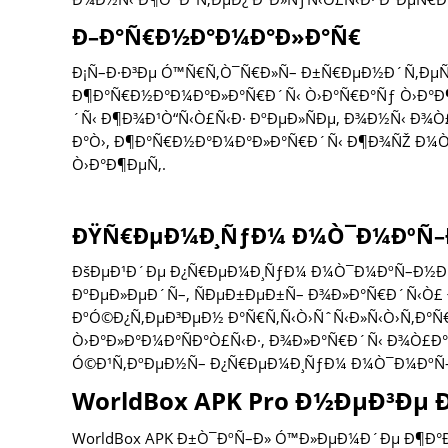
Ð–Ð°Ñ€Ð½Ð°Ð¼Ð°Ð»Ð°Ñ€
Ð¡Ñ–Ð·Ð³Ðµ Ó™Ñ€Ñ‚Ò¯Ñ€Ð»Ñ– Ð±Ñ€ÐµÐ½Ð´Ñ‚ÐµÑ
Ð¶Ð°Ñ€Ð½Ð°Ð¼Ð°Ð»Ð°Ñ€Ð´Ñ‹ Ò›Ð°Ñ€Ð°Ñƒ Ò›Ð°Ð
´Ñ‹ Ð¶Ð¾Ð¹Ò“Ñ‹Ò£Ñ‹Ð· ÐºÐµÐ»ÑÐµ, Ð¾Ð½Ñ‹ Ð¾
Ð°Ò›, Ð¶Ð°Ñ€Ð½Ð°Ð¼Ð°Ð»Ð°Ñ€Ð´Ñ‹ Ð¶Ð¾ÑŽ Ð¼Ò
Ò›Ð°Ð¶ÐµÑ‚.
ÐŸÑ€ÐµÐ¼Ð¸ÑƒÐ¼ Ð¼Ò¯Ð¼ÐºÑ–
ÐšÐµÐ¹Ð´Ðµ Ð¿Ñ€ÐµÐ¼Ð¸ÑƒÐ¼ Ð¼Ò¯Ð¼ÐºÑ–Ð½Ð´
ÐºÐµÐ»ÐµÐ´Ñ–, ÑÐµÐ±ÐµÐ±Ñ– Ð¾Ð»Ð°Ñ€Ð´Ñ‹Ò£
ÐºÓ©Ð¿Ñ‚ÐµÐ³ÐµÐ½ Ð°Ñ€Ñ‚Ñ‹Ò›ÑˆÑ‹Ð»Ñ‹Ò›Ñ‚Ð°Ñ€
Ò›Ð°Ð»Ð°Ð¼Ð°ÑÐ°Ò£Ñ‹Ð·, Ð¾Ð»Ð°Ñ€Ð´Ñ‹ Ð¾Ò£Ð
Ó©Ð¹Ñ‚ÐºÐµÐ½Ñ– Ð¿Ñ€ÐµÐ¼Ð¸ÑƒÐ¼ Ð¼Ò¯Ð¼ÐºÑ–Ð
WorldBox APK Pro Ð½ÐµÐ³Ðµ
WorldBox APK Ð±Ò¯ÐºÑ–Ð» Ó™Ð»ÐµÐ¼Ð´Ðµ Ð¶Ð