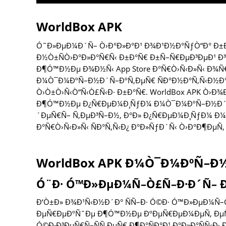
WorldBox APK
Ó˜Ð»ÐµÐ¼Ð´Ñ– Ò›Ð°Ð»Ð°Ð¹ Ð¾Ð¹Ð½Ð°ÑƒÒ“Ð° Ð±
Ð½Ò±ÑÒ›Ð°Ð»Ð°Ñ€Ñ‹ Ð±Ð°Ñ€ Ð±Ñ–Ñ€ÐµÐ³ÐµÐ¹ Ð
Ð¶Ó™Ð½Ðµ Ð¾Ð½Ñ‹ App Store Ð°Ñ€Ò›Ñ‹Ð»Ñ‹ Ð¾Ñ
Ð¼Ò¯Ð¼ÐºÑ–Ð½Ð´Ñ–ÐºÑ‚ÐµÑ€ ÑÐ°Ð½Ð°Ñ‚Ñ‹Ð½Ð°
Ò›Ò±Ò›Ñ‹Ò“Ñ‹Ò£Ñ‹Ð· Ð±Ð°Ñ€. WorldBox APK Ò›Ð
Ð¶Ó™Ð½Ðµ Ð¿Ñ€ÐµÐ¼Ð¸ÑƒÐ¼ Ð¼Ò¯Ð¼ÐºÑ–Ð½Ð´Ñ–
´ÐµÑ€Ñ– Ñ‚ÐµÐ³Ñ–Ð½, Ð°Ð» Ð¿Ñ€ÐµÐ¼Ð¸ÑƒÐ¼ 
Ð°Ñ€Ò›Ñ‹Ð»Ñ‹ ÑÐ°Ñ‚Ñ‹Ð¿ Ð°Ð»ÑƒÐ´Ñ‹ Ò›Ð°Ð¶ÐµÑ‚
WorldBox APK Ð¼Ò¯Ð¼ÐºÑ–Ð
Ó¨Ð· Ó™Ð»ÐµÐ¼Ñ–Ò£Ñ–Ð·Ð´Ñ– Ð
Ð‘Ò±Ð» Ð¾Ð¹Ñ‹Ð½Ð´Ð° ÑÑ–Ð· Ó©Ð· Ó™Ð»ÐµÐ¼Ñ–Ò£
ÐµÑ€ÐµÐºÑˆÐµ Ð¶Ó™Ð½Ðµ ÐºÐµÑ€ÐµÐ¼ÐµÑ‚ ÐµÑ
Ó©Ð·Ð³ÐµÑ€Ñ–ÑÑ‚ÐµÑ€ Ð¶Ð°ÑÐ°Ð¹ Ð°Ð»Ð°ÑÑ‹Ð