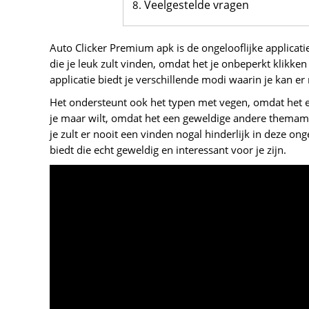
Veelgestelde vragen
Auto Clicker Premium apk is de ongelooflijke applicati
die je leuk zult vinden, omdat het je onbeperkt klikke
applicatie biedt je verschillende modi waarin je kan er 
Het ondersteunt ook het typen met vegen, omdat het erg
je maar wilt, omdat het een geweldige andere themamod
je zult er nooit een vinden nogal hinderlijk in deze ong
biedt die echt geweldig en interessant voor je zijn.