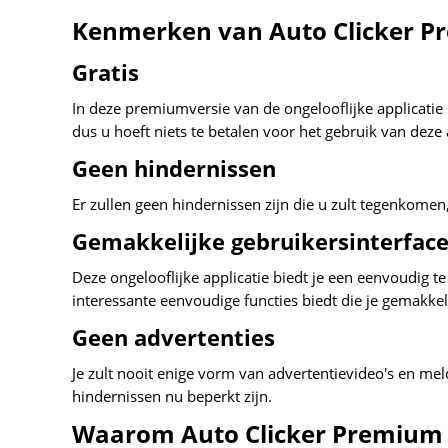
Kenmerken van Auto Clicker 
Gratis
In deze premiumversie van de ongelooflijke applicatie
dus u hoeft niets te betalen voor het gebruik van deze 
Geen hindernissen
Er zullen geen hindernissen zijn die u zult tegenkomen
Gemakkelijke gebruikersinterfac
Deze ongelooflijke applicatie biedt je een eenvoudig te
interessante eenvoudige functies biedt die je gemakkel
Geen advertenties
Je zult nooit enige vorm van advertentievideo's en m
hindernissen nu beperkt zijn.
Waarom Auto Clicker Premium