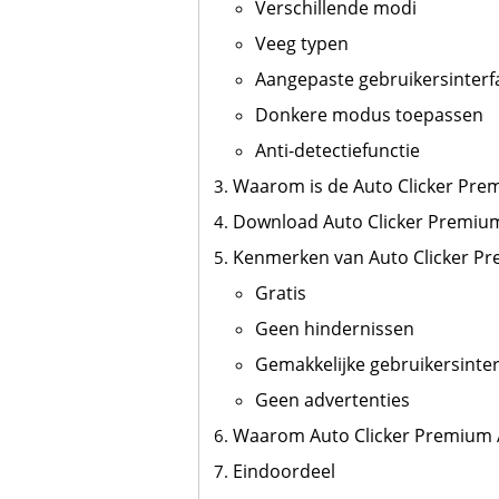
Verschillende modi
Veeg typen
Aangepaste gebruikersinterf
Donkere modus toepassen
Anti-detectiefunctie
Waarom is de Auto Clicker Prem
Download Auto Clicker Premium
Kenmerken van Auto Clicker P
Gratis
Geen hindernissen
Gemakkelijke gebruikersinte
Geen advertenties
Waarom Auto Clicker Premium
Eindoordeel