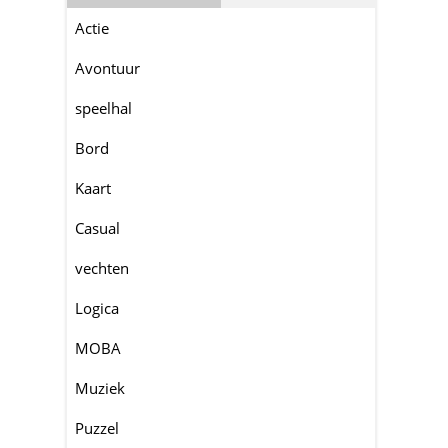
Actie
Avontuur
speelhal
Bord
Kaart
Casual
vechten
Logica
MOBA
Muziek
Puzzel