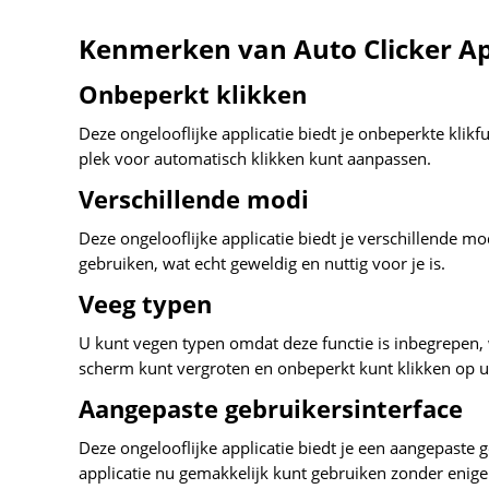
Kenmerken van Auto Clicker A
Onbeperkt klikken
Deze ongelooflijke applicatie biedt je onbeperkte klikf
plek voor automatisch klikken kunt aanpassen.
Verschillende modi
Deze ongelooflijke applicatie biedt je verschillende mo
gebruiken, wat echt geweldig en nuttig voor je is.
Veeg typen
U kunt vegen typen omdat deze functie is inbegrepen,
scherm kunt vergroten en onbeperkt kunt klikken op 
Aangepaste gebruikersinterface
Deze ongelooflijke applicatie biedt je een aangepaste g
applicatie nu gemakkelijk kunt gebruiken zonder enig