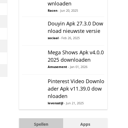
wnloaden
Racen
- Jun 20, 2025
Douyin Apk 27.3.0 Dow
nload nieuwste versie
sociaal
- Feb 26, 2025
Mega Shows Apk v4.0.0
2025 downloaden
Amusement
- Jan 01, 2026
Pinterest Video Downlo
ader Apk v11.39.0 dow
nloaden
levensstijl
- Jun 21, 2025
Spellen
Apps