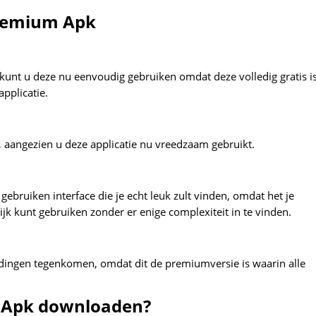
Premium Apk
 kunt u deze nu eenvoudig gebruiken omdat deze volledig gratis is
applicatie.
, aangezien u deze applicatie nu vreedzaam gebruikt.
e
 gebruiken interface die je echt leuk zult vinden, omdat het je
ijk kunt gebruiken zonder er enige complexiteit in te vinden.
eldingen tegenkomen, omdat dit de premiumversie is waarin alle
 Apk downloaden?