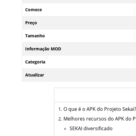
Comece
Preço
Tamanho
Informação MOD
Categoria
Atualizar
O que é o APK do Projeto Sekai
Melhores recursos do APK do P
SEKAI diversificado