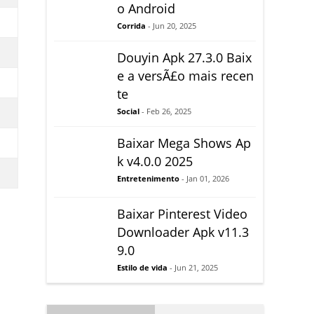
o Android
Corrida
- Jun 20, 2025
Douyin Apk 27.3.0 Baix
e a versÃ£o mais recen
te
Social
- Feb 26, 2025
Baixar Mega Shows Ap
k v4.0.0 2025
Entretenimento
- Jan 01, 2026
Baixar Pinterest Video
Downloader Apk v11.3
9.0
Estilo de vida
- Jun 21, 2025