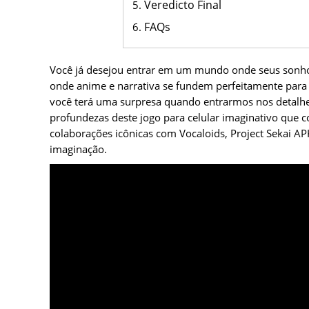
Veredicto Final
FAQs
Você já desejou entrar em um mundo onde seus sonhos
onde anime e narrativa se fundem perfeitamente para 
você terá uma surpresa quando entrarmos nos detalhes
profundezas deste jogo para celular imaginativo que 
colaborações icônicas com Vocaloids, Project Sekai 
imaginação.