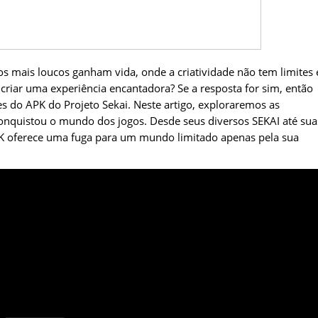
 mais loucos ganham vida, onde a criatividade não tem limites 
criar uma experiência encantadora? Se a resposta for sim, então
 do APK do Projeto Sekai. Neste artigo, exploraremos as
conquistou o mundo dos jogos. Desde seus diversos SEKAI até sua
APK oferece uma fuga para um mundo limitado apenas pela sua