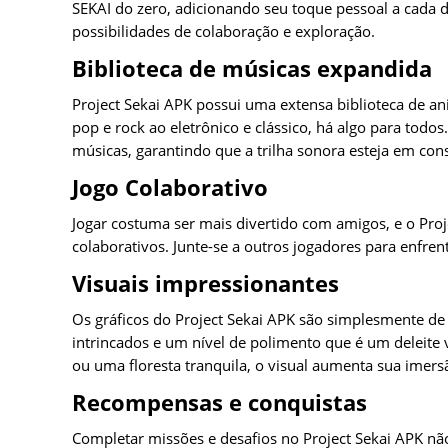
SEKAI do zero, adicionando seu toque pessoal a cada 
possibilidades de colaboração e exploração.
Biblioteca de músicas expandida
Project Sekai APK possui uma extensa biblioteca de 
pop e rock ao eletrônico e clássico, há algo para todos
músicas, garantindo que a trilha sonora esteja em con
Jogo Colaborativo
Jogar costuma ser mais divertido com amigos, e o Proj
colaborativos. Junte-se a outros jogadores para enfrent
Visuais impressionantes
Os gráficos do Project Sekai APK são simplesmente de 
intrincados e um nível de polimento que é um deleit
ou uma floresta tranquila, o visual aumenta sua imers
Recompensas e conquistas
Completar missões e desafios no Project Sekai APK nã