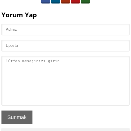
Yorum Yap
Sunmak