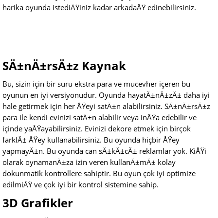
harika oyunda istediÄŸiniz kadar arkadaÅŸ edinebilirsiniz.
SÄ±nÄ±rsÄ±z Kaynak
Bu, sizin için bir sürü ekstra para ve mücevher içeren bu
oyunun en iyi versiyonudur. Oyunda hayatÄ±nÄ±zÄ± daha iyi
hale getirmek için her ÅŸeyi satÄ±n alabilirsiniz. SÄ±nÄ±rsÄ±z
para ile kendi evinizi satÄ±n alabilir veya inÅŸa edebilir ve
içinde yaÅŸayabilirsiniz. Evinizi dekore etmek için birçok
farklÄ± ÅŸey kullanabilirsiniz. Bu oyunda hiçbir ÅŸey
yapmayÄ±n. Bu oyunda can sÄ±kÄ±cÄ± reklamlar yok. KiÅŸi
olarak oynamanÄ±za izin veren kullanÄ±mÄ± kolay
dokunmatik kontrollere sahiptir. Bu oyun çok iyi optimize
edilmiÅŸ ve çok iyi bir kontrol sistemine sahip.
3D Grafikler