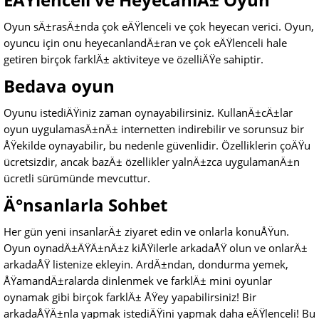
Oyun sÄ±rasÄ±nda çok eÄŸlenceli ve çok heyecan verici. Oyun,
oyuncu için onu heyecanlandÄ±ran ve çok eÄŸlenceli hale
getiren birçok farklÄ± aktiviteye ve özelliÄŸe sahiptir.
Bedava oyun
Oyunu istediÄŸiniz zaman oynayabilirsiniz. KullanÄ±cÄ±lar
oyun uygulamasÄ±nÄ± internetten indirebilir ve sorunsuz bir
ÅŸekilde oynayabilir, bu nedenle güvenlidir. Özelliklerin çoÄŸu
ücretsizdir, ancak bazÄ± özellikler yalnÄ±zca uygulamanÄ±n
ücretli sürümünde mevcuttur.
Ä°nsanlarla Sohbet
Her gün yeni insanlarÄ± ziyaret edin ve onlarla konuÅŸun.
Oyun oynadÄ±ÄŸÄ±nÄ±z kiÅŸilerle arkadaÅŸ olun ve onlarÄ±
arkadaÅŸ listenize ekleyin. ArdÄ±ndan, dondurma yemek,
ÅŸamandÄ±ralarda dinlenmek ve farklÄ± mini oyunlar
oynamak gibi birçok farklÄ± ÅŸey yapabilirsiniz! Bir
arkadaÅŸÄ±nla yapmak istediÄŸini yapmak daha eÄŸlenceli! Bu