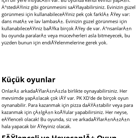
için bir yere ihtiyacÄ±n var. Bu oyunda kendi evinizi yapÄ±n.
Ä°stediÄŸiniz gibi görünmesini saÄŸlayabilirsiniz. Evinizin güzel
görünmesi için kullanabileceÄŸiniz pek çok farklÄ± ÅŸey var:
dans matÄ± ve lav lambasÄ±. Evinizin güzel görünmesi için
kullanabileceÄŸiniz baÅŸka birçok ÅŸey de var. Ä°nsanlarÄ±n
bu oyunda paralarÄ± veya mücevherleri asla bitmeyecek, bu
yüzden bunun için endiÅŸelenmelerine gerek yok.
Küçük oyunlar
OnlarÄ± arkadaÅŸlarÄ±nÄ±zla birlikte oynayabilirsiniz. Her
mevsimde yapÄ±lacak çok iÅŸ var. PK XD'de de birçok oyun
oynanabilir. Para kazanmak için pizza daÄŸÄ±tabilir veya para
kazanmak için çÄ±lgÄ±n koÅŸular yapabilirsiniz. Her neyse,
eÄŸlenceli olacak! Bu oyunda, siz ve arkadaÅŸlarÄ±nÄ±zÄ±n
hala yapacak bir ÅŸeyiniz olacak.
EÄŸlenceli ve HeyecanlÄ± Oyun