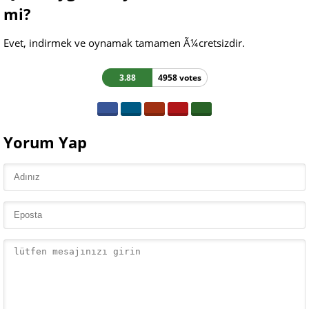
mi?
Evet, indirmek ve oynamak tamamen Ã¼cretsizdir.
3.88
4958 votes
Yorum Yap