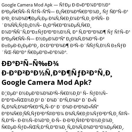
Google Camera Mod Apk — Ñ†Ðµ Ð·Ð»Ð°Ð¼Ð°Ð½Ð°
Ð²ÐµÑ€ÑÑ–Ñ Ñ†Ñ–Ñ”Ñ— Ð¿Ñ€Ð¾Ð³Ñ€Ð°Ð¼Ð¸, Ñƒ ÑÐºÑ–Ð¹
Ð²Ð¸ Ð¼Ð¾Ð¶ÐµÑ‚Ðµ Ð¾Ñ‚Ñ€Ð¸Ð¼Ð°Ñ‚Ð¸ Ð²ÑÑ– Ð
´Ð¾ÑÑ‚ÑƒÐ¿Ð½Ñ– Ð¿Ð°Ñ€Ð°Ð¼ÐµÑ‚Ñ€Ð¸
Ð¼Ð°ÑÑˆÑ‚Ð°Ð±ÑƒÐ²Ð°Ð½Ð½Ñ, Ð° Ñ‚Ð°ÐºÐ¾Ð¶ Ñƒ Ñ†Ñ–Ð¹
Ð²ÐµÑ€ÑÑ–Ñ— Ð½ÐµÐ¼Ð°Ñ” Ð¿Ð¾Ñ‚Ð¾ÐºÑ–Ð²
Ð±ÐµÐ·Ð¿ÐµÐºÐ¸. Ð¢Ð°ÐºÐ¾Ð¶ Ð²Ñ–Ð´ÑÑƒÑ‚Ð½Ñ Ð±ÑƒÐ
´ÑŒ-ÑÐºÐ° Ñ€ÐµÐºÐ»Ð°Ð¼Ð°.
ÐÐ°Ð²Ñ–Ñ‰Ð¾
Ð·Ð°Ð²Ð°Ð½Ñ‚Ð°Ð¶ÑƒÐ²Ð°Ñ‚Ð¸
Google Camera Mod Apk?
Ð¦ÐµÐ¹ Ð½ÐµÐ¹Ð¼Ð¾Ð²Ñ–Ñ€Ð½Ð¸Ð¹ Ñ– ÑƒÐ½Ñ–
ÐºÐ°Ð»ÑŒÐ½Ð¸Ð¹ Ð´Ð¾Ð´Ð°Ñ‚Ð¾Ðº Ð´Ð»Ñ
Ñ„Ð¾Ñ‚Ð¾Ð³Ñ€Ð°Ñ„Ñ–Ð¹ Ð´Ð¾Ð·Ð²Ð¾Ð»ÑÑ”
ÐºÐ¾Ñ€Ð¸ÑÑ‚ÑƒÐ²Ð°Ñ‡Ð°Ð¼ Ð¾Ñ‚Ñ€Ð¸Ð¼ÑƒÐ²Ð°Ñ‚Ð¸ Ñ‡Ñ–
Ñ‚ÐºÑ– Ð·Ð½Ñ–Ð¼ÐºÐ¸ Ð·Ñ– Ð·Ð²Ð¸Ñ‡Ð°Ð¹Ð½Ð¸Ð¼Ð¸
Ñ€ÐµÐ·ÑƒÐ»ÑŒÑ‚Ð°Ñ‚Ð°Ð¼Ð¸ Ñ„Ð¾Ñ‚Ð¾ÐºÐ°Ð¼ÐµÑ€Ð¸.