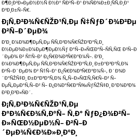
Ð¶Ð¸Ð²Ð»ÐµÐ½Ð½Ñ Ð½Ð° ÑÐ²Ñ–Ð¹ Ð¾ÑÐ¾Ð±Ð¸ÑÑ‚Ð¸Ð¹
Ð²Ð¸Ð±Ñ–Ñ€.
Ð¡Ñ‚Ð²Ð¾Ñ€ÑŽÐ¹Ñ‚Ðµ Ñ‡ÑƒÐ´Ð¾Ð²Ðµ
Ð²Ñ–Ð´ÐµÐ¾
Ð’Ð¸ Ð¼Ð¾Ð¶ÐµÑ‚Ðµ ÑÑ‚Ð²Ð¾Ñ€ÑŽÐ²Ð°Ñ‚Ð¸
Ð½ÐµÐ¾Ð±Ð¼ÐµÐ¶ÐµÐ½Ñƒ ÐºÑ–Ð»ÑŒÐºÑ–ÑÑ‚ÑŒ Ð²Ñ–Ð
´ÐµÐ¾ Ð² Ñ†Ñ–Ð¹ Ð¿Ñ€Ð¾Ð³Ñ€Ð°Ð¼Ñ–. Ð’Ð¸
Ð¼Ð¾Ð¶ÐµÑ‚Ðµ ÑÑ‚Ð²Ð¾Ñ€ÑŽÐ²Ð°Ñ‚Ð¸ Ð±Ð°Ð³Ð°Ñ‚Ð¾
Ð²Ñ–Ð´ÐµÐ¾ Ð² Ñ†Ñ–Ð¹ Ð¿Ñ€Ð¾Ð³Ñ€Ð°Ð¼Ñ–, Ð´Ð¾Ð
´Ð°ÑŽÑ‡Ð¸ Ð±Ð°Ð³Ð°Ñ‚Ð¾ Ñ„Ñ–Ð»ÑŒÑ‚Ñ€Ñ–Ð² Ñ–
ÐµÑ„ÐµÐºÑ‚Ñ–Ð² Ñ– Ð¿Ð¾ÐºÑ€Ð°Ñ‰ÑƒÑŽÑ‡Ð¸ Ð¹Ð¾Ð³Ð¾
Ð²Ð¸Ð³Ð»ÑÐ´.
Ð¡Ñ‚Ð²Ð¾Ñ€ÑŽÐ¹Ñ‚Ðµ
ÐºÐ¾Ñ€Ð¾Ñ‚ÐºÑ– Ñ‚Ð° ÑƒÐ¿Ð¾Ð²Ñ–
Ð»ÑŒÐ½ÐµÐ½Ñ– Ð²Ñ–Ð
´ÐµÐ¾Ñ€Ð¾Ð»Ð¸ÐºÐ¸