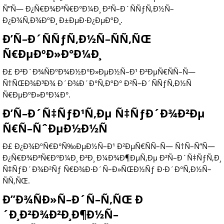
Ñ”Ñ— Ð¿Ñ€Ð¾Ð³Ñ€Ð°Ð¼Ð¸ Ð²Ñ–Ð´ÑÑƒÑ‚Ð½Ñ–
Ð¿Ð¾Ñ‚Ð¾ÐºÐ¸ Ð±ÐµÐ·Ð¿ÐµÐºÐ¸.
Ð’Ñ–Ð´ÑÑƒÑ‚Ð½Ñ–ÑÑ‚ÑŒ
Ñ€ÐµÐºÐ»Ð°Ð¼Ð¸
Ð£ Ð²Ð´Ð¾ÑÐºÐ¾Ð½Ð°Ð»ÐµÐ½Ñ–Ð¹ Ð²ÐµÑ€ÑÑ–Ñ—
Ñ†ÑŒÐ¾Ð³Ð¾ Ð´Ð¾Ð´Ð°Ñ‚ÐºÐ° Ð²Ñ–Ð´ÑÑƒÑ‚Ð½Ñ
Ñ€ÐµÐºÐ»Ð°Ð¼Ð°.
Ð’Ñ–Ð´Ñ‡ÑƒÐ¹Ñ‚Ðµ Ñ‡ÑƒÐ´Ð¾Ð²Ðµ
Ñ€Ñ–ÑˆÐµÐ½Ð½Ñ
Ð£ Ð¿Ð¾ÐºÑ€Ð°Ñ‰ÐµÐ½Ñ–Ð¹ Ð²ÐµÑ€ÑÑ–Ñ— Ñ†Ñ–Ñ”Ñ—
Ð¿Ñ€Ð¾Ð³Ñ€Ð°Ð¼Ð¸ Ð²Ð¸ Ð¼Ð¾Ð¶ÐµÑ‚Ðµ Ð²Ñ–Ð´Ñ‡ÑƒÑ‚Ð¸
Ñ‡ÑƒÐ´Ð¾Ð²Ñƒ Ñ€Ð¾Ð·Ð´Ñ–Ð»ÑŒÐ½Ñƒ Ð·Ð´Ð°Ñ‚Ð½Ñ–
ÑÑ‚ÑŒ.
Ð”Ð¾ÑÐ»Ñ–Ð´Ñ–Ñ‚ÑŒ Ð
´Ð¸Ð²Ð¾Ð²Ð¸Ð¶Ð½Ñ–