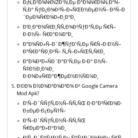
Ð¡Ñ‚Ð²Ð¾Ñ€ÑŽÐ¹Ñ‚Ðµ ÐºÐ¾Ñ€Ð¾Ñ‚ÐºÑ–
Ñ‚Ð° ÑƒÐ¿Ð¾Ð²Ñ–Ð»ÑŒÐ½ÐµÐ½Ñ– Ð²Ñ–Ð
´ÐµÐ¾Ñ€Ð¾Ð»Ð¸ÐºÐ¸
Ð’Ð¸ÐºÐ¾Ñ€Ð¸ÑÑ‚Ð¾Ð²ÑƒÐ¹Ñ‚Ðµ Ñ€Ñ–
Ð·Ð½Ñ– Ñ€Ð°Ð¼ÐºÐ¸
Ð”Ð¾ÑÐ»Ñ–Ð´Ð¶ÑƒÐ¹Ñ‚Ðµ Ñ€Ñ–Ð·Ð½Ñ–
ÐºÑ€Ð°ÑÐ¸Ð²Ñ– Ñ„Ñ–Ð»ÑŒÑ‚Ñ€Ð¸
Ð”Ð¾Ð³Ð»ÑÐ´Ð°Ð¹Ñ‚Ðµ Ð·Ð° Ð½Ñ–
Ñ‡Ð½Ð¸Ð¼Ð¸
Ð·Ð¾Ð±Ñ€Ð°Ð¶ÐµÐ½Ð½ÑÐ¼Ð¸
Ð©Ð¾ Ð½Ð¾Ð²Ð¾Ð³Ð¾ Ð² Google Camera
Mod Apk?
Ð’Ñ–Ð´ÑÑƒÑ‚Ð½Ñ–ÑÑ‚ÑŒ Ð·Ð°Ð³Ñ€Ð¾Ð·
Ð±ÐµÐ·Ð¿ÐµÑ†Ñ–
Ð’Ñ–Ð´ÑÑƒÑ‚Ð½Ñ–ÑÑ‚ÑŒ
Ñ€ÐµÐºÐ»Ð°Ð¼Ð¸
Ð’Ñ–Ð´Ñ‡ÑƒÐ¹Ñ‚Ðµ Ñ‡ÑƒÐ´Ð¾Ð²Ðµ Ñ€Ñ–