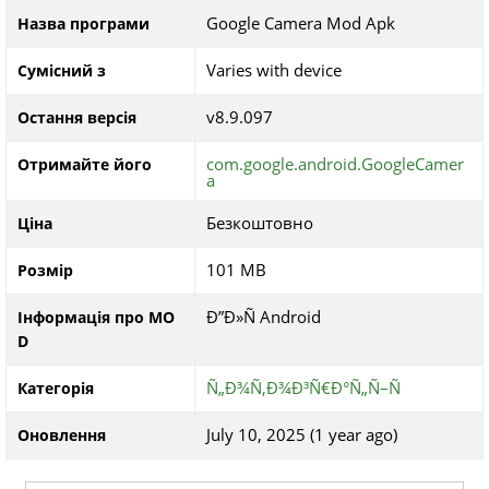
Google Camera Mod Apk
Назва програми
Varies with device
Сумісний з
v8.9.097
Остання версія
com.google.android.GoogleCamer
Отримайте його
a
Безкоштовно
Ціна
101 MB
Розмір
Ð”Ð»Ñ Android
Інформація про MO
D
Ñ„Ð¾Ñ‚Ð¾Ð³Ñ€Ð°Ñ„Ñ–Ñ
Категорія
July 10, 2025 (1 year ago)
Оновлення