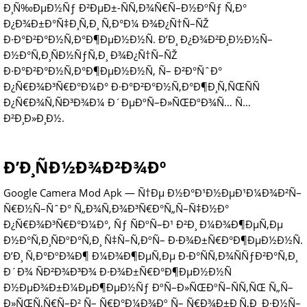
Ð¸Ñ‰ÐµÐ½Ñƒ Ð²ÐµÐ±-ÑÑ‚Ð¾Ñ€Ñ–Ð½ÐºÑƒ Ñ‚Ð°
Ð¿Ð¾Ð±Ð°Ñ‡Ð¸Ñ‚Ð¸ Ñ‚Ð°Ð¼ Ð¾Ð¿Ñ†Ñ–ÑŽ
Ð·Ð°Ð²Ð°Ð½Ñ‚Ð°Ð¶ÐµÐ½Ð½Ñ. Ð’Ð¸ Ð¿Ð¾Ð²Ð¸Ð½Ð½Ñ–
Ð½Ð°Ñ‚Ð¸ÑÐ½ÑƒÑ‚Ð¸ Ð¾Ð¿Ñ†Ñ–ÑŽ
Ð·Ð°Ð²Ð°Ð½Ñ‚Ð°Ð¶ÐµÐ½Ð½Ñ, Ñ– Ð²Ð°ÑˆÐ°
Ð¿Ñ€Ð¾Ð³Ñ€Ð°Ð¼Ð° Ð·Ð°Ð²Ð°Ð½Ñ‚Ð°Ð¶Ð¸Ñ‚ÑŒÑÑ
Ð¿Ñ€Ð¾Ñ‚ÑÐ³Ð¾Ð¼ Ð´ÐµÐºÑ–Ð»ÑŒÐºÐ¾Ñ… Ñ…
Ð²Ð¸Ð»Ð¸Ð½.
Ð’Ð¸ÑÐ½Ð¾Ð²Ð¾Ðº
Google Camera Mod Apk — Ñ†Ðµ Ð½Ð°Ð¹Ð½ÐµÐ¹Ð¼Ð¾Ð²Ñ–
Ñ€Ð½Ñ–ÑˆÐ° Ñ„Ð¾Ñ‚Ð¾Ð³Ñ€Ð°Ñ„Ñ–Ñ‡Ð½Ð°
Ð¿Ñ€Ð¾Ð³Ñ€Ð°Ð¼Ð°, Ñƒ ÑÐºÑ–Ð¹ Ð²Ð¸ Ð¼Ð¾Ð¶ÐµÑ‚Ðµ
Ð½Ð°Ñ‚Ð¸ÑÐºÐ°Ñ‚Ð¸ Ñ‡Ñ–Ñ‚ÐºÑ– Ð·Ð¾Ð±Ñ€Ð°Ð¶ÐµÐ½Ð½Ñ.
Ð’Ð¸ Ñ‚Ð°ÐºÐ¾Ð¶ Ð¼Ð¾Ð¶ÐµÑ‚Ðµ Ð·Ð°ÑÑ‚Ð¾ÑÑƒÐ²Ð°Ñ‚Ð¸
Ð´Ð¾ ÑÐ²Ð¾Ð³Ð¾ Ð·Ð¾Ð±Ñ€Ð°Ð¶ÐµÐ½Ð½Ñ
Ð½ÐµÐ¾Ð±Ð¼ÐµÐ¶ÐµÐ½Ñƒ ÐºÑ–Ð»ÑŒÐºÑ–ÑÑ‚ÑŒ Ñ„Ñ–
Ð»ÑŒÑ‚Ñ€Ñ–Ð² Ñ– Ñ€Ð°Ð¼Ð¾Ðº Ñ– Ñ€Ð¾Ð±Ð¸Ñ‚Ð¸ Ð·Ð½Ñ–