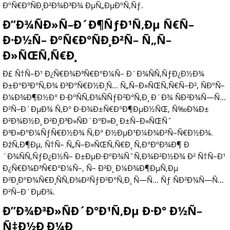
ÐºÑ€Ð°ÑÐ¸Ð²Ð¾Ð³Ð¾ ÐµÑ„ÐµÐºÑ‚Ñƒ.
Ð”Ð¾ÑÐ»Ñ–Ð´Ð¶ÑƒÐ¹Ñ‚Ðµ Ñ€Ñ–
Ð·Ð½Ñ– ÐºÑ€Ð°ÑÐ¸Ð²Ñ– Ñ„Ñ–
Ð»ÑŒÑ‚Ñ€Ð¸
Ð£ Ñ†Ñ–Ð¹ Ð¿Ñ€Ð¾Ð³Ñ€Ð°Ð¼Ñ– Ð´Ð¾ÑÑ‚ÑƒÐ¿Ð½Ð¾
Ð±Ð°Ð³Ð°Ñ‚Ð¾ Ð³Ð°Ñ€Ð½Ð¸Ñ… Ñ„Ñ–Ð»ÑŒÑ‚Ñ€Ñ–Ð², ÑÐºÑ–
Ð¼Ð¾Ð¶Ð½Ð° Ð·Ð°ÑÑ‚Ð¾ÑÑƒÐ²Ð°Ñ‚Ð¸ Ð´Ð¾ ÑÐ²Ð¾Ñ—Ñ…
Ð²Ñ–Ð´ÐµÐ¾ Ñ‚Ð° Ð·Ð¾Ð±Ñ€Ð°Ð¶ÐµÐ½ÑŒ, Ñ‰Ð¾Ð±
Ð²Ð¾Ð½Ð¸ Ð²Ð¸Ð³Ð»ÑÐ´Ð°Ð»Ð¸ Ð±Ñ–Ð»ÑŒÑˆ
Ð³Ð»Ð°Ð¼ÑƒÑ€Ð½Ð¾ Ñ‚Ð° Ð½ÐµÐ¹Ð¼Ð¾Ð²Ñ–Ñ€Ð½Ð¾.
ÐžÑ‚Ð¶Ðµ, Ñ†Ñ– Ñ„Ñ–Ð»ÑŒÑ‚Ñ€Ð¸ Ñ‚Ð°ÐºÐ¾Ð¶ Ð
´Ð¾ÑÑ‚ÑƒÐ¿Ð½Ñ– Ð±ÐµÐ·ÐºÐ¾ÑˆÑ‚Ð¾Ð²Ð½Ð¾ Ð² Ñ†Ñ–Ð¹
Ð¿Ñ€Ð¾Ð³Ñ€Ð°Ð¼Ñ–, Ñ– Ð²Ð¸ Ð¼Ð¾Ð¶ÐµÑ‚Ðµ
Ð²Ð¸ÐºÐ¾Ñ€Ð¸ÑÑ‚Ð¾Ð²ÑƒÐ²Ð°Ñ‚Ð¸ Ñ—Ñ… Ñƒ ÑÐ²Ð¾Ñ—Ñ…
Ð²Ñ–Ð´ÐµÐ¾.
Ð”Ð¾Ð³Ð»ÑÐ´Ð°Ð¹Ñ‚Ðµ Ð·Ð° Ð½Ñ–
Ñ‡Ð½Ð¸Ð¼Ð¸