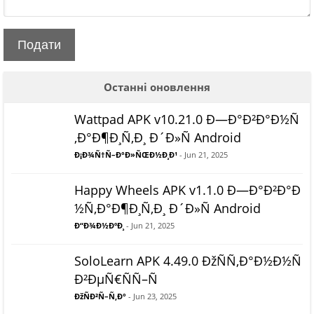
Подати
Останні оновлення
Wattpad APK v10.21.0 Ð—Ð°Ð²Ð°Ð½Ñ
‚Ð°Ð¶Ð¸Ñ‚Ð¸ Ð´Ð»Ñ Android
Ð¡Ð¾Ñ†Ñ–Ð°Ð»ÑŒÐ½Ð¸Ð¹
- Jun 21, 2025
Happy Wheels APK v1.1.0 Ð—Ð°Ð²Ð°Ð
½Ñ‚Ð°Ð¶Ð¸Ñ‚Ð¸ Ð´Ð»Ñ Android
Ð“Ð¾Ð½ÐºÐ¸
- Jun 21, 2025
SoloLearn APK 4.49.0 ÐžÑÑ‚Ð°Ð½Ð½Ñ
Ð²ÐµÑ€ÑÑ–Ñ
ÐžÑÐ²Ñ–Ñ‚Ð°
- Jun 23, 2025