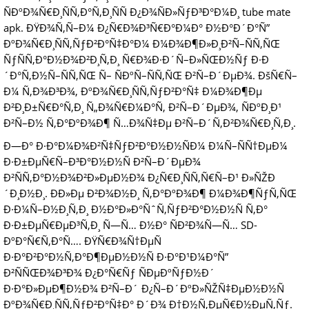
ÑÐºÐ¾Ñ€Ð¸ÑÑ‚Ð°Ñ‚Ð¸ÑÑ Ð¿Ð¾ÑÐ»ÑƒÐ³Ð°Ð¼Ð¸ tube mate
apk. ÐŸÐ¾Ñ‚Ñ–Ð¼ Ð¿Ñ€Ð¾Ð³Ñ€Ð°Ð¼Ð° Ð½Ð°Ð´Ð°Ñ”
ÐºÐ¾Ñ€Ð¸ÑÑ‚ÑƒÐ²Ð°Ñ‡Ð°Ð¼ Ð¼Ð¾Ð¶Ð»Ð¸Ð²Ñ–ÑÑ‚ÑŒ
ÑƒÑÑ‚Ð°Ð½Ð¾Ð²Ð¸Ñ‚Ð¸ Ñ€Ð¾Ð·Ð´Ñ–Ð»ÑŒÐ½Ñƒ Ð·Ð
´Ð°Ñ‚Ð½Ñ–ÑÑ‚ÑŒ Ñ– ÑÐºÑ–ÑÑ‚ÑŒ Ð²Ñ–Ð´ÐµÐ¾. ÐšÑ€Ñ–
Ð¼ Ñ‚Ð¾Ð³Ð¾, ÐºÐ¾Ñ€Ð¸ÑÑ‚ÑƒÐ²Ð°Ñ‡ Ð¼Ð¾Ð¶Ðµ
Ð²Ð¸Ð±Ñ€Ð°Ñ‚Ð¸ Ñ„Ð¾Ñ€Ð¼Ð°Ñ‚ Ð²Ñ–Ð´ÐµÐ¾, ÑÐºÐ¸Ð¹
Ð²Ñ–Ð½ Ñ‚Ð°ÐºÐ¾Ð¶ Ñ…Ð¾Ñ‡Ðµ Ð²Ñ–Ð´Ñ‚Ð²Ð¾Ñ€Ð¸Ñ‚Ð¸.
Ð—Ð° Ð·Ð°Ð¼Ð¾Ð²Ñ‡ÑƒÐ²Ð°Ð½Ð½ÑÐ¼ Ð¼Ñ–ÑÑ†ÐµÐ¼
Ð·Ð±ÐµÑ€Ñ–Ð³Ð°Ð½Ð½Ñ Ð²Ñ–Ð´ÐµÐ¾
Ð²ÑÑ‚Ð°Ð½Ð¾Ð²Ð»ÐµÐ½Ð¾ Ð¿Ñ€Ð¸ÑÑ‚Ñ€Ñ–Ð¹ Ð»ÑŽÐ
´Ð¸Ð½Ð¸. ÐÐ»Ðµ Ð²Ð¾Ð½Ð¸ Ñ‚Ð°ÐºÐ¾Ð¶ Ð¼Ð¾Ð¶ÑƒÑ‚ÑŒ
Ð·Ð¼Ñ–Ð½Ð¸Ñ‚Ð¸ Ð½Ð°Ð»Ð°ÑˆÑ‚ÑƒÐ²Ð°Ð½Ð½Ñ Ñ‚Ð°
Ð·Ð±ÐµÑ€ÐµÐ³Ñ‚Ð¸ Ñ—Ñ… Ð½Ð° ÑÐ²Ð¾Ñ—Ñ… SD-
ÐºÐ°Ñ€Ñ‚Ð°Ñ…. ÐŸÑ€Ð¾Ñ†ÐµÑ
Ð·Ð°Ð²Ð°Ð½Ñ‚Ð°Ð¶ÐµÐ½Ð½Ñ Ð·Ð°Ð¹Ð¼Ð°Ñ”
Ð²ÑÑŒÐ¾Ð³Ð¾ Ð¿Ð°Ñ€Ñƒ ÑÐµÐºÑƒÐ½Ð´
Ð·Ð°Ð»ÐµÐ¶Ð½Ð¾ Ð²Ñ–Ð´ Ð¿Ñ–Ð´ÐºÐ»ÑŽÑ‡ÐµÐ½Ð½Ñ
ÐºÐ¾Ñ€Ð¸ÑÑ‚ÑƒÐ²Ð°Ñ‡Ð° Ð´Ð¾ Ð†Ð½Ñ‚ÐµÑ€Ð½ÐµÑ‚Ñƒ.