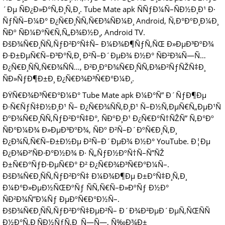
´Ðµ ÑÐ¿Ð»Ð°Ñ‚Ð¸Ñ‚Ð¸. Tube Mate apk ÑÑƒÐ¼Ñ–ÑÐ½Ð¸Ð¹ Ð·
ÑƒÑÑ–Ð¼Ð° Ð¿Ñ€Ð¸ÑÑ‚Ñ€Ð¾ÑÐ¼Ð¸ Android, Ñ‚Ð°ÐºÐ¸Ð¼Ð¸
ÑÐº ÑÐ¼Ð°Ñ€Ñ‚Ñ„Ð¾Ð½Ð¸, Android TV.
ÐšÐ¾Ñ€Ð¸ÑÑ‚ÑƒÐ²Ð°Ñ‡Ñ– Ð¼Ð¾Ð¶ÑƒÑ‚ÑŒ Ð»ÐµÐ³ÐºÐ¾
Ð·Ð±ÐµÑ€Ñ–Ð³Ð°Ñ‚Ð¸ Ð²Ñ–Ð´ÐµÐ¾ Ð½Ð° ÑÐ²Ð¾Ñ—Ñ…
Ð¿Ñ€Ð¸ÑÑ‚Ñ€Ð¾ÑÑ…, Ð²Ð¸ÐºÐ¾Ñ€Ð¸ÑÑ‚Ð¾Ð²ÑƒÑŽÑ‡Ð¸
ÑÐ»ÑƒÐ¶Ð±Ð¸ Ð¿Ñ€Ð¾Ð³Ñ€Ð°Ð¼Ð¸.
ÐŸÑ€Ð¾Ð³Ñ€Ð°Ð¼Ð° Tube Mate apk Ð¼Ð°Ñ” Ð´ÑƒÐ¶Ðµ
Ð·Ñ€ÑƒÑ‡Ð½Ð¸Ð¹ Ñ– Ð¿Ñ€Ð¾ÑÑ‚Ð¸Ð¹ Ñ–Ð½Ñ‚ÐµÑ€Ñ„ÐµÐ¹Ñ
ÐºÐ¾Ñ€Ð¸ÑÑ‚ÑƒÐ²Ð°Ñ‡Ð°, ÑÐºÐ¸Ð¹ Ð¿Ñ€Ð°Ñ†ÑŽÑ” Ñ‚Ð°Ðº
ÑÐ°Ð¼Ð¾ Ð»ÐµÐ³ÐºÐ¾, ÑÐº Ð²Ñ–Ð´ÐºÑ€Ð¸Ñ‚Ð¸
Ð¿Ð¾Ñ‚Ñ€Ñ–Ð±Ð½Ðµ Ð²Ñ–Ð´ÐµÐ¾ Ð½Ð° YouTube. Ð¦Ðµ
Ð¿Ð¾Ð²’ÑÐ·Ð°Ð½Ð¾ Ð· Ñ„ÑƒÐ½ÐºÑ†Ñ–Ñ”ÑŽ
Ð±Ñ€Ð°ÑƒÐ·ÐµÑ€Ð° Ð² Ð¿Ñ€Ð¾Ð³Ñ€Ð°Ð¼Ñ–.
ÐšÐ¾Ñ€Ð¸ÑÑ‚ÑƒÐ²Ð°Ñ‡ Ð¼Ð¾Ð¶Ðµ Ð±Ð°Ñ‡Ð¸Ñ‚Ð¸
Ð¼Ð°Ð»ÐµÐ½ÑŒÐºÑƒ ÑÑ‚Ñ€Ñ–Ð»ÐºÑƒ Ð½Ð°
ÑÐ²Ð¾Ñ”Ð¼Ñƒ ÐµÐºÑ€Ð°Ð½Ñ–.
ÐšÐ¾Ñ€Ð¸ÑÑ‚ÑƒÐ²Ð°Ñ‡ÐµÐ²Ñ– Ð´Ð¾Ð²ÐµÐ´ÐµÑ‚ÑŒÑÑ
Ð½Ð°Ñ‚Ð¸ÑÐ½ÑƒÑ‚Ð¸ Ñ—Ñ—, Ñ‰Ð¾Ð±