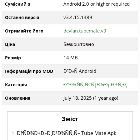
Android 2.0 or higher required
Сумісний з
v3.4.15.1489
Остання версія
devian.tubemate.v3
Отримайте його
Безкоштовно
Ціна
14 MB
Розмір
Ð”Ð»Ñ Android
Інформація про MOD
Ð†Ð½ÑÑ‚Ñ€ÑƒÐ¼ÐµÐ½Ñ‚Ð¸
Категорія
July 18, 2025 (1 year ago)
Оновлення
Зміст
ÐžÑÐ¾Ð±Ð»Ð¸Ð²Ð¾ÑÑ‚Ñ– Tube Mate Apk