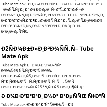
Tube Mate apk Ð²Ð¸Ð¼Ð°Ð³Ð°Ñ” Ð´Ð¾Ð·Ð²Ð¾Ð»Ñƒ Ð½Ð° Ð
´Ð¾ÑÑ‚ÑƒÐ¿ Ð´Ð¾ Ð¼ÐµÐ´Ñ–Ð°Ñ„Ð°Ð¹Ð»Ñ–Ð²
ÐºÐ¾Ñ€Ð¸ÑÑ‚ÑƒÐ²Ð°Ñ‡Ð°, Ñ‰Ð¾Ð± Ð·Ð±ÐµÑ€Ñ–Ð³Ð°Ñ‚Ð¸
Ð·Ð°Ð²Ð°Ð½Ñ‚Ð°Ð¶ÐµÐ½Ð½Ñ Ñ‚Ð° ÐµÑ„ÐµÐºÑ‚Ð¸Ð²Ð½Ð¾
Ð²Ð¸ÐºÐ¾Ñ€Ð¸ÑÑ‚Ð¾Ð²ÑƒÐ²Ð°Ñ‚Ð¸ Ð¼ÐµÐ´Ñ–
Ð°Ð¿Ð»ÐµÑ”Ñ€.
ÐžÑÐ¾Ð±Ð»Ð¸Ð²Ð¾ÑÑ‚Ñ– Tube
Mate Apk
Tube Mate Apk Ð´Ð¾Ð·Ð²Ð¾Ð»ÑÑ”
ÐºÐ¾Ñ€Ð¸ÑÑ‚ÑƒÐ²Ð°Ñ‡Ð°Ð¼
Ð²Ð¸ÐºÐ¾Ñ€Ð¸ÑÑ‚Ð¾Ð²ÑƒÐ²Ð°Ñ‚Ð¸ Ð¹Ð¾Ð³Ð¾
ÑˆÐ¸Ñ€Ð¾ÐºÑ– Ñ„ÑƒÐ½ÐºÑ†Ñ–Ñ—, ÑÐºÑ–
Ð¾Ð±Ð³Ð¾Ð²Ð¾Ñ€ÑŽÑŽÑ‚ÑŒÑÑ Ð½Ð¸Ð¶Ñ‡Ðµ:
Ð Ð¾Ð·Ð²Ð°Ð³Ð¸ Ð½Ð° Ð²ÐµÑÑŒ Ñ‡Ð°Ñ
Tube Mate apk Ð½Ð°Ð´Ð°Ñ” ÑÐ²Ð¾Ñ—Ð¼