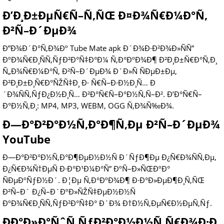
Ð’Ð¸Ð±ÐµÑ€Ñ–Ñ‚ÑŒ Ð¤Ð¾Ñ€Ð¼Ð°Ñ‚
Ð²Ñ–Ð´ÐµÐ¾
Ð”Ð¾Ð´Ð°Ñ‚Ð¾Ðº Tube Mate apk Ð´Ð¾Ð·Ð²Ð¾Ð»ÑÑ”
ÐºÐ¾Ñ€Ð¸ÑÑ‚ÑƒÐ²Ð°Ñ‡Ð°Ð¼ Ñ‚Ð°ÐºÐ¾Ð¶ Ð²Ð¸Ð±Ñ€Ð°Ñ‚Ð¸
Ñ„Ð¾Ñ€Ð¼Ð°Ñ‚ Ð²Ñ–Ð´ÐµÐ¾ Ð´Ð»Ñ ÑÐµÐ±Ðµ,
Ð²Ð¸Ð±Ð¸Ñ€Ð°ÑŽÑ‡Ð¸ Ð· Ñ€Ñ–Ð·Ð½Ð¸Ñ… Ð
´Ð¾ÑÑ‚ÑƒÐ¿Ð½Ð¸Ñ… Ð²Ð°Ñ€Ñ–Ð°Ð½Ñ‚Ñ–Ð². Ð’Ð°Ñ€Ñ–
Ð°Ð½Ñ‚Ð¸: MP4, MP3, WEBM, OGG Ñ‚Ð¾Ñ‰Ð¾.
Ð—Ð°Ð²Ð°Ð½Ñ‚Ð°Ð¶Ñ‚Ðµ Ð²Ñ–Ð´ÐµÐ¾
YouTube
Ð—Ð°Ð²Ð°Ð½Ñ‚Ð°Ð¶ÐµÐ½Ð½Ñ Ð´ÑƒÐ¶Ðµ Ð¿Ñ€Ð¾ÑÑ‚Ðµ,
Ð¿Ñ€Ð¾Ñ†ÐµÑ Ð·Ð°Ð¹Ð¼Ð°Ñ” ÐºÑ–Ð»ÑŒÐºÐ°
ÑÐµÐºÑƒÐ½Ð´. Ð¦Ðµ Ñ‚Ð°ÐºÐ¾Ð¶ Ð·Ð°Ð»ÐµÐ¶Ð¸Ñ‚ÑŒ
Ð²Ñ–Ð´ Ð¿Ñ–Ð´ÐºÐ»ÑŽÑ‡ÐµÐ½Ð½Ñ
ÐºÐ¾Ñ€Ð¸ÑÑ‚ÑƒÐ²Ð°Ñ‡Ð° Ð´Ð¾ Ð†Ð½Ñ‚ÐµÑ€Ð½ÐµÑ‚Ñƒ.
ÐÐ°Ð»Ð°ÑˆÑ‚ÑƒÐ²Ð°Ð½Ð½Ñ Ñ€Ð¾Ð·Ð