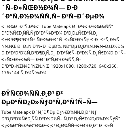
´Ñ–Ð»ÑŒÐ½Ð¾Ñ— Ð·Ð
´Ð°Ñ‚Ð½Ð¾ÑÑ‚Ñ– Ð²Ñ–Ð´ÐµÐ¾
Ð´Ð¾Ð´Ð°Ñ‚Ð¾Ðº Tube Mate apk Ð´Ð¾Ð·Ð²Ð¾Ð»ÑÑ”
ÐºÐ¾Ñ€Ð¸ÑÑ‚ÑƒÐ²Ð°Ñ‡Ð°Ð¼ Ð²Ð¸Ð±Ñ€Ð°Ñ‚Ð¸
Ð±Ð°Ð¶Ð°Ð½Ñƒ Ñ€Ð¾Ð·Ð´Ñ–Ð»ÑŒÐ½Ñƒ Ð·Ð´Ð°Ñ‚Ð½Ñ–
ÑÑ‚ÑŒ Ð´Ð»Ñ Ð²Ñ–Ð´ÐµÐ¾, ÑÐºÐµ Ð¿Ð¾Ñ‚Ñ€Ñ–Ð±Ð½Ð¾
Ð·Ð°Ð²Ð°Ð½Ñ‚Ð°Ð¶Ð¸Ñ‚Ð¸. Ð’Ð°Ñ€Ñ–Ð°Ð½Ñ‚Ð¸ Ñ€Ð¾Ð·Ð´Ñ–
Ð»ÑŒÐ½Ð¾Ñ— Ð·Ð´Ð°Ñ‚Ð½Ð¾ÑÑ‚Ñ–
Ð²ÐºÐ»ÑŽÑ‡Ð°ÑŽÑ‚ÑŒ 1920x1080, 1280x720, 640x360,
176x144 Ñ‚Ð¾Ñ‰Ð¾.
ÐŸÑ€Ð¾ÑÑ‚Ð¸Ð¹ Ð²
ÐµÐºÑÐ¿Ð»ÑƒÐ°Ñ‚Ð°Ñ†Ñ–Ñ—
Tube Mate apk Ð´ÑƒÐ¶Ðµ Ð¿Ñ€Ð¾ÑÑ‚Ð¸Ð¹ Ñƒ
Ð²Ð¸ÐºÐ¾Ñ€Ð¸ÑÑ‚Ð°Ð½Ð½Ñ– Ñ‚Ð° Ð¿Ñ€Ð¾Ð¿Ð¾Ð½ÑƒÑ”
Ð¿Ð¾ÐºÑ€Ð¾ÐºÐ¾Ð²Ð¸Ð¹ Ð¿Ð¾ÑÑ–Ð±Ð½Ð¸Ðº Ð´Ð»Ñ