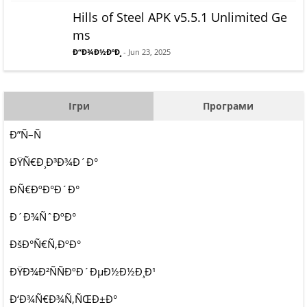
Hills of Steel APK v5.5.1 Unlimited Ge
ms
Ð“Ð¾Ð½ÐºÐ¸
- Jun 23, 2025
Ігри
Програми
Ð”Ñ–Ñ
ÐŸÑ€Ð¸Ð³Ð¾Ð´Ð°
ÐÑ€ÐºÐ°Ð´Ð°
Ð´Ð¾ÑˆÐºÐ°
ÐšÐ°Ñ€Ñ‚ÐºÐ°
ÐŸÐ¾Ð²ÑÑÐºÐ´ÐµÐ½Ð½Ð¸Ð¹
Ð‘Ð¾Ñ€Ð¾Ñ‚ÑŒÐ±Ð°