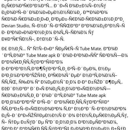
Ð¿Ñ€Ð¾Ð³Ñ€Ð°Ð¼Ð°Ñ… Ð´Ð»Ñ Ð¾Ð±Ð¼Ñ–Ð½Ñƒ
Ð¿Ð¾Ð²Ñ–Ð´Ð¾Ð¼Ð»ÐµÐ½Ð½ÑÐ¼Ð¸. Ð™Ð¾Ð³Ð¾
Ñ€Ð¾Ð·Ñ€Ð¾Ð±Ð¸Ð»Ð¸ Ð²ÐµÐ±-Ñ€Ð¾Ð·Ñ€Ð¾Ð±Ð½Ð¸ÐºÐ¸
Devian Studio, Ñ–Ð½Ð´Ñ–Ð¹ÑÑŒÐºÐ° ÐºÐ¾Ð¼Ð¿Ð°Ð½Ñ–Ñ
Ð· Ð³Ð¾Ð»Ð¾Ð²Ð½Ð¸Ð¼ Ð¾Ñ„Ñ–ÑÐ¾Ð¼ Ñƒ
Ð¥Ð°Ñ€’ÑÐ½Ñ–, Ð†Ð½Ð´Ñ–Ñ.
Ð£ Ð½Ð¸Ñ… Ñ” Ñ†Ñ–Ð»Ð° ÑÐµÑ€Ñ–Ñ Tube Mate. Ð”Ð¾Ð
´Ð°Ñ‚Ð¾Ðº Tube Mate apk Ð´Ð¾Ð·Ð²Ð¾Ð»ÑÑ” ÑÐ²Ð¾Ñ—Ð¼
ÐºÐ¾Ñ€Ð¸ÑÑ‚ÑƒÐ²Ð°Ñ‡Ð°Ð¼
Ð·Ð°Ð²Ð°Ð½Ñ‚Ð°Ð¶ÑƒÐ²Ð°Ñ‚Ð¸ Ð²Ñ–Ð´ÐµÐ¾, Ð½Ðµ
Ð²Ð¸Ð¼Ð°Ð³Ð°ÑŽÑ‡Ð¸ Ð³Ñ€Ð¾ÑˆÐµÐ¹ Ð½Ð°Ñ‚Ð¾Ð¼Ñ–
ÑÑ‚ÑŒ, Ñ‰Ð¾ Ñ” Ð¼ÐµÐ½ÑˆÐ¸Ð¼ Ð·Ð° Ð±ÑŽÐ´Ð¶ÐµÑ‚.
ÐžÐ´Ð½Ð°Ðº Ð´Ð»Ñ Ð¾Ð¿Ñ‚Ð¸Ð¼Ð°Ð»ÑŒÐ½Ð¾Ñ—
Ñ€Ð¾Ð±Ð¾Ñ‚Ð¸ Ð´Ð¾Ð´Ð°Ñ‚Ð¾Ðº Tube Mate apk
Ð²Ð¸Ð¼Ð°Ð³Ð°Ñ” Ð²Ñ–Ð´ ÐºÐ¾Ñ€Ð¸ÑÑ‚ÑƒÐ²Ð°Ñ‡Ð°
ÑÑ‚Ð°Ð±Ñ–Ð»ÑŒÐ½Ð¾Ð³Ð¾ Ñ‚Ð° Ð½Ð°Ð´Ñ–Ð¹Ð½Ð¾Ð³Ð¾
Ð¿Ñ–Ð´ÐºÐ»ÑŽÑ‡ÐµÐ½Ð½Ñ Ð´Ð¾ Ð†Ð½Ñ‚ÐµÑ€Ð½ÐµÑ‚Ñƒ,
Ñ– Ñ†Ðµ Ð±ÑƒÐ´Ðµ Ñ”Ð´Ð¸Ð½Ð¸Ð¼ Ð²Ð½ÐµÑÐºÐ¾Ð¼,
ÑÐºÐ¸Ð¹ ÐºÐ¾Ñ€Ð¸ÑÑ‚ÑƒÐ²Ð°Ñ‡ Ð¿Ð¾Ð²Ð¸Ð½ÐµÐ½ Ð±ÑƒÐ