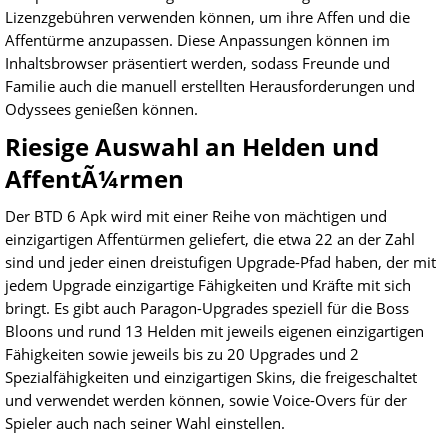
Lizenzgebühren verwenden können, um ihre Affen und die
Affentürme anzupassen. Diese Anpassungen können im
Inhaltsbrowser präsentiert werden, sodass Freunde und
Familie auch die manuell erstellten Herausforderungen und
Odyssees genießen können.
Riesige Auswahl an Helden und
AffentÃ¼rmen
Der BTD 6 Apk wird mit einer Reihe von mächtigen und
einzigartigen Affentürmen geliefert, die etwa 22 an der Zahl
sind und jeder einen dreistufigen Upgrade-Pfad haben, der mit
jedem Upgrade einzigartige Fähigkeiten und Kräfte mit sich
bringt. Es gibt auch Paragon-Upgrades speziell für die Boss
Bloons und rund 13 Helden mit jeweils eigenen einzigartigen
Fähigkeiten sowie jeweils bis zu 20 Upgrades und 2
Spezialfähigkeiten und einzigartigen Skins, die freigeschaltet
und verwendet werden können, sowie Voice-Overs für der
Spieler auch nach seiner Wahl einstellen.