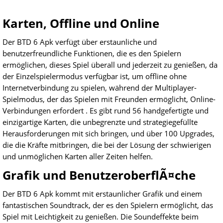
Karten, Offline und Online
Der BTD 6 Apk verfügt über erstaunliche und
benutzerfreundliche Funktionen, die es den Spielern
ermöglichen, dieses Spiel überall und jederzeit zu genießen, da
der Einzelspielermodus verfügbar ist, um offline ohne
Internetverbindung zu spielen, während der Multiplayer-
Spielmodus, der das Spielen mit Freunden ermöglicht, Online-
Verbindungen erfordert . Es gibt rund 56 handgefertigte und
einzigartige Karten, die unbegrenzte und strategiegefüllte
Herausforderungen mit sich bringen, und über 100 Upgrades,
die die Kräfte mitbringen, die bei der Lösung der schwierigen
und unmöglichen Karten aller Zeiten helfen.
Grafik und BenutzeroberflÃ¤che
Der BTD 6 Apk kommt mit erstaunlicher Grafik und einem
fantastischen Soundtrack, der es den Spielern ermöglicht, das
Spiel mit Leichtigkeit zu genießen. Die Soundeffekte beim