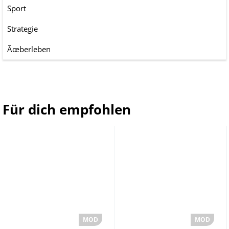
Sport
Strategie
Ãœberleben
Für dich empfohlen