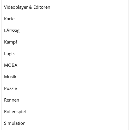
Videoplayer & Editoren
Karte
LÃ¤ssig
Kampf
Logik
MOBA
Musik
Puzzle
Rennen
Rollenspiel
Simulation