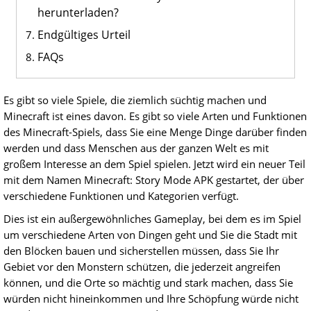
herunterladen?
Endgültiges Urteil
FAQs
Es gibt so viele Spiele, die ziemlich süchtig machen und
Minecraft ist eines davon. Es gibt so viele Arten und Funktionen
des Minecraft-Spiels, dass Sie eine Menge Dinge darüber finden
werden und dass Menschen aus der ganzen Welt es mit
großem Interesse an dem Spiel spielen. Jetzt wird ein neuer Teil
mit dem Namen Minecraft: Story Mode APK gestartet, der über
verschiedene Funktionen und Kategorien verfügt.
Dies ist ein außergewöhnliches Gameplay, bei dem es im Spiel
um verschiedene Arten von Dingen geht und Sie die Stadt mit
den Blöcken bauen und sicherstellen müssen, dass Sie Ihr
Gebiet vor den Monstern schützen, die jederzeit angreifen
können, und die Orte so mächtig und stark machen, dass Sie
würden nicht hineinkommen und Ihre Schöpfung würde nicht