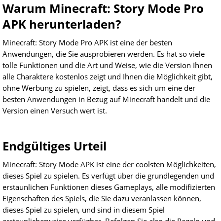
Warum Minecraft: Story Mode Pro
APK herunterladen?
Minecraft: Story Mode Pro APK ist eine der besten
Anwendungen, die Sie ausprobieren werden. Es hat so viele
tolle Funktionen und die Art und Weise, wie die Version Ihnen
alle Charaktere kostenlos zeigt und Ihnen die Möglichkeit gibt,
ohne Werbung zu spielen, zeigt, dass es sich um eine der
besten Anwendungen in Bezug auf Minecraft handelt und die
Version einen Versuch wert ist.
Endgültiges Urteil
Minecraft: Story Mode APK ist eine der coolsten Möglichkeiten,
dieses Spiel zu spielen. Es verfügt über die grundlegenden und
erstaunlichen Funktionen dieses Gameplays, alle modifizierten
Eigenschaften des Spiels, die Sie dazu veranlassen können,
dieses Spiel zu spielen, und sind in diesem Spiel