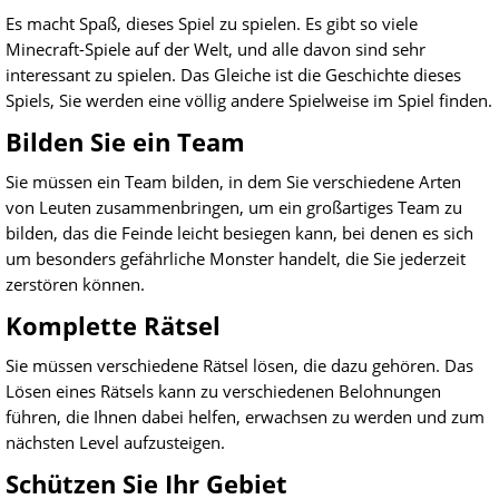
Es macht Spaß, dieses Spiel zu spielen. Es gibt so viele
Minecraft-Spiele auf der Welt, und alle davon sind sehr
interessant zu spielen. Das Gleiche ist die Geschichte dieses
Spiels, Sie werden eine völlig andere Spielweise im Spiel finden.
Bilden Sie ein Team
Sie müssen ein Team bilden, in dem Sie verschiedene Arten
von Leuten zusammenbringen, um ein großartiges Team zu
bilden, das die Feinde leicht besiegen kann, bei denen es sich
um besonders gefährliche Monster handelt, die Sie jederzeit
zerstören können.
Komplette Rätsel
Sie müssen verschiedene Rätsel lösen, die dazu gehören. Das
Lösen eines Rätsels kann zu verschiedenen Belohnungen
führen, die Ihnen dabei helfen, erwachsen zu werden und zum
nächsten Level aufzusteigen.
Schützen Sie Ihr Gebiet