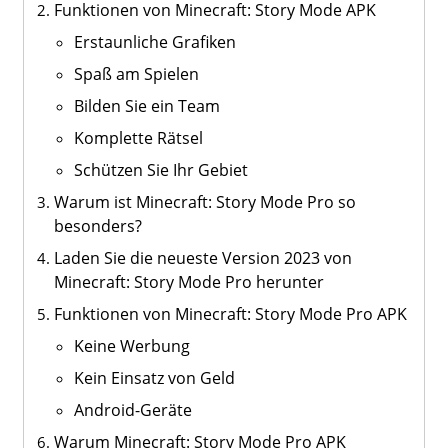
Funktionen von Minecraft: Story Mode APK
Erstaunliche Grafiken
Spaß am Spielen
Bilden Sie ein Team
Komplette Rätsel
Schützen Sie Ihr Gebiet
Warum ist Minecraft: Story Mode Pro so
besonders?
Laden Sie die neueste Version 2023 von
Minecraft: Story Mode Pro herunter
Funktionen von Minecraft: Story Mode Pro APK
Keine Werbung
Kein Einsatz von Geld
Android-Geräte
Warum Minecraft: Story Mode Pro APK