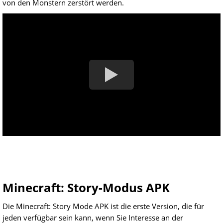
von den Monstern zerstört werden.
Minecraft: Story-Modus APK
Die Minecraft: Story Mode APK ist die erste Version, die für
jeden verfügbar sein kann, wenn Sie Interesse an der