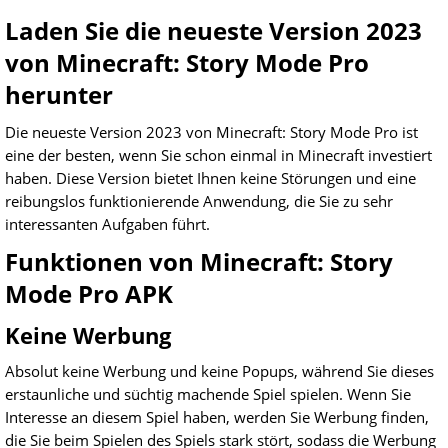
Laden Sie die neueste Version 2023
von Minecraft: Story Mode Pro
herunter
Die neueste Version 2023 von Minecraft: Story Mode Pro ist
eine der besten, wenn Sie schon einmal in Minecraft investiert
haben. Diese Version bietet Ihnen keine Störungen und eine
reibungslos funktionierende Anwendung, die Sie zu sehr
interessanten Aufgaben führt.
Funktionen von Minecraft: Story
Mode Pro APK
Keine Werbung
Absolut keine Werbung und keine Popups, während Sie dieses
erstaunliche und süchtig machende Spiel spielen. Wenn Sie
Interesse an diesem Spiel haben, werden Sie Werbung finden,
die Sie beim Spielen des Spiels stark stört, sodass die Werbung