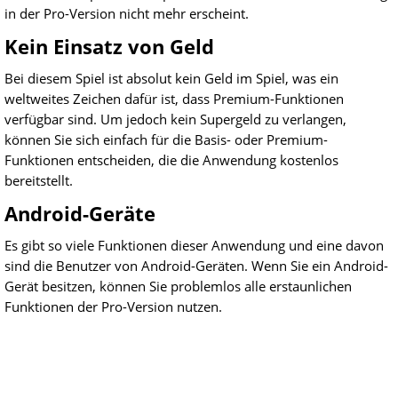
in der Pro-Version nicht mehr erscheint.
Kein Einsatz von Geld
Bei diesem Spiel ist absolut kein Geld im Spiel, was ein
weltweites Zeichen dafür ist, dass Premium-Funktionen
verfügbar sind. Um jedoch kein Supergeld zu verlangen,
können Sie sich einfach für die Basis- oder Premium-
Funktionen entscheiden, die die Anwendung kostenlos
bereitstellt.
Android-Geräte
Es gibt so viele Funktionen dieser Anwendung und eine davon
sind die Benutzer von Android-Geräten. Wenn Sie ein Android-
Gerät besitzen, können Sie problemlos alle erstaunlichen
Funktionen der Pro-Version nutzen.