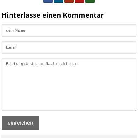
Hinterlasse einen Kommentar
einreichen