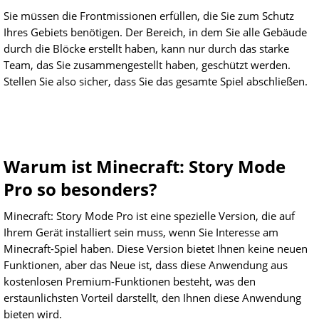
Sie müssen die Frontmissionen erfüllen, die Sie zum Schutz
Ihres Gebiets benötigen. Der Bereich, in dem Sie alle Gebäude
durch die Blöcke erstellt haben, kann nur durch das starke
Team, das Sie zusammengestellt haben, geschützt werden.
Stellen Sie also sicher, dass Sie das gesamte Spiel abschließen.
Warum ist Minecraft: Story Mode
Pro so besonders?
Minecraft: Story Mode Pro ist eine spezielle Version, die auf
Ihrem Gerät installiert sein muss, wenn Sie Interesse am
Minecraft-Spiel haben. Diese Version bietet Ihnen keine neuen
Funktionen, aber das Neue ist, dass diese Anwendung aus
kostenlosen Premium-Funktionen besteht, was den
erstaunlichsten Vorteil darstellt, den Ihnen diese Anwendung
bieten wird.