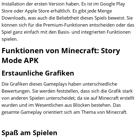
Installation der ersten Version haben. Es ist im Google Play
Store oder Apple Store erhältlich. Es gibt jede Menge
Downloads, was auch die Beliebtheit dieses Spiels beweist. Sie
können sich für die Premium-Funktionen entscheiden oder das
Spiel ganz einfach mit den Basis- und integrierten Funktionen
spielen.
Funktionen von Minecraft: Story
Mode APK
Erstaunliche Grafiken
Die Grafiken dieses Gameplays haben unterschiedliche
Bewertungen. Sie werden feststellen, dass sich die Grafik stark
von anderen Spielen unterscheidet, da sie auf Minecraft erstellt
wurden und im Wesentlichen aus Blöcken bestehen. Das
gesamte Gameplay orientiert sich am Thema von Minecraft.
Spaß am Spielen