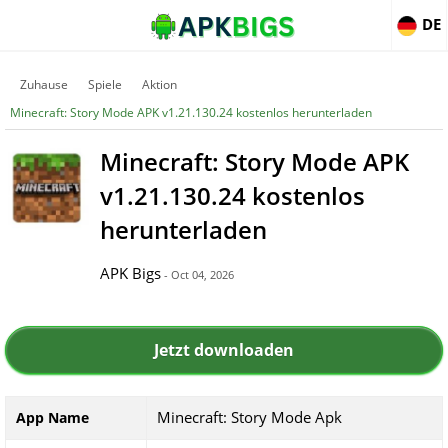
DE
Zuhause
Spiele
Aktion
Minecraft: Story Mode APK v1.21.130.24 kostenlos herunterladen
Minecraft: Story Mode APK
v1.21.130.24 kostenlos
herunterladen
APK Bigs
- Oct 04, 2026
Jetzt downloaden
Minecraft: Story Mode Apk
App Name