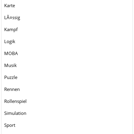
Karte
LÃ¤ssig
Kampf
Logik
MOBA
Musik
Puzzle
Rennen
Rollenspiel
Simulation
Sport