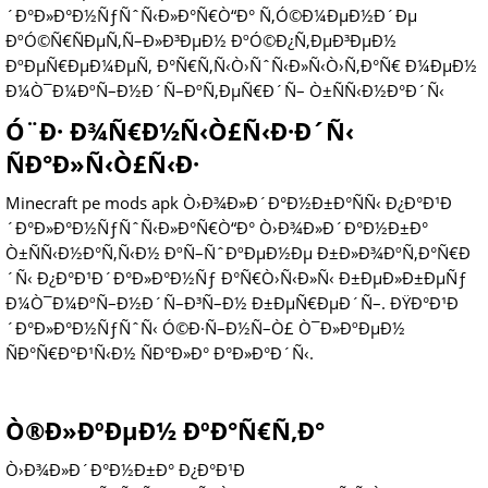
´Ð°Ð»Ð°Ð½ÑƒÑˆÑ‹Ð»Ð°Ñ€Ò“Ð° Ñ‚Ó©Ð¼ÐµÐ½Ð´Ðµ
ÐºÓ©Ñ€ÑÐµÑ‚Ñ–Ð»Ð³ÐµÐ½ ÐºÓ©Ð¿Ñ‚ÐµÐ³ÐµÐ½
ÐºÐµÑ€ÐµÐ¼ÐµÑ‚ Ð°Ñ€Ñ‚Ñ‹Ò›ÑˆÑ‹Ð»Ñ‹Ò›Ñ‚Ð°Ñ€ Ð¼ÐµÐ½
Ð¼Ò¯Ð¼ÐºÑ–Ð½Ð´Ñ–ÐºÑ‚ÐµÑ€Ð´Ñ– Ò±ÑÑ‹Ð½Ð°Ð´Ñ‹
Ó¨Ð· Ð¾Ñ€Ð½Ñ‹Ò£Ñ‹Ð·Ð´Ñ‹
ÑÐ°Ð»Ñ‹Ò£Ñ‹Ð·
Minecraft pe mods apk Ò›Ð¾Ð»Ð´Ð°Ð½Ð±Ð°ÑÑ‹ Ð¿Ð°Ð¹Ð
´Ð°Ð»Ð°Ð½ÑƒÑˆÑ‹Ð»Ð°Ñ€Ò“Ð° Ò›Ð¾Ð»Ð´Ð°Ð½Ð±Ð°
Ò±ÑÑ‹Ð½Ð°Ñ‚Ñ‹Ð½ ÐºÑ–ÑˆÐºÐµÐ½Ðµ Ð±Ð»Ð¾ÐºÑ‚Ð°Ñ€Ð
´Ñ‹ Ð¿Ð°Ð¹Ð´Ð°Ð»Ð°Ð½Ñƒ Ð°Ñ€Ò›Ñ‹Ð»Ñ‹ Ð±ÐµÐ»Ð±ÐµÑƒ
Ð¼Ò¯Ð¼ÐºÑ–Ð½Ð´Ñ–Ð³Ñ–Ð½ Ð±ÐµÑ€ÐµÐ´Ñ–. ÐŸÐ°Ð¹Ð
´Ð°Ð»Ð°Ð½ÑƒÑˆÑ‹ Ó©Ð·Ñ–Ð½Ñ–Ò£ Ò¯Ð»ÐºÐµÐ½
ÑÐ°Ñ€Ð°Ð¹Ñ‹Ð½ ÑÐ°Ð»Ð° Ð°Ð»Ð°Ð´Ñ‹.
Ò®Ð»ÐºÐµÐ½ ÐºÐ°Ñ€Ñ‚Ð°
Ò›Ð¾Ð»Ð´Ð°Ð½Ð±Ð° Ð¿Ð°Ð¹Ð