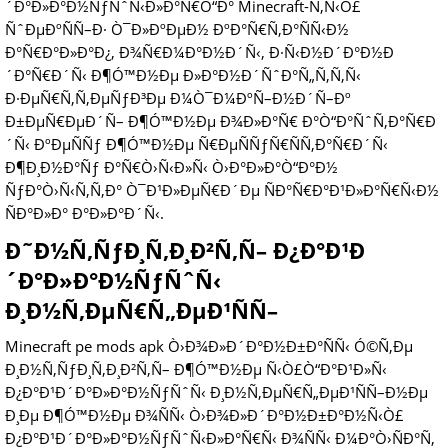
´Ð°Ð»Ð°Ð½ÑƒÑˆÑ‹Ð»Ð°Ñ€Ò“Ð° Minecraft-Ñ‚Ñ‹Ò£
ÑˆÐµÐºÑÑ–Ð· Ò¯Ð»ÐºÐµÐ½ ÐºÐ°Ñ€Ñ‚Ð°ÑÑ‹Ð½
Ð°Ñ€Ð°Ð»Ð°Ð¿, Ð¾Ñ€Ð¼Ð°Ð½Ð´Ñ‹, Ð·Ñ‹Ð½Ð´Ð°Ð½Ð
´Ð°Ñ€Ð´Ñ‹ Ð¶Ó™Ð½Ðµ Ð»Ð°Ð½Ð´ÑˆÐ°Ñ„Ñ‚Ñ‚Ñ‹
Ð·ÐµÑ€Ñ‚Ñ‚ÐµÑƒÐ³Ðµ Ð¼Ò¯Ð¼ÐºÑ–Ð½Ð´Ñ–Ðº
Ð±ÐµÑ€ÐµÐ´Ñ– Ð¶Ó™Ð½Ðµ Ð¾Ð»Ð°Ñ€ Ð°Ò“Ð°ÑˆÑ‚Ð°Ñ€Ð
´Ñ‹ ÐºÐµÑÑƒ Ð¶Ó™Ð½Ðµ Ñ€ÐµÑÑƒÑ€ÑÑ‚Ð°Ñ€Ð´Ñ‹
Ð¶Ð¸Ð½Ð°Ñƒ Ð°Ñ€Ò›Ñ‹Ð»Ñ‹ Ò›Ð°Ð»Ð°Ò“Ð°Ð½
ÑƒÐ°Ò›Ñ‹Ñ‚Ñ‚Ð° Ò¯Ð¹Ð»ÐµÑ€Ð´Ðµ ÑÐ°Ñ€Ð°Ð¹Ð»Ð°Ñ€Ñ‹Ð½
ÑÐ°Ð»Ð° Ð°Ð»Ð°Ð´Ñ‹.
Ð˜Ð½Ñ‚ÑƒÐ¸Ñ‚Ð¸Ð²Ñ‚Ñ– Ð¿Ð°Ð¹Ð
´Ð°Ð»Ð°Ð½ÑƒÑˆÑ‹
Ð¸Ð½Ñ‚ÐµÑ€Ñ„ÐµÐ¹ÑÑ–
Minecraft pe mods apk Ò›Ð¾Ð»Ð´Ð°Ð½Ð±Ð°ÑÑ‹ Ó©Ñ‚Ðµ
Ð¸Ð½Ñ‚ÑƒÐ¸Ñ‚Ð¸Ð²Ñ‚Ñ– Ð¶Ó™Ð½Ðµ Ñ‹Ò£Ò“Ð°Ð¹Ð»Ñ‹
Ð¿Ð°Ð¹Ð´Ð°Ð»Ð°Ð½ÑƒÑˆÑ‹ Ð¸Ð½Ñ‚ÐµÑ€Ñ„ÐµÐ¹ÑÑ–Ð½Ðµ
Ð¸Ðµ Ð¶Ó™Ð½Ðµ Ð¾ÑÑ‹ Ò›Ð¾Ð»Ð´Ð°Ð½Ð±Ð°Ð½Ñ‹Ò£
Ð¿Ð°Ð¹Ð´Ð°Ð»Ð°Ð½ÑƒÑˆÑ‹Ð»Ð°Ñ€Ñ‹ Ð¾ÑÑ‹ Ð¼Ð°Ò›ÑÐ°Ñ‚