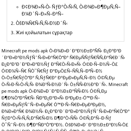
Ð¢Ð¾Ð»Ñ‹Ò› ÑƒÐ°Ò›Ñ‹Ñ‚ Ò›Ð¾Ð»Ð¶ÐµÑ‚Ñ–
Ð¼Ð´Ñ–Ð»Ñ–Ð³Ñ–
ÒšÐ¾Ñ€Ñ‹Ñ‚Ñ‹Ð½Ð´Ñ‹
Жиі қойылатын сұрақтар
Minecraft pe mods apk Ò›Ð¾Ð»Ð´Ð°Ð½Ð±Ð°ÑÑ‹ Ð¿Ð°Ð¹Ð
´Ð°Ð»Ð°Ð½ÑƒÑˆÑ‹Ð»Ð°Ñ€Ò“Ð° Ñ€ÐµÑÑƒÑ€ÑÑ‚Ð°Ñ€Ð´Ñ‹
Ð¿Ð°Ð¹Ð´Ð°Ð»Ð°Ð½Ñƒ Ð°Ñ€Ò›Ñ‹Ð»Ñ‹ Ó©Ð·Ñ–Ð½Ñ–Ò£
Ó©Ð¼Ñ–Ñ€ ÑÒ¯Ñ€Ñƒ ÐºÐµÒ£Ñ–ÑÑ‚Ñ–Ð³Ñ–Ð½
Ò›Ò±Ñ€ÑƒÒ“Ð° Ñ‚ÑƒÑ€Ð° ÐºÐµÐ»ÐµÑ‚Ñ–Ð½ Ó©Ñ‚Ðµ
Ò›Ñ‹Ð·Ñ‹Ò›Ñ‚Ñ‹ Ð¾Ð¹Ñ‹Ð½Ð´Ñ‹ Ò±ÑÑ‹Ð½Ð°Ð´Ñ‹. Minecraft
pe mods apk Ò›Ð¾Ð»Ð´Ð°Ð½Ð±Ð°ÑÑ‹Ð½ Ó©Ñ‚Ðµ
Ð¶Ð¾Ò“Ð°Ñ€Ñ‹ ÑÐ°Ð¿Ð°Ð»Ñ‹ Ð²ÐµÐ±-Ó™Ð·Ñ–
Ñ€Ð»ÐµÑƒÑˆÑ–Ð»ÐµÑ€ Ó™Ð·Ñ–Ñ€Ð»ÐµÐ³ÐµÐ½,
Ð¾Ð»Ð°Ñ€ Ð¾Ð½Ñ‹ Ð¿Ð°Ð¹Ð´Ð°Ð»Ð°Ð½ÑƒÑˆÑ‹Ð»Ð°Ñ€Ò“Ð°
ÑƒÐ°Ò›Ñ‹Ñ‚Ñ‚Ð°Ñ€Ñ‹Ð½ Ð¶Ð°Ò›ÑÑ‹ Ó©Ñ‚ÐºÑ–Ð·Ñƒ
Ò¯ÑˆÑ–Ð½ Ð¶Ð°ÑÐ°Ò“Ð°Ð½. ÒšÐ¾Ð»Ð´Ð°Ð½Ð±Ð°Ð½Ñ‹Ò£