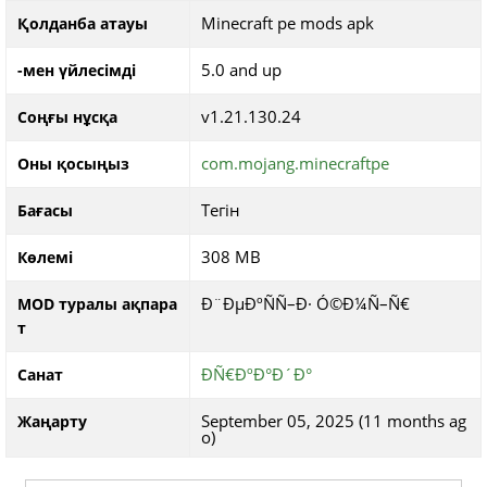
Minecraft pe mods apk
Қолданба атауы
5.0 and up
-мен үйлесімді
v1.21.130.24
Соңғы нұсқа
com.mojang.minecraftpe
Оны қосыңыз
Тегін
Бағасы
308 MB
Көлемі
Ð¨ÐµÐºÑÑ–Ð· Ó©Ð¼Ñ–Ñ€
MOD туралы ақпара
т
ÐÑ€ÐºÐ°Ð´Ð°
Санат
September 05, 2025 (11 months ag
Жаңарту
o)