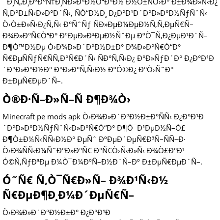
´Ð¸Ñ„Ð¸ÐºÐ°Ñ†Ð¸ÑÐ»Ð°Ð½Ò“Ð°Ð½ Ð½Ò±ÑÒ›Ð° Ð±Ð¾Ð»Ñ‹Ð¿
Ñ‚Ð°Ð±Ñ‹Ð»Ð°Ð´Ñ‹, ÑÒ“Ð½Ð¸ Ð¿Ð°Ð¹Ð´Ð°Ð»Ð°Ð½ÑƒÑˆÑ‹
Ò›Ò±Ð»Ñ‹Ð¿Ñ‚Ñ‹ Ð°ÑˆÑƒ ÑÐ»ÐµÐ¼ÐµÐ½Ñ‚Ñ‚ÐµÑ€Ñ–
Ð¾Ð»Ð°Ñ€Ò“Ð° ÐºÐµÐ»Ð³ÐµÐ½ÑˆÐµ ÐºÒ¯Ñ‚Ð¿ÐµÐ¹Ð´Ñ–
Ð¶Ó™Ð½Ðµ Ò›Ð¾Ð»Ð´Ð°Ð½Ð±Ð° Ð¾Ð»Ð°Ñ€Ò“Ð°
Ñ€ÐµÑÑƒÑ€ÑÑ‚Ð°Ñ€Ð´Ñ‹ ÑÐ°Ñ‚Ñ‹Ð¿ Ð°Ð»ÑƒÐ´Ð° Ð¿Ð°Ð¹Ð
´Ð°Ð»Ð°Ð½Ð° Ð°Ð»Ð°Ñ‚Ñ‹Ð½ ÐºÓ©Ð¿ Ð°Ò›ÑˆÐ°
Ð±ÐµÑ€ÐµÐ´Ñ–.
Ò®Ð·Ñ–Ð»Ñ–Ñ Ð¶Ð¾Ò›
Minecraft pe mods apk Ò›Ð¾Ð»Ð´Ð°Ð½Ð±Ð°ÑÑ‹ Ð¿Ð°Ð¹Ð
´Ð°Ð»Ð°Ð½ÑƒÑˆÑ‹Ð»Ð°Ñ€Ò“Ð° Ð¶Ò¯Ð¹ÐµÐ½Ñ–Ò£
Ð¶Ò±Ð¼Ñ‹ÑÑ‹Ð½Ð° ÐµÑˆ ÐºÐµÐ´ÐµÑ€Ð³Ñ–ÑÑ–Ð·
Ò›Ð¾ÑÑ‹Ð¼ÑˆÐ°Ð»Ð°Ñ€ Ð°Ñ€Ò›Ñ‹Ð»Ñ‹ Ð¾Ò£Ð°Ð¹
Ó©Ñ‚ÑƒÐ³Ðµ Ð¼Ò¯Ð¼ÐºÑ–Ð½Ð´Ñ–Ðº Ð±ÐµÑ€ÐµÐ´Ñ–.
Ó˜Ñ€ Ñ‚Ò¯Ñ€Ð»Ñ– Ð¾Ð¹Ñ‹Ð½
Ñ€ÐµÐ¶Ð¸Ð¼Ð´ÐµÑ€Ñ–
Ò›Ð¾Ð»Ð´Ð°Ð½Ð±Ð° Ð¿Ð°Ð¹Ð