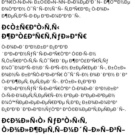
Ð°Ñ€Ò›Ñ‹Ð»Ñ‹ Ð±Ó©Ð»Ñ–ÑÑ–Ð»Ð¼ÐµÐ¹Ð´Ñ– Ð¶Ó™Ð½Ðµ
Ð¾Ò“Ð°Ð½ Ò¯ÑˆÑ–Ð½ÑˆÑ– Ñ‚Ð°Ñ€Ð°Ð¿ Ò›Ð¾Ð»
Ð¶ÐµÑ‚ÐºÑ–Ð·Ðµ Ð°Ð»Ð¼Ð°Ð¹Ð´Ñ‹.
Ð¢Ò±Ñ€Ð°Ò›Ñ‚Ñ‹
Ð¶Ð°Ò£Ð°Ñ€Ñ‚ÑƒÐ»Ð°Ñ€
Ò›Ð¾Ð»Ð´Ð°Ð½Ð±Ð° Ð¿Ð°Ð¹Ð
´Ð°Ð»Ð°Ð½ÑƒÑˆÑ‹Ð»Ð°Ñ€Ò“Ð° Ó©Ð·Ñ–Ð½
Ñ‚Ò±Ñ€Ð°Ò›Ñ‚Ñ‹ Ñ‚Ò¯Ñ€Ð´Ðµ Ð¶Ð°Ò£Ð°Ñ€Ñ‚Ñƒ
Ð¼Ò¯Ð¼ÐºÑ–Ð½Ð´Ñ–Ð³Ñ–Ð½ Ð±ÐµÑ€ÐµÐ´Ñ–, Ð±Ò±Ð»
Ð¾Ð½Ñ‹ Ð±Ð°ÑÒ›Ð°Ð»Ð°Ñ€ Ò¯ÑˆÑ–Ð½ Ð¾Ð´Ð°Ð½ Ð´Ð°
Ò›Ð°Ð¶ÐµÑ‚ ÐµÑ‚ÐµÐ´Ñ–. Ð‘Ò±Ð» Ð¿Ð°Ð¹Ð
´Ð°Ð»Ð°Ð½ÑƒÑˆÑ‹Ð»Ð°Ñ€Ò“Ð° Ò›Ð¾Ð»Ð´Ð°Ð½Ð±Ð°
Ò›Ñ‹Ð·Ð¼ÐµÑ‚Ñ‚ÐµÑ€Ñ–Ð½ ÐºÐµÐ· ÐºÐµÐ»Ð³ÐµÐ½
Ð¼Ó™ÑÐµÐ»ÐµÐ»ÐµÑ€Ð³Ðµ Ñ‚Ð°Ð¿ Ð±Ð¾Ð»Ð¼Ð°Ð¹
Ð¿Ð°Ð¹Ð´Ð°Ð»Ð°Ð½ÑƒÒ“Ð° ÐºÓ©Ð¼ÐµÐºÑ‚ÐµÑÐµÐ´Ñ–.
Ð¢Ð¾Ð»Ñ‹Ò› ÑƒÐ°Ò›Ñ‹Ñ‚
Ò›Ð¾Ð»Ð¶ÐµÑ‚Ñ–Ð¼Ð´Ñ–Ð»Ñ–Ð³Ñ–