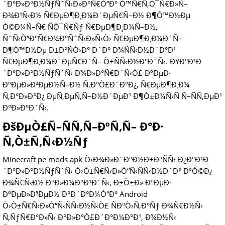
´Ð°Ð»Ð°Ð½ÑƒÑˆÑ‹Ð»Ð°Ñ€Ò“Ð° Ó™Ñ€Ñ‚Ò¯Ñ€Ð»Ñ–
Ð¾Ð¹Ñ‹Ð½ Ñ€ÐµÐ¶Ð¸Ð¼Ð´ÐµÑ€Ñ–Ð½ Ð¶Ó™Ð½Ðµ
Ó©Ð¼Ñ–Ñ€ ÑÒ¯Ñ€Ñƒ Ñ€ÐµÐ¶Ð¸Ð¼Ñ–Ð½,
ÑˆÑ‹Ò“Ð°Ñ€Ð¼Ð°ÑˆÑ‹Ð»Ñ‹Ò› Ñ€ÐµÐ¶Ð¸Ð¼Ð´Ñ–
Ð¶Ó™Ð½Ðµ Ð±Ð°ÑÒ›Ð° Ð´Ð° Ð¾ÑÑ‹Ð½Ð´Ð°Ð¹
Ñ€ÐµÐ¶Ð¸Ð¼Ð´ÐµÑ€Ð´Ñ– Ò±ÑÑ‹Ð½Ð°Ð´Ñ‹. ÐŸÐ°Ð¹Ð
´Ð°Ð»Ð°Ð½ÑƒÑˆÑ‹ Ð¾Ð»Ð°Ñ€Ð´Ñ‹Ò£ ÐºÐµÐ·
ÐºÐµÐ»Ð³ÐµÐ½Ñ–Ð½ Ñ‚Ð°Ò£Ð´Ð°Ð¿, Ñ€ÐµÐ¶Ð¸Ð¼
Ñ‚Ð°Ð»Ð°Ð¿ ÐµÑ‚ÐµÑ‚Ñ–Ð½Ð´ÐµÐ¹ Ð¶Ò±Ð¼Ñ‹Ñ Ñ–ÑÑ‚ÐµÐ¹
Ð°Ð»Ð°Ð´Ñ‹.
ÐšÐµÒ£Ñ–ÑÑ‚Ñ–ÐºÑ‚Ñ– Ð°Ð·
Ñ‚Ò±Ñ‚Ñ‹Ð½Ñƒ
Minecraft pe mods apk Ò›Ð¾Ð»Ð´Ð°Ð½Ð±Ð°ÑÑ‹ Ð¿Ð°Ð¹Ð
´Ð°Ð»Ð°Ð½ÑƒÑˆÑ‹ Ò›Ò±Ñ€Ñ‹Ð»Ò“Ñ‹ÑÑ‹Ð½Ð´Ð° ÐºÓ©Ð¿
Ð¾Ñ€Ñ‹Ð½ Ð°Ð»Ð¼Ð°Ð¹Ð´Ñ‹, Ð±Ò±Ð» ÐºÐµÐ·
ÐºÐµÐ»Ð³ÐµÐ½ Ð°Ð´Ð°Ð¼Ò“Ð° Android
Ò›Ò±Ñ€Ñ‹Ð»Ò“Ñ‹ÑÑ‹Ð½Ñ‹Ò£ ÑÐ°Ò›Ñ‚Ð°Ñƒ Ð¾Ñ€Ð½Ñ‹
Ñ‚ÑƒÑ€Ð°Ð»Ñ‹ Ð°Ð»Ð°Ò£Ð´Ð°Ð¼Ð°Ð¹, Ð¾Ð½Ñ‹