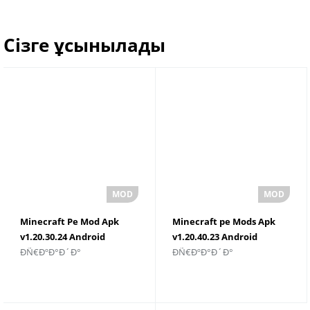
Сізге ұсынылады
Minecraft Pe Mod Apk
Minecraft pe Mods Apk
v1.20.30.24 Android
v1.20.40.23 Android
ÐÑ€ÐºÐ°Ð´Ð°
ÐÑ€ÐºÐ°Ð´Ð°
Ò¯ÑˆÑ–Ð½
Ò¯ÑˆÑ–Ð½
Ð¶Ò¯ÐºÑ‚ÐµÐ¿
Ð¶Ò¯ÐºÑ‚ÐµÐ¿
Ð°Ð»Ñ‹Ò£Ñ‹Ð·
Ð°Ð»Ñ‹Ò£Ñ‹Ð·