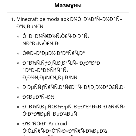
Мазмұны
Minecraft pe mods apk Ð¼Ò¯Ð¼ÐºÑ–Ð½Ð´Ñ–
ÐºÑ‚ÐµÑ€Ñ–
Ó¨Ð· Ð¾Ñ€Ð½Ñ‹Ò£Ñ‹Ð·Ð´Ñ‹
ÑÐ°Ð»Ñ‹Ò£Ñ‹Ð·
Ò®Ð»ÐºÐµÐ½ ÐºÐ°Ñ€Ñ‚Ð°
Ð˜Ð½Ñ‚ÑƒÐ¸Ñ‚Ð¸Ð²Ñ‚Ñ– Ð¿Ð°Ð¹Ð
´Ð°Ð»Ð°Ð½ÑƒÑˆÑ‹
Ð¸Ð½Ñ‚ÐµÑ€Ñ„ÐµÐ¹ÑÑ–
Ð ÐµÑÑƒÑ€ÑÑ‚Ð°Ñ€Ð´Ñ‹ Ð¶Ð¸Ð½Ð°Ò£Ñ‹Ð·
Ð¢ÐµÐ³Ñ–Ð½
Ð˜Ð½Ñ‚ÐµÑ€Ð½ÐµÑ‚ Ð±Ð°Ð¹Ð»Ð°Ð½Ñ‹ÑÑ‹
Ò›Ð°Ð¶ÐµÑ‚ ÐµÐ¼ÐµÑ
Ð‘Ð°ÑÒ›Ð° Android
Ò›Ò±Ñ€Ñ‹Ð»Ò“Ñ‹Ð»Ð°Ñ€Ñ‹Ð¼ÐµÐ½