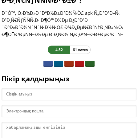
Ð²Ð¸Ñ€ÑƒÑÑÑ‹Ð· Ð±Ð°?
Ð˜Ó™, Ò›Ð¾Ð»Ð´Ð°Ð½Ð±Ð°Ð½Ñ‹Ò£ apk Ñ„Ð°Ð¹Ð»Ñ‹
Ð²Ð¸Ñ€ÑƒÑÑÑ‹Ð· Ð¶Ó™Ð½Ðµ Ð¿Ð°Ð¹Ð
´Ð°Ð»Ð°Ð½ÑƒÑˆÑ‹Ð½Ñ‹Ò£ Ð¾Ð¿ÐµÑ€Ð°Ñ†Ð¸ÑÐ»Ñ‹Ò›
Ð¶Ò¯Ð¹ÐµÑÑ–Ð½Ðµ Ð·Ð¸ÑÐ½ Ñ‚Ð¸Ð³Ñ–Ð·Ð±ÐµÐ¹Ð´Ñ–
4.52
61 votes
Пікір қалдырыңыз