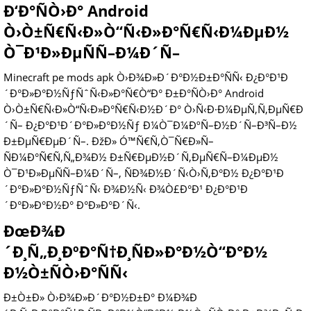
Ð‘Ð°ÑÒ›Ð° Android
Ò›Ò±Ñ€Ñ‹Ð»Ò“Ñ‹Ð»Ð°Ñ€Ñ‹Ð¼ÐµÐ½
Ò¯Ð¹Ð»ÐµÑÑ–Ð¼Ð´Ñ–
Minecraft pe mods apk Ò›Ð¾Ð»Ð´Ð°Ð½Ð±Ð°ÑÑ‹ Ð¿Ð°Ð¹Ð
´Ð°Ð»Ð°Ð½ÑƒÑˆÑ‹Ð»Ð°Ñ€Ò“Ð° Ð±Ð°ÑÒ›Ð° Android
Ò›Ò±Ñ€Ñ‹Ð»Ò“Ñ‹Ð»Ð°Ñ€Ñ‹Ð½Ð´Ð° Ò›Ñ‹Ð·Ð¼ÐµÑ‚Ñ‚ÐµÑ€Ð
´Ñ– Ð¿Ð°Ð¹Ð´Ð°Ð»Ð°Ð½Ñƒ Ð¼Ò¯Ð¼ÐºÑ–Ð½Ð´Ñ–Ð³Ñ–Ð½
Ð±ÐµÑ€ÐµÐ´Ñ–. ÐžÐ» Ó™Ñ€Ñ‚Ò¯Ñ€Ð»Ñ–
ÑÐ¼Ð°Ñ€Ñ‚Ñ„Ð¾Ð½ Ð±Ñ€ÐµÐ½Ð´Ñ‚ÐµÑ€Ñ–Ð¼ÐµÐ½
Ò¯Ð¹Ð»ÐµÑÑ–Ð¼Ð´Ñ–, ÑÐ¾Ð½Ð´Ñ‹Ò›Ñ‚Ð°Ð½ Ð¿Ð°Ð¹Ð
´Ð°Ð»Ð°Ð½ÑƒÑˆÑ‹ Ð¾Ð½Ñ‹ Ð¾Ò£Ð°Ð¹ Ð¿Ð°Ð¹Ð
´Ð°Ð»Ð°Ð½Ð° Ð°Ð»Ð°Ð´Ñ‹.
ÐœÐ¾Ð
´Ð¸Ñ„Ð¸ÐºÐ°Ñ†Ð¸ÑÐ»Ð°Ð½Ò“Ð°Ð½
Ð½Ò±ÑÒ›Ð°ÑÑ‹
Ð±Ò±Ð» Ò›Ð¾Ð»Ð´Ð°Ð½Ð±Ð° Ð¼Ð¾Ð