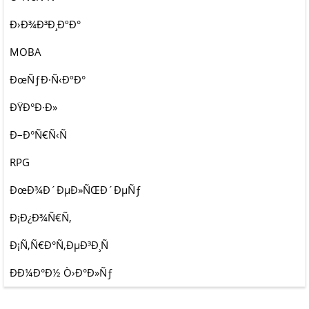
Ð›Ð¾Ð³Ð¸ÐºÐ°
MOBA
ÐœÑƒÐ·Ñ‹ÐºÐ°
ÐŸÐ°Ð·Ð»
Ð–Ð°Ñ€Ñ‹Ñ
RPG
ÐœÐ¾Ð´ÐµÐ»ÑŒÐ´ÐµÑƒ
Ð¡Ð¿Ð¾Ñ€Ñ‚
Ð¡Ñ‚Ñ€Ð°Ñ‚ÐµÐ³Ð¸Ñ
ÐÐ¼Ð°Ð½ Ò›Ð°Ð»Ñƒ