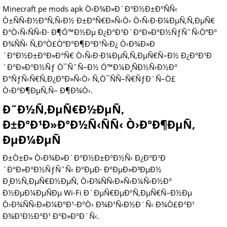
Minecraft pe mods apk Ò›Ð¾Ð»Ð´Ð°Ð½Ð±Ð°ÑÑ‹
Ò±ÑÑ‹Ð½Ð°Ñ‚Ñ‹Ð½ Ð±Ð°Ñ€Ð»Ñ‹Ò› Ò›Ñ‹Ð·Ð¼ÐµÑ‚Ñ‚ÐµÑ€
Ð°Ò›Ñ‹ÑÑ‹Ð· Ð¶Ó™Ð½Ðµ Ð¿Ð°Ð¹Ð´Ð°Ð»Ð°Ð½ÑƒÑˆÑ‹Ò“Ð°
Ð¾ÑÑ‹ Ñ‚Ð°Ò£Ò“Ð°Ð¶Ð°Ð¹Ñ‹Ð¿ Ò›Ð¾Ð»Ð
´Ð°Ð½Ð±Ð°Ð»Ð°Ñ€ Ò›Ñ‹Ð·Ð¼ÐµÑ‚Ñ‚ÐµÑ€Ñ–Ð½ Ð¿Ð°Ð¹Ð
´Ð°Ð»Ð°Ð½Ñƒ Ò¯ÑˆÑ–Ð½ Ó™Ð¼Ð¸ÑÐ½Ñ‹Ð½Ð°
Ð°ÑƒÑ‹Ñ€Ñ‚Ð¿Ð°Ð»Ñ‹Ò› Ñ‚Ò¯ÑÑ–Ñ€ÑƒÐ´Ñ–Ò£
Ò›Ð°Ð¶ÐµÑ‚Ñ– Ð¶Ð¾Ò›.
Ð˜Ð½Ñ‚ÐµÑ€Ð½ÐµÑ‚
Ð±Ð°Ð¹Ð»Ð°Ð½Ñ‹ÑÑ‹ Ò›Ð°Ð¶ÐµÑ‚
ÐµÐ¼ÐµÑ
Ð±Ò±Ð» Ò›Ð¾Ð»Ð´Ð°Ð½Ð±Ð°Ð½Ñ‹ Ð¿Ð°Ð¹Ð
´Ð°Ð»Ð°Ð½ÑƒÑˆÑ‹ ÐºÐµÐ· ÐºÐµÐ»Ð³ÐµÐ½
Ð¸Ð½Ñ‚ÐµÑ€Ð½ÐµÑ‚ Ò›Ð¾ÑÑ‹Ð»Ñ‹Ð¼Ñ‹Ð½Ð°
Ð½ÐµÐ¼ÐµÑÐµ Wi-Fi Ð´ÐµÑ€ÐµÐºÑ‚ÐµÑ€Ñ–Ð½Ðµ
Ò›Ð¾ÑÑ‹Ð»Ð¼Ð°Ð¹-Ð°Ò› Ð¾Ð¹Ñ‹Ð½Ð´Ñ‹ Ð¾Ò£Ð°Ð¹
Ð¾Ð¹Ð½Ð°Ð¹ Ð°Ð»Ð°Ð´Ñ‹.