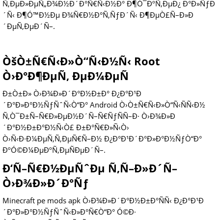
Ñ‚ÐµÐ»ÐµÑ„Ð¾Ð½Ð´Ð°Ñ€Ñ‹Ð½Ð° Ð¶Ò¯ÐºÑ‚ÐµÐ¿ Ð°Ð»ÑƒÐ
´Ñ‹ Ð¶Ó™Ð½Ðµ Ð¾Ñ€Ð½Ð°Ñ‚ÑƒÐ´Ñ‹ Ð¶ÐµÒ£Ñ–Ð»Ð
´ÐµÑ‚ÐµÐ´Ñ–.
ÒšÒ±Ñ€Ñ‹Ð»Ò“Ñ‹Ð½Ñ‹ Root
Ò›Ð°Ð¶ÐµÑ‚ ÐµÐ¼ÐµÑ
Ð±Ò±Ð» Ò›Ð¾Ð»Ð´Ð°Ð½Ð±Ð° Ð¿Ð°Ð¹Ð
´Ð°Ð»Ð°Ð½ÑƒÑˆÑ‹Ò“Ð° Android Ò›Ò±Ñ€Ñ‹Ð»Ò“Ñ‹ÑÑ‹Ð½
Ñ‚Ò¯Ð±Ñ–Ñ€Ð»ÐµÐ½Ð´Ñ–Ñ€ÑƒÑÑ–Ð· Ò›Ð¾Ð»Ð
´Ð°Ð½Ð±Ð°Ð½Ñ‹Ò£ Ð±Ð°Ñ€Ð»Ñ‹Ò›
Ò›Ñ‹Ð·Ð¼ÐµÑ‚Ñ‚ÐµÑ€Ñ–Ð½ Ð¿Ð°Ð¹Ð´Ð°Ð»Ð°Ð½ÑƒÒ“Ð°
ÐºÓ©Ð¼ÐµÐºÑ‚ÐµÑÐµÐ´Ñ–.
Ð‘Ñ–Ñ€Ð½ÐµÑˆÐµ Ñ‚Ñ–Ð»Ð´Ñ–
Ò›Ð¾Ð»Ð´Ð°Ñƒ
Minecraft pe mods apk Ò›Ð¾Ð»Ð´Ð°Ð½Ð±Ð°ÑÑ‹ Ð¿Ð°Ð¹Ð
´Ð°Ð»Ð°Ð½ÑƒÑˆÑ‹Ð»Ð°Ñ€Ò“Ð° Ó©Ð·