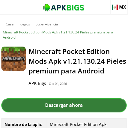
MX
Casa
Juegos
Supervivencia
Minecraft Pocket Edition Mods Apk v1.21.130.24 Pieles premium para
Android
Minecraft Pocket Edition
Mods Apk v1.21.130.24 Pieles
premium para Android
APK Bigs
- Oct 04, 2026
Descargar ahora
Minecraft Pocket Edition Apk
Nombre de la aplic