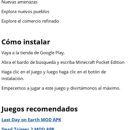
Nuevas amenazas
Explora nuevos pueblos
Explore el comercio refinado
Cómo instalar
Vaya a la tienda de Google Play.
Abra el bardo de búsqueda y escriba Minecraft Pocket Edition
Haga clic en el juego y luego haga clic en el botón de
instalación.
Empecemos a jugar a este juego y divirtámonos al máximo.
Juegos recomendados
Last Day on Earth MOD APK
Dead Trigger 2 MOD APK