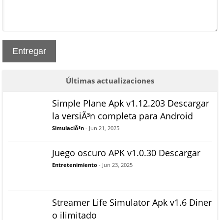
Entregar
Últimas actualizaciones
Simple Plane Apk v1.12.203 Descargar
la versiÃ³n completa para Android
SimulaciÃ³n
- Jun 21, 2025
Juego oscuro APK v1.0.30 Descargar
Entretenimiento
- Jun 23, 2025
Streamer Life Simulator Apk v1.6 Diner
o ilimitado