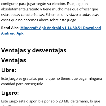
configurar para jugar según su elección. Este juego es
absolutamente gratuito y tiene mucho más que ofrecer que
estas pocas características. Echemos un vistazo a todas esas
cosas que no hacemos ahora sobre este juego.
Read Also:
Minecraft Apk Android v1.14.30.51 Download
Android Apk
Ventajas y desventajas
Ventajas
Libre:
Este juego es gratuito, por lo que no tienes que pagar ninguna
cantidad para conseguirlo.
Ligero:
Este juego está disponible por solo 23 MB de tamaño, lo que