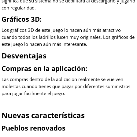
significa que su sistema no se debilitará al descargarlo y jugarlo
con regularidad.
Gráficos 3D:
Los gráficos 3D de este juego lo hacen aún más atractivo
cuando todos los ladrillos lucen muy originales. Los gráficos de
este juego lo hacen aún más interesante.
Desventajas
Compras en la aplicación:
Las compras dentro de la aplicación realmente se vuelven
molestas cuando tienes que pagar por diferentes suministros
para jugar fácilmente el juego.
Nuevas características
Pueblos renovados