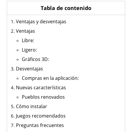
Tabla de contenido
Ventajas y desventajas
Ventajas
Libre:
Ligero:
Gráficos 3D:
Desventajas
Compras en la aplicación:
Nuevas características
Pueblos renovados
Cómo instalar
Juegos recomendados
Preguntas frecuentes