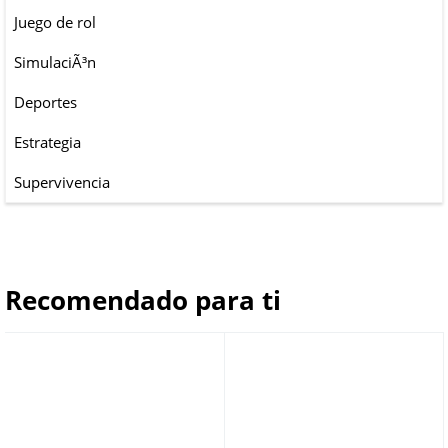
Juego de rol
SimulaciÃ³n
Deportes
Estrategia
Supervivencia
Recomendado para ti