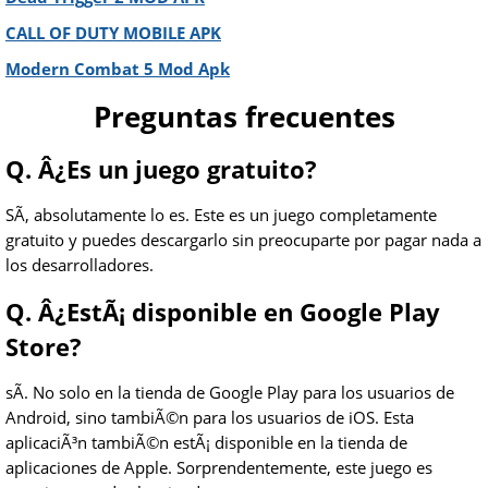
CALL OF DUTY MOBILE APK
Modern Combat 5 Mod Apk
Preguntas frecuentes
Q. Â¿Es un juego gratuito?
SÃ­, absolutamente lo es. Este es un juego completamente
gratuito y puedes descargarlo sin preocuparte por pagar nada a
los desarrolladores.
Q. Â¿EstÃ¡ disponible en Google Play
Store?
sÃ­. No solo en la tienda de Google Play para los usuarios de
Android, sino tambiÃ©n para los usuarios de iOS. Esta
aplicaciÃ³n tambiÃ©n estÃ¡ disponible en la tienda de
aplicaciones de Apple. Sorprendentemente, este juego es