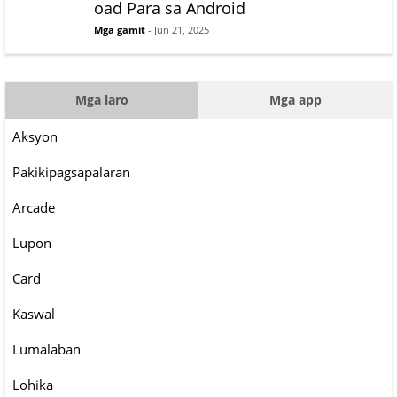
oad Para sa Android
Mga gamit
- Jun 21, 2025
Mga laro
Mga app
Aksyon
Pakikipagsapalaran
Arcade
Lupon
Card
Kaswal
Lumalaban
Lohika