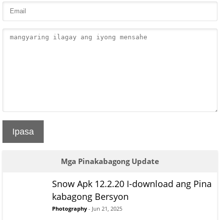
Ipasa
Mga Pinakabagong Update
Snow Apk 12.2.20 I-download ang Pina
kabagong Bersyon
Photography
- Jun 21, 2025