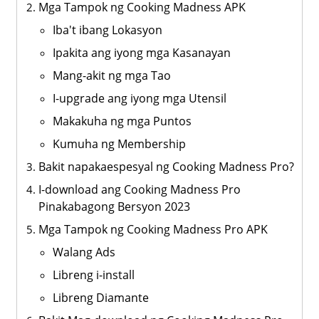
Mga Tampok ng Cooking Madness APK
Iba't ibang Lokasyon
Ipakita ang iyong mga Kasanayan
Mang-akit ng mga Tao
I-upgrade ang iyong mga Utensil
Makakuha ng mga Puntos
Kumuha ng Membership
Bakit napakaespesyal ng Cooking Madness Pro?
I-download ang Cooking Madness Pro
Pinakabagong Bersyon 2023
Mga Tampok ng Cooking Madness Pro APK
Walang Ads
Libreng i-install
Libreng Diamante