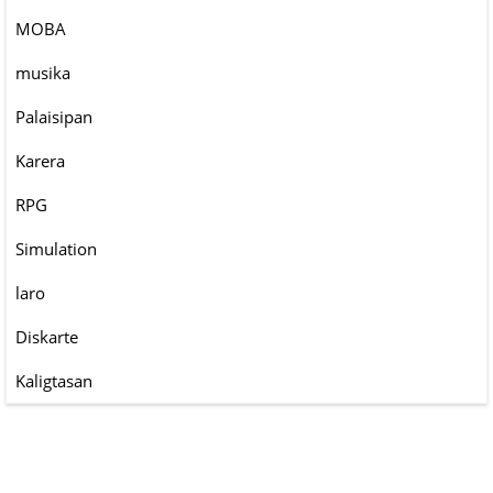
MOBA
musika
Palaisipan
Karera
RPG
Simulation
laro
Diskarte
Kaligtasan