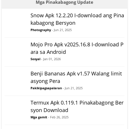
Mga Pinakabagong Update
Snow Apk 12.2.20 I-download ang Pina
kabagong Bersyon
Photography
- Jun 21, 2025
Mojo Pro Apk v2025.16.8 I-download P
ara sa Android
Sosyal
- Jan 01, 2026
Benji Bananas Apk v1.57 Walang limit
asyong Pera
Pakikipagsapalaran
- Jun 21, 2025
Termux Apk 0.119.1 Pinakabagong Ber
syon Download
Mga gamit
- Feb 26, 2025