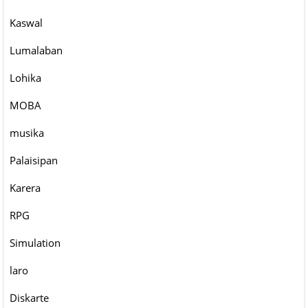
Kaswal
Lumalaban
Lohika
MOBA
musika
Palaisipan
Karera
RPG
Simulation
laro
Diskarte