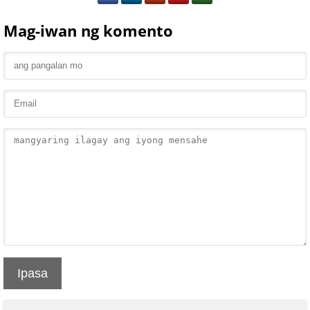
Mag-iwan ng komento
Ipasa