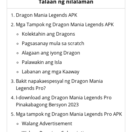
Talaan ng nilalaman
Dragon Mania Legends APK
Mga Tampok ng Dragon Mania Legends APK
Kolektahin ang Dragons
Pagsasanay mula sa scratch
Alagaan ang iyong Dragon
Palawakin ang Isla
Labanan ang mga Kaaway
Bakit napakaespesyal ng Dragon Mania
Legends Pro?
I-download ang Dragon Mania Legends Pro
Pinakabagong Bersyon 2023
Mga tampok ng Dragon Mania Legends Pro APK
Walang Advertisement