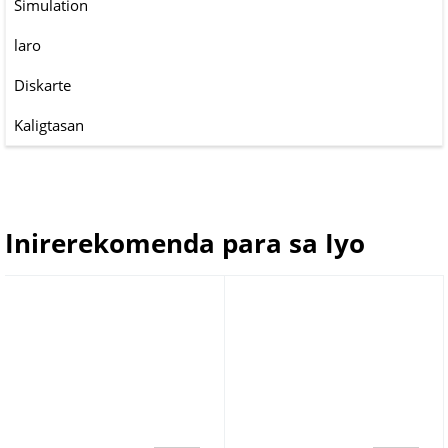
Simulation
laro
Diskarte
Kaligtasan
Inirerekomenda para sa Iyo