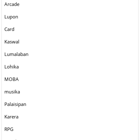
Arcade
Lupon
Card
Kaswal
Lumalaban
Lohika
MOBA
musika
Palaisipan
Karera
RPG