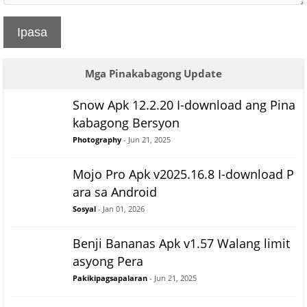
Ipasa
Mga Pinakabagong Update
Snow Apk 12.2.20 I-download ang Pina
kabagong Bersyon
Photography
- Jun 21, 2025
Mojo Pro Apk v2025.16.8 I-download P
ara sa Android
Sosyal
- Jan 01, 2026
Benji Bananas Apk v1.57 Walang limit
asyong Pera
Pakikipagsapalaran
- Jun 21, 2025