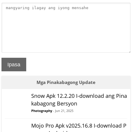
Ipasa
Mga Pinakabagong Update
Snow Apk 12.2.20 I-download ang Pina
kabagong Bersyon
Photography
- Jun 21, 2025
Mojo Pro Apk v2025.16.8 I-download P