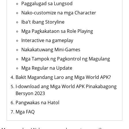
Paggalugad sa Lungsod
Nako-customize na mga Character
Iba't ibang Storyline
Mga Pagkakataon sa Role Playing
Interactive na gameplay
Nakakatuwang Mini-Games
Mga Tampok ng Pagkontrol ng Magulang
Mga Regular na Update
Bakit Magandang Laro ang Miga World APK?
I-download ang Miga World APK Pinakabagong
Bersyon 2023
Pangwakas na Hatol
Mga FAQ