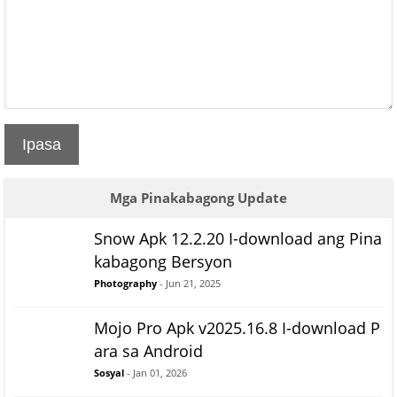
Ipasa
Mga Pinakabagong Update
Snow Apk 12.2.20 I-download ang Pina
kabagong Bersyon
Photography
- Jun 21, 2025
Mojo Pro Apk v2025.16.8 I-download P
ara sa Android
Sosyal
- Jan 01, 2026