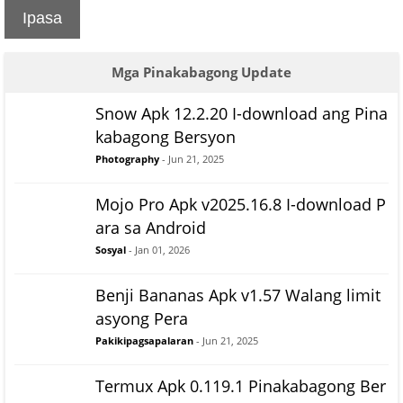
Ipasa
Mga Pinakabagong Update
Snow Apk 12.2.20 I-download ang Pina
kabagong Bersyon
Photography
- Jun 21, 2025
Mojo Pro Apk v2025.16.8 I-download P
ara sa Android
Sosyal
- Jan 01, 2026
Benji Bananas Apk v1.57 Walang limit
asyong Pera
Pakikipagsapalaran
- Jun 21, 2025
Termux Apk 0.119.1 Pinakabagong Ber