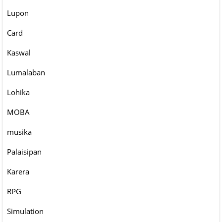
Lupon
Card
Kaswal
Lumalaban
Lohika
MOBA
musika
Palaisipan
Karera
RPG
Simulation