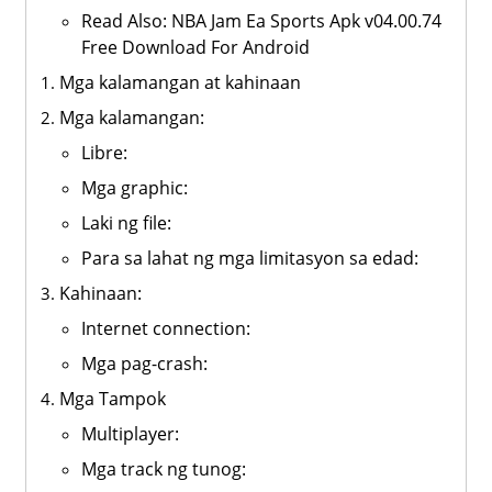
Read Also: NBA Jam Ea Sports Apk v04.00.74
Free Download For Android
Mga kalamangan at kahinaan
Mga kalamangan:
Libre:
Mga graphic:
Laki ng file:
Para sa lahat ng mga limitasyon sa edad:
Kahinaan:
Internet connection:
Mga pag-crash:
Mga Tampok
Multiplayer:
Mga track ng tunog: