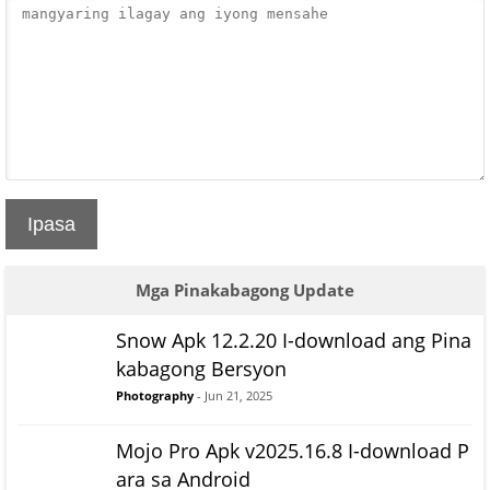
Ipasa
Mga Pinakabagong Update
Snow Apk 12.2.20 I-download ang Pina
kabagong Bersyon
Photography
- Jun 21, 2025
Mojo Pro Apk v2025.16.8 I-download P
ara sa Android