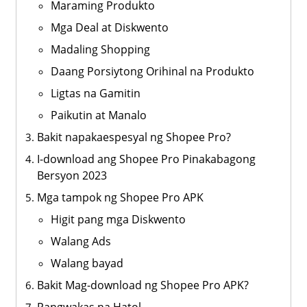
Maraming Produkto
Mga Deal at Diskwento
Madaling Shopping
Daang Porsiytong Orihinal na Produkto
Ligtas na Gamitin
Paikutin at Manalo
Bakit napakaespesyal ng Shopee Pro?
I-download ang Shopee Pro Pinakabagong
Bersyon 2023
Mga tampok ng Shopee Pro APK
Higit pang mga Diskwento
Walang Ads
Walang bayad
Bakit Mag-download ng Shopee Pro APK?