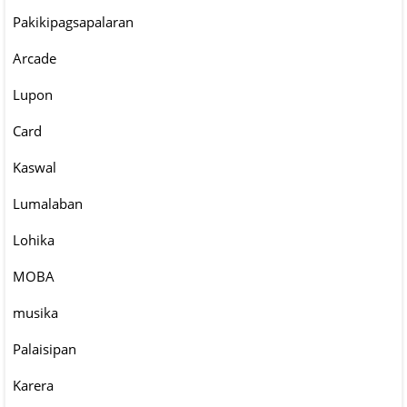
Pakikipagsapalaran
Arcade
Lupon
Card
Kaswal
Lumalaban
Lohika
MOBA
musika
Palaisipan
Karera