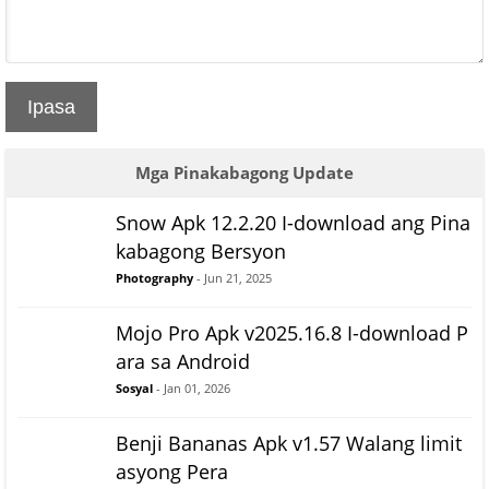
Ipasa
Mga Pinakabagong Update
Snow Apk 12.2.20 I-download ang Pina
kabagong Bersyon
Photography
- Jun 21, 2025
Mojo Pro Apk v2025.16.8 I-download P
ara sa Android
Sosyal
- Jan 01, 2026
Benji Bananas Apk v1.57 Walang limit
asyong Pera