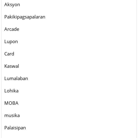
Aksyon
Pakikipagsapalaran
Arcade
Lupon
Card
Kaswal
Lumalaban
Lohika
MOBA
musika
Palaisipan