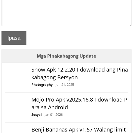
Ipasa
Mga Pinakabagong Update
Snow Apk 12.2.20 I-download ang Pina
kabagong Bersyon
Photography
- Jun 21, 2025
Mojo Pro Apk v2025.16.8 I-download P
ara sa Android
Sosyal
- Jan 01, 2026
Benji Bananas Apk v1.57 Walang limit