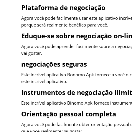
Plataforma de negociação
Agora você pode facilmente usar este aplicativo incrí
porque será realmente benéfico para você.
Eduque-se sobre negociação on-li
Agora você pode aprender facilmente sobre a negociaç
vai gostar.
negociações seguras
Este incrível aplicativo Bonomo Apk fornece a você o 
este incrível aplicativo.
Instrumentos de negociação ilimi
Este incrível aplicativo Binomo Apk fornece instrumen
Orientação pessoal completa
Agora você pode facilmente obter orientação pessoal 
que você realmente vai gostar.