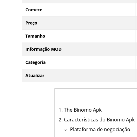
Comece
Preço
Tamanho
Informação MOD
Categoria
Atualizar
The Binomo Apk
Características do Binomo Apk
Plataforma de negociação