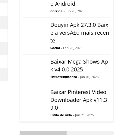
o Android
Corrida
- Jun 20, 2025
Douyin Apk 27.3.0 Baix
e a versÃ£o mais recen
te
Social
- Feb 26, 2025
Baixar Mega Shows Ap
k v4.0.0 2025
Entretenimento
- Jan 01, 2026
Baixar Pinterest Video
Downloader Apk v11.3
9.0
Estilo de vida
- Jun 21, 2025