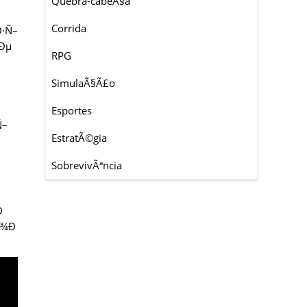
Quebra-cabeÃ§a
Corrida
Ð·Ñ–
†Ðµ
RPG
SimulaÃ§Ã£o
Esportes
Ñ–
EstratÃ©gia
SobrevivÃªncia
Ð
Ð¾Ð