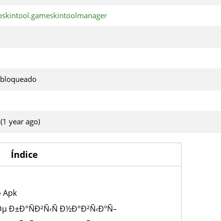
skintool.gameskintoolmanager
bloqueado
 (1 year ago)
Índice
o Apk
µ Ð±Ð°ÑÐ²Ñ‹Ñ Ð½Ð°Ð²Ñ‹ÐºÑ–