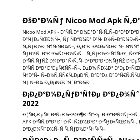
Ð§Ð°Ð¼Ñƒ Nicoo Mod Apk Ñ‚Ð
Nicoo Mod APK - Ð³ÑÑ‚Ð° Ð¼Ð°Ð´Ñ‹Ñ„Ñ–ÐºÐ°Ð²Ð°
Ð³ÑƒÐ»ÑŒÐ½Ñ–, Ñƒ ÑÐºÐ¾Ð¹ Ð²Ñ‹ Ð½Ñ–ÐºÐ¾Ð»Ñ
Ñ„ÑƒÐ½ÐºÑ†Ñ‹ÑÐ¼Ñ–, Ð¿Ð°ÐºÐ¾Ð»ÑŒÐºÑ– Ñ‘Ñ
ÑƒÐ½Ñ–ÐºÐ°Ð»ÑŒÐ½Ñ‹Ñ… Ñ„ÑƒÐ½ÐºÑ†Ñ‹Ð¹, ÑÐºÑ
Ð³ÑÑ‚ÑƒÑŽ Ð¼Ð°Ð´Ñ‹Ñ„Ñ–ÐºÐ°Ð²Ð°Ð½ÑƒÑŽ Ð²ÐµÑ€
Ð³ÑÑ‚Ð°Ð¹ Ð²ÐµÑ€ÑÑ–Ñ–, Ð±Ð¾ ÑÐ½Ð° Ð²ÐµÐ»Ñ
Ñ†ÐºÑ– Ñ–Ð½Ñ‚ÑÑ€Ñ„ÐµÐ¹Ñ, ÐºÐ°Ð± ÐºÐ°Ñ€Ñ‹
Ñƒ Ñ–Ð¼ Ð¿ÐµÑ€Ð°ÑˆÐºÐ¾Ð´.
Ð¡Ð¿Ð°Ð¼Ð¿ÑƒÐ¹Ñ†Ðµ Ð°Ð¿Ð¾Ñˆ
2022
Ð¦ÑÐ¿ÐµÑ€ Ð²Ñ‹ Ð¼Ð¾Ð¶Ð°Ñ†Ðµ Ð·Ð°Ð³Ñ€ÑƒÐ·
APK Ð³ÑÑ‚Ð°Ð¹ Ð´Ð·Ñ–ÑžÐ½Ð°Ð¹ Ð³ÑƒÐ»ÑŒÐ½Ñ–, 
Ð°Ð¿Ð¾ÑˆÐ½Ñ–Ñ Ñ„ÑƒÐ½ÐºÑ†Ñ‹Ñ–.