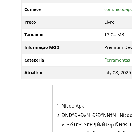
com.nicooapp
Comece
Livre
Preço
13.04 MB
Tamanho
Premium Des
Informação MOD
Ferramentas
Categoria
July 08, 2025
Atualizar
Nicoo Apk
ÐÑÐ°Ð±Ð»Ñ–Ð²Ð°ÑÑ†Ñ– Nico
ÐŸÐ°ÐºÐ°Ð¶Ñ‹Ñ†Ðµ ÑÐ²Ð°Ð