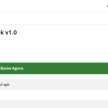
k v1.0
Baixe Agora
d apk