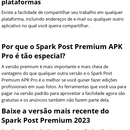
plataformas
Existe a facilidade de compartilhar seu trabalho em qualquer
plataforma, incluindo endereços de e-mail ou qualquer outro
aplicativo no qual você queira compartilhar.
Por que o Spark Post Premium APK
Pro é tão especial?
A versão premium é mais importante e mais cheia de
vantagens do que qualquer outra versão e o Spark Post
Premium APK Pro é o melhor se você quiser fazer edições
profissionais em suas fotos. As ferramentas que você usa para
pagar na versão padrão para aproveitar a facilidade agora são
gratuitas e os anúncios também não fazem parte dela.
Baixe a versão mais recente do
Spark Post Premium 2023