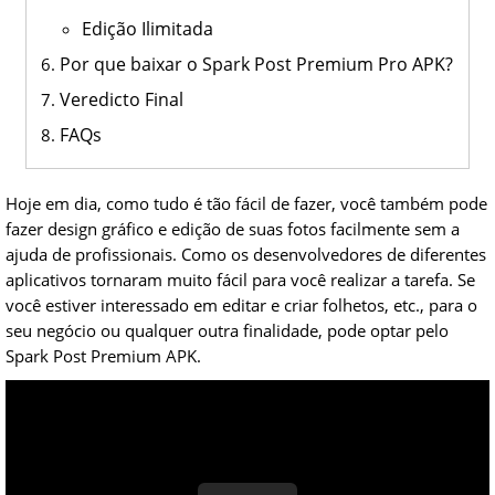
Edição Ilimitada
Por que baixar o Spark Post Premium Pro APK?
Veredicto Final
FAQs
Hoje em dia, como tudo é tão fácil de fazer, você também pode
fazer design gráfico e edição de suas fotos facilmente sem a
ajuda de profissionais. Como os desenvolvedores de diferentes
aplicativos tornaram muito fácil para você realizar a tarefa. Se
você estiver interessado em editar e criar folhetos, etc., para o
seu negócio ou qualquer outra finalidade, pode optar pelo
Spark Post Premium APK.