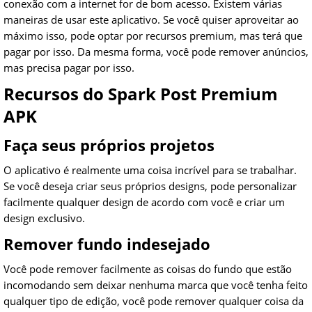
conexão com a internet for de bom acesso. Existem várias
maneiras de usar este aplicativo. Se você quiser aproveitar ao
máximo isso, pode optar por recursos premium, mas terá que
pagar por isso. Da mesma forma, você pode remover anúncios,
mas precisa pagar por isso.
Recursos do Spark Post Premium
APK
Faça seus próprios projetos
O aplicativo é realmente uma coisa incrível para se trabalhar.
Se você deseja criar seus próprios designs, pode personalizar
facilmente qualquer design de acordo com você e criar um
design exclusivo.
Remover fundo indesejado
Você pode remover facilmente as coisas do fundo que estão
incomodando sem deixar nenhuma marca que você tenha feito
qualquer tipo de edição, você pode remover qualquer coisa da