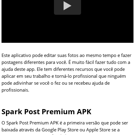
Este aplicativo pode editar suas fotos ao mesmo tempo e fazer
postagens diferentes para você. É muito fácil fazer tudo com a
ajuda deste app. Ele tem diferentes recursos que você pode
aplicar em seu trabalho e torná-lo profissional que ninguém
pode adivinhar se você o fez ou se recebeu ajuda de
profissionais.
Spark Post Premium APK
O Spark Post Premium APK é a primeira versão que pode ser
baixada através da Google Play Store ou Apple Store se a