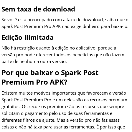
Sem taxa de download
Se você está preocupado com a taxa de download, saiba que o
Spark Post Premium Pro APK não exige dinheiro para baixá-lo.
Edição Ilimitada
Não há restrição quanto à edição no aplicativo, porque a
versão pro pode oferecer todos os benefícios que não fazem
parte de nenhuma outra versão.
Por que baixar o Spark Post
Premium Pro APK?
Existem muitos motivos importantes que favorecem a versão
Spark Post Premium Pro e um deles são os recursos premium
gratuitos. Os recursos premium são os recursos que sempre
solicitam o pagamento pelo uso de suas ferramentas e
diferentes filtros de ajuste. Mas a versão pro não faz essas
coisas e não há taxa para usar as ferramentas. É por isso que