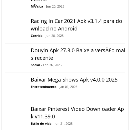
MÃºsica
- Jun 20, 2025
Racing In Car 2021 Apk v3.1.4 para do
wnload no Android
Corrida
- Jun 20, 2025
Douyin Apk 27.3.0 Baixe a versÃ£o mai
s recente
Social
- Feb 26, 2025
Baixar Mega Shows Apk v4.0.0 2025
Entretenimento
- Jan 01, 2026
Baixar Pinterest Video Downloader Ap
k v11.39.0
Estilo de vida
- Jun 21, 2025