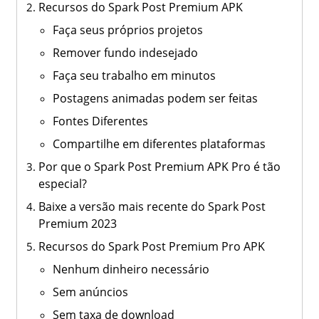
Recursos do Spark Post Premium APK
Faça seus próprios projetos
Remover fundo indesejado
Faça seu trabalho em minutos
Postagens animadas podem ser feitas
Fontes Diferentes
Compartilhe em diferentes plataformas
Por que o Spark Post Premium APK Pro é tão
especial?
Baixe a versão mais recente do Spark Post
Premium 2023
Recursos do Spark Post Premium Pro APK
Nenhum dinheiro necessário
Sem anúncios
Sem taxa de download