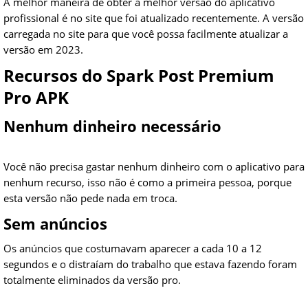
A melhor maneira de obter a melhor versão do aplicativo
profissional é no site que foi atualizado recentemente. A versão
carregada no site para que você possa facilmente atualizar a
versão em 2023.
Recursos do Spark Post Premium
Pro APK
Nenhum dinheiro necessário
Você não precisa gastar nenhum dinheiro com o aplicativo para
nenhum recurso, isso não é como a primeira pessoa, porque
esta versão não pede nada em troca.
Sem anúncios
Os anúncios que costumavam aparecer a cada 10 a 12
segundos e o distraíam do trabalho que estava fazendo foram
totalmente eliminados da versão pro.