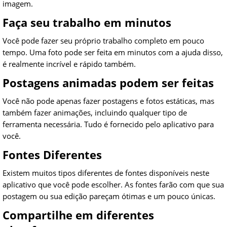
imagem.
Faça seu trabalho em minutos
Você pode fazer seu próprio trabalho completo em pouco
tempo. Uma foto pode ser feita em minutos com a ajuda disso,
é realmente incrível e rápido também.
Postagens animadas podem ser feitas
Você não pode apenas fazer postagens e fotos estáticas, mas
também fazer animações, incluindo qualquer tipo de
ferramenta necessária. Tudo é fornecido pelo aplicativo para
você.
Fontes Diferentes
Existem muitos tipos diferentes de fontes disponíveis neste
aplicativo que você pode escolher. As fontes farão com que sua
postagem ou sua edição pareçam ótimas e um pouco únicas.
Compartilhe em diferentes