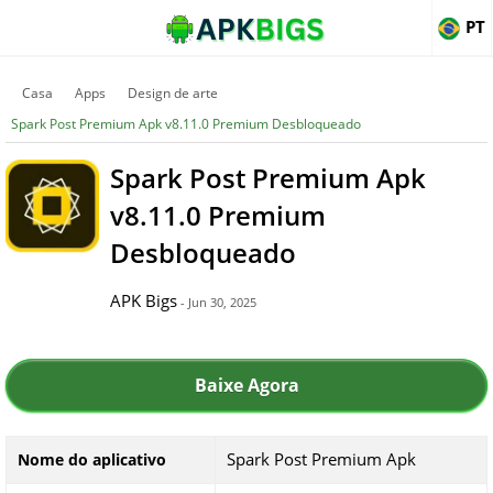
PT
Casa
Apps
Design de arte
Spark Post Premium Apk v8.11.0 Premium Desbloqueado
Spark Post Premium Apk
v8.11.0 Premium
Desbloqueado
APK Bigs
- Jun 30, 2025
Baixe Agora
Spark Post Premium Apk
Nome do aplicativo