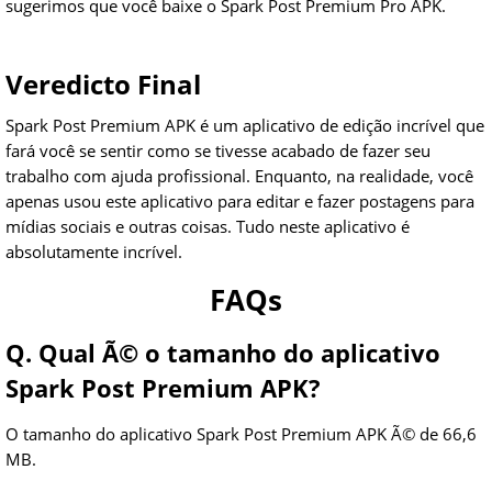
sugerimos que você baixe o Spark Post Premium Pro APK.
Veredicto Final
Spark Post Premium APK é um aplicativo de edição incrível que
fará você se sentir como se tivesse acabado de fazer seu
trabalho com ajuda profissional. Enquanto, na realidade, você
apenas usou este aplicativo para editar e fazer postagens para
mídias sociais e outras coisas. Tudo neste aplicativo é
absolutamente incrível.
FAQs
Q. Qual Ã© o tamanho do aplicativo
Spark Post Premium APK?
O tamanho do aplicativo Spark Post Premium APK Ã© de 66,6
MB.