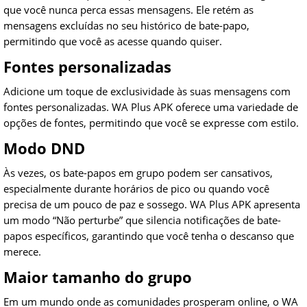
que você nunca perca essas mensagens. Ele retém as
mensagens excluídas no seu histórico de bate-papo,
permitindo que você as acesse quando quiser.
Fontes personalizadas
Adicione um toque de exclusividade às suas mensagens com
fontes personalizadas. WA Plus APK oferece uma variedade de
opções de fontes, permitindo que você se expresse com estilo.
Modo DND
Às vezes, os bate-papos em grupo podem ser cansativos,
especialmente durante horários de pico ou quando você
precisa de um pouco de paz e sossego. WA Plus APK apresenta
um modo “Não perturbe” que silencia notificações de bate-
papos específicos, garantindo que você tenha o descanso que
merece.
Maior tamanho do grupo
Em um mundo onde as comunidades prosperam online, o WA