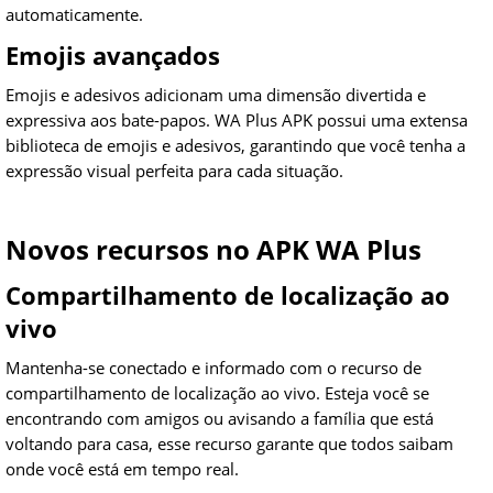
automaticamente.
Emojis avançados
Emojis e adesivos adicionam uma dimensão divertida e
expressiva aos bate-papos. WA Plus APK possui uma extensa
biblioteca de emojis e adesivos, garantindo que você tenha a
expressão visual perfeita para cada situação.
Novos recursos no APK WA Plus
Compartilhamento de localização ao
vivo
Mantenha-se conectado e informado com o recurso de
compartilhamento de localização ao vivo. Esteja você se
encontrando com amigos ou avisando a família que está
voltando para casa, esse recurso garante que todos saibam
onde você está em tempo real.