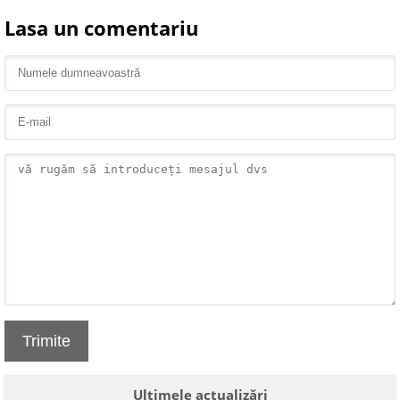
Lasa un comentariu
Trimite
Ultimele actualizări