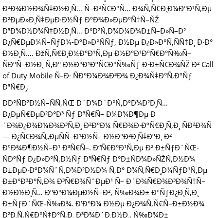
Ð³Ð¾Ð½Ð¾Ñ‡Ð½Ð¸Ñ… Ñ–Ð³Ñ€Ð°Ñ… Ð¾Ñ‚Ñ€Ð¸Ð¼Ð°Ð¹Ñ‚Ðµ
Ð²ÐµÐ»Ð¸Ñ‡ÐµÐ·Ð½Ñƒ ÐºÐ¾Ð»ÐµÐºÑ†Ñ–ÑŽ
Ð³Ð¾Ð½Ð¾Ñ‡Ð½Ð¸Ñ… Ð°Ð²Ñ‚Ð¾Ð¼Ð¾Ð±Ñ–Ð»Ñ–Ð²
Ð¿Ñ€ÐµÐ¼Ñ–ÑƒÐ¼-ÐºÐ»Ð°ÑÑƒ, Ð½Ðµ Ð¿Ð»Ð°Ñ‚ÑÑ‡Ð¸ Ð·Ð°
Ð½Ð¸Ñ…. ÐžÑ‚Ñ€Ð¸Ð¼Ð°Ð¹Ñ‚Ðµ Ð½Ð°Ð¹ÐºÑ€Ð°Ñ‰Ñ–
ÑÐºÑ–Ð½Ð¸ Ñ‚Ð° Ð½Ð°Ð¹ÐºÑ€Ð°Ñ‰Ñƒ Ð·Ð±Ñ€Ð¾ÑŽ Ð² Call
of Duty Mobile Ñ–Ð· ÑÐ°Ð¼Ð¾Ð³Ð¾ Ð¿Ð¾Ñ‡Ð°Ñ‚ÐºÑƒ
Ð³Ñ€Ð¸.
ÐÐ°ÑÐ²Ð½Ñ–ÑÑ‚ÑŒ Ð´Ð¾Ð´Ð°Ñ‚ÐºÐ¾Ð²Ð¸Ñ…
Ð¿ÐµÑ€ÐµÐ²Ð°Ð³ Ñƒ Ð³Ñ€Ñ– Ð¼Ð¾Ð¶Ðµ Ð
´Ð¾Ð¿Ð¾Ð¼Ð¾Ð³Ñ‚Ð¸ Ð²Ð°Ð¼ Ñ€Ð¾Ð·ÐºÑ€Ð¸Ñ‚Ð¸ ÑÐ²Ð¾Ñ
— Ð¿Ñ€Ð¾Ñ„ÐµÑÑ–Ð¹Ð½Ñ– Ð½Ð°Ð²Ð¸Ñ‡ÐºÐ¸ Ð²
ÐºÐ¾Ð¶Ð½Ñ–Ð¹ Ð³Ñ€Ñ–. Ð“Ñ€Ð°Ð¹Ñ‚Ðµ Ð² Ð±ÑƒÐ´ÑŒ-
ÑÐºÑƒ Ð¿Ð»Ð°Ñ‚Ð½Ñƒ Ð³Ñ€Ñƒ Ð°Ð±ÑÐ¾Ð»ÑŽÑ‚Ð½Ð¾
Ð±ÐµÐ·ÐºÐ¾ÑˆÑ‚Ð¾Ð²Ð½Ð¾ Ñ‚Ð° Ð¾Ñ‚Ñ€Ð¸Ð¼ÑƒÐ¹Ñ‚Ðµ
Ð±Ð°Ð³Ð°Ñ‚Ð¾ Ð³Ñ€Ð¾ÑˆÐµÐ¹ Ñ– Ð´Ð¾Ñ€Ð¾Ð³Ð¾Ñ†Ñ–
Ð½Ð½Ð¸Ñ… ÐºÐ°Ð¼ÐµÐ½Ñ–Ð², Ñ‰Ð¾Ð± ÐºÑƒÐ¿Ð¸Ñ‚Ð¸
Ð±ÑƒÐ´ÑŒ-Ñ‰Ð¾. Ð’Ð°Ð¼ Ð½Ðµ Ð¿Ð¾Ñ‚Ñ€Ñ–Ð±Ð½Ð¾
Ð²Ð¸Ñ‚Ñ€Ð°Ñ‡Ð°Ñ‚Ð¸ Ð³Ð¾Ð´Ð¸Ð½Ð¸, Ñ‰Ð¾Ð±