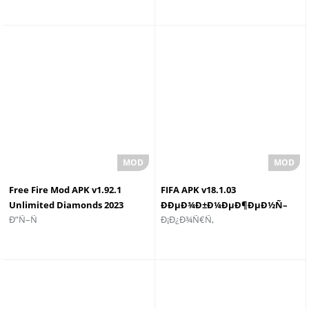
Ð¾ÑÑ‚Ð°Ð½Ð½ÑŽ
´Ð¾Ñ€Ð¾Ð³Ð¾Ñ†Ñ–Ð½Ð½Ñ–
Ð²ÐµÑ€ÑÑ–ÑŽ - GTA 5
ÐºÐ°Ð¼ÐµÐ½Ñ–)
Free Fire Mod APK v1.92.1
FIFA APK v18.1.03
Unlimited Diamonds 2023
ÐÐµÐ¾Ð±Ð¼ÐµÐ¶ÐµÐ½Ñ–
Ð”Ñ–Ñ
Ð¡Ð¿Ð¾Ñ€Ñ‚
Ð³Ñ€Ð¾ÑˆÑ–