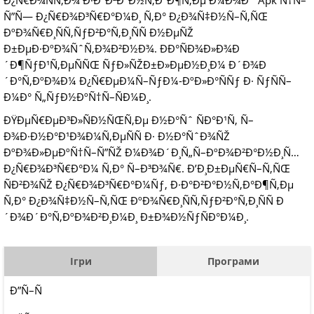
Ð¿Ñ€Ð¾ÑÑ‚Ð¾ Ð·Ð°Ð²Ð°Ð½Ñ‚Ð°Ð¶Ñ‚Ðµ Ð¼Ð¾Ð´ Apk Ñ†Ñ–
Ñ”Ñ— Ð¿Ñ€Ð¾Ð³Ñ€Ð°Ð¼Ð¸ Ñ‚Ð° Ð¿Ð¾Ñ‡Ð½Ñ–Ñ‚ÑŒ
ÐºÐ¾Ñ€Ð¸ÑÑ‚ÑƒÐ²Ð°Ñ‚Ð¸ÑÑ Ð½ÐµÑŽ
Ð±ÐµÐ·ÐºÐ¾ÑˆÑ‚Ð¾Ð²Ð½Ð¾. ÐÐ°ÑÐ¾Ð»Ð¾Ð
´Ð¶ÑƒÐ¹Ñ‚ÐµÑÑŒ ÑƒÐ»ÑŽÐ±Ð»ÐµÐ½Ð¸Ð¼ Ð´Ð¾Ð
´Ð°Ñ‚ÐºÐ¾Ð¼ Ð¿Ñ€ÐµÐ¼Ñ–ÑƒÐ¼-ÐºÐ»Ð°ÑÑƒ Ð· ÑƒÑÑ–
Ð¼Ð° Ñ„ÑƒÐ½ÐºÑ†Ñ–ÑÐ¼Ð¸.
ÐŸÐµÑ€ÐµÐ³Ð»ÑÐ½ÑŒÑ‚Ðµ Ð½Ð°Ñˆ ÑÐ°Ð¹Ñ‚ Ñ–
Ð¾Ð·Ð½Ð°Ð¹Ð¾Ð¼Ñ‚ÐµÑÑ Ð· Ð½Ð°ÑˆÐ¾ÑŽ
ÐºÐ¾Ð»ÐµÐºÑ†Ñ–Ñ”ÑŽ Ð¼Ð¾Ð´Ð¸Ñ„Ñ–ÐºÐ¾Ð²Ð°Ð½Ð¸Ñ…
Ð¿Ñ€Ð¾Ð³Ñ€Ð°Ð¼ Ñ‚Ð° Ñ–Ð³Ð¾Ñ€. Ð’Ð¸Ð±ÐµÑ€Ñ–Ñ‚ÑŒ
ÑÐ²Ð¾ÑŽ Ð¿Ñ€Ð¾Ð³Ñ€Ð°Ð¼Ñƒ, Ð·Ð°Ð²Ð°Ð½Ñ‚Ð°Ð¶Ñ‚Ðµ
Ñ‚Ð° Ð¿Ð¾Ñ‡Ð½Ñ–Ñ‚ÑŒ ÐºÐ¾Ñ€Ð¸ÑÑ‚ÑƒÐ²Ð°Ñ‚Ð¸ÑÑ Ð
´Ð¾Ð´Ð°Ñ‚ÐºÐ¾Ð²Ð¸Ð¼Ð¸ Ð±Ð¾Ð½ÑƒÑÐ°Ð¼Ð¸.
Ігри
Програми
Ð”Ñ–Ñ