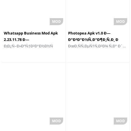
Whatsapp Business Mod Apk
Photopea Apk v1.0 Ð—
2.23.11.78 Ð—
Ð°Ð²Ð°Ð½Ñ‚Ð°Ð¶Ð¸Ñ‚Ð¸ Ð
Ð¡Ð¿Ñ–Ð»ÐºÑƒÐ²Ð°Ð½Ð½Ñ
ÐœÐ¸ÑÑ‚ÐµÑ†Ñ‚Ð²Ð¾ Ñ‚Ð° Ð´Ð¸Ð·Ð°Ð¹Ð½
Ð°Ð²Ð°Ð½Ñ‚Ð°Ð¶Ñ‚Ðµ
´Ð»Ñ Android 2021
Ð¾ÑÑ‚Ð°Ð½Ð½ÑŽ
Ð²ÐµÑ€ÑÑ–ÑŽ