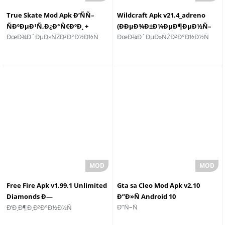
True Skate Mod Apk Ð’ÑÑ–
Wildcraft Apk v21.4_adreno
ÑÐºÐµÐ¹Ñ‚Ð¿Ð°Ñ€ÐºÐ¸ +
(ÐÐµÐ¾Ð±Ð¼ÐµÐ¶ÐµÐ½Ñ–
ÐœÐ¾Ð´ÐµÐ»ÑŽÐ²Ð°Ð½Ð½Ñ
ÐœÐ¾Ð´ÐµÐ»ÑŽÐ²Ð°Ð½Ð½Ñ
Ñ€Ð¾Ð·Ð±Ð»Ð¾ÐºÐ¾Ð²Ð°Ð½Ð¾
Ð³Ñ€Ð¾ÑˆÑ–)
Free Fire Apk v1.99.1 Unlimited
Gta sa Cleo Mod Apk v2.10
Diamonds Ð—
Ð”Ð»Ñ Android 10
Ð”Ñ–Ñ
Ð’Ð¸Ð¶Ð¸Ð²Ð°Ð½Ð½Ñ
Ð°Ð²Ð°Ð½Ñ‚Ð°Ð¶Ð¸Ñ‚Ð¸ Ð
´Ð»Ñ Android 2023