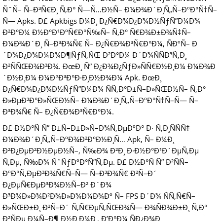
ÑˆÑ– Ñ–Ð³Ñ€Ð¸ Ñ‚Ð° Ñ—Ñ…Ð½Ñ– Ð¼Ð¾Ð´Ð¸Ñ„Ñ–ÐºÐ°Ñ†Ñ–
Ñ— Apks. Ð£ Apkbigs Ð¼Ð¸ Ð¿Ñ€Ð¾Ð¿Ð¾Ð½ÑƒÑ”Ð¼Ð¾
Ð²Ð°Ð¼ Ð½Ð°Ð¹ÐºÑ€Ð°Ñ‰Ñ– Ñ‚Ð° Ñ€Ð¾Ð±Ð¾Ñ‡Ñ–
Ð¼Ð¾Ð´Ð¸ Ñ–Ð³Ð¾Ñ€ Ñ– Ð¿Ñ€Ð¾Ð³Ñ€Ð°Ð¼, ÑÐºÑ– Ð
´Ð¾Ð¿Ð¾Ð¼Ð¾Ð¶ÑƒÑ‚ÑŒ Ð²Ð°Ð¼ Ð´Ð¾ÑÑÐ³Ñ‚Ð¸
Ð²ÑÑŒÐ¾Ð³Ð¾. ÐœÐ¸ Ñ” Ð¿Ð¾Ð¿ÑƒÐ»ÑÑ€Ð½Ð¸Ð¼ Ð¼Ð¾Ð
´Ð½Ð¸Ð¼ Ð¼Ð°Ð³Ð°Ð·Ð¸Ð½Ð¾Ð¼ Apk. ÐœÐ¸
Ð¿Ñ€Ð¾Ð¿Ð¾Ð½ÑƒÑ”Ð¼Ð¾ ÑÑ‚Ð°Ð±Ñ–Ð»ÑŒÐ½Ñ– Ñ‚Ð°
Ð»ÐµÐ³Ð°Ð»ÑŒÐ½Ñ– Ð¼Ð¾Ð´Ð¸Ñ„Ñ–ÐºÐ°Ñ†Ñ–Ñ— Ñ–
Ð³Ð¾Ñ€ Ñ– Ð¿Ñ€Ð¾Ð³Ñ€Ð°Ð¼.
Ð£ Ð½Ð°Ñ Ñ” Ð±Ñ–Ð±Ð»Ñ–Ð¾Ñ‚ÐµÐºÐ° Ð· Ñ‚Ð¸ÑÑÑ‡
Ð¼Ð¾Ð´Ð¸Ñ„Ñ–ÐºÐ¾Ð²Ð°Ð½Ð¸Ñ… Apk, Ñ– Ð¼Ð¸
Ð²Ð¿ÐµÐ²Ð½ÐµÐ½Ñ–, Ñ‰Ð¾ Ð²Ð¸ Ð·Ð½Ð°Ð¹Ð´ÐµÑ‚Ðµ
Ñ‚Ðµ, Ñ‰Ð¾ ÑˆÑƒÐºÐ°Ñ”Ñ‚Ðµ. Ð£ Ð½Ð°Ñ Ñ” Ð²ÑÑ–
ÐºÐ°Ñ‚ÐµÐ³Ð¾Ñ€Ñ–Ñ— Ñ–Ð³Ð¾Ñ€ Ð²Ñ–Ð´
Ð¿ÐµÑ€ÐµÐ³Ð¾Ð½Ñ–Ð² Ð´Ð¾
Ð³Ð¾Ð»Ð¾Ð²Ð¾Ð»Ð¾Ð¼Ð¾Ðº Ñ– FPS Ð´Ð¾ ÑÑ‚Ñ€Ñ–
Ð»ÑŒÐ±Ð¸ Ð²Ñ–Ð´ Ñ‚Ñ€ÐµÑ‚ÑŒÐ¾Ñ— Ð¾ÑÐ¾Ð±Ð¸ Ñ‚Ð°
Ð²ÑÐµ Ð¼Ñ–Ð¶ Ð½Ð¸Ð¼Ð¸. Ð’Ð°Ð¼ ÑÐ¿Ð¾Ð