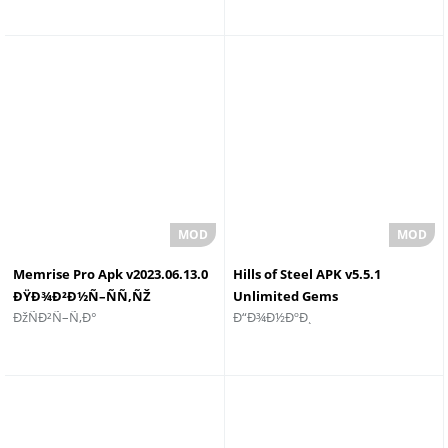
Memrise Pro Apk v2023.06.13.0
Hills of Steel APK v5.5.1
ÐŸÐ¾Ð²Ð½Ñ–ÑÑ‚ÑŽ
Unlimited Gems
Ð“Ð¾Ð½ÐºÐ¸
ÐžÑÐ²Ñ–Ñ‚Ð°
Ñ€Ð¾Ð·Ð±Ð»Ð¾ÐºÐ¾Ð²Ð°Ð½Ð¾v