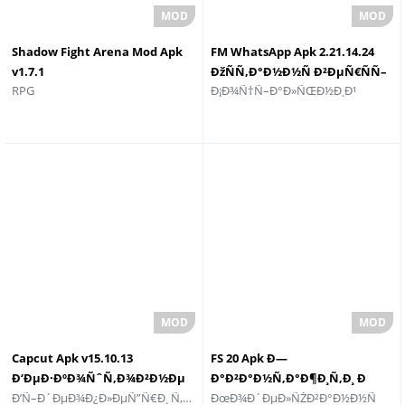
Shadow Fight Arena Mod Apk
FM WhatsApp Apk 2.21.14.24
v1.7.1
ÐžÑÑ‚Ð°Ð½Ð½Ñ Ð²ÐµÑ€ÑÑ–
RPG
Ð¡Ð¾Ñ†Ñ–Ð°Ð»ÑŒÐ½Ð¸Ð¹
ÐÐµÐ¾Ð±Ð¼ÐµÐ¶ÐµÐ½Ñ–
Ñ 2025
Ð³Ñ€Ð¾ÑˆÑ–
Capcut Apk v15.10.13
FS 20 Apk Ð—
Ð‘ÐµÐ·ÐºÐ¾ÑˆÑ‚Ð¾Ð²Ð½Ðµ
Ð°Ð²Ð°Ð½Ñ‚Ð°Ð¶Ð¸Ñ‚Ð¸ Ð
Ð’Ñ–Ð´ÐµÐ¾Ð¿Ð»ÐµÑ”Ñ€Ð¸ Ñ‚Ð° Ñ€ÐµÐ´Ð°ÐºÑ‚Ð¾Ñ€Ð¸
ÐœÐ¾Ð´ÐµÐ»ÑŽÐ²Ð°Ð½Ð½Ñ
Ð·Ð°Ð²Ð°Ð½Ñ‚Ð°Ð¶ÐµÐ½Ð½Ñ
´Ð»Ñ Android