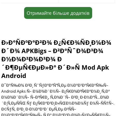
Отримайте більше додатків
Ð›Ð°ÑÐºÐ°Ð²Ð¾ Ð¿Ñ€Ð¾ÑÐ¸Ð¼Ð¾
Ð´Ð¾ APKBigs – Ð²Ð°ÑˆÐ¾Ð³Ð¾
Ð½Ð¾Ð²Ð¾Ð³Ð¾ Ð
´Ð¶ÐµÑ€ÐµÐ»Ð° Ð´Ð»Ñ Mod Apk
Android
Ð¯ÐºÑ‰Ð¾ Ð²Ð¸ ÑˆÑƒÐºÐ°Ñ”Ñ‚Ðµ Ð½Ð°Ð¹ÐºÑ€Ð°Ñ‰Ñ–
Android Apks Ñ– Ð¼Ð¾Ð´Ð½Ñ– Ð¿Ñ€Ð¾Ð³Ñ€Ð°Ð¼Ð¸ Ñ‚Ð°
Ð¼Ð¾Ð´Ð½Ñ– Ñ–Ð³Ñ€Ð¸, Ñ‚Ð¾Ð´Ñ– Ð²Ð¸ Ð·Ð½Ð°Ñ…Ð¾Ð
´Ð¸Ñ‚ÐµÑÑŒ Ñƒ Ð¿Ñ€Ð°Ð²Ð¸Ð»ÑŒÐ½Ð¾Ð¼Ñƒ Ð¼Ñ–ÑÑ†Ñ–.
Ð¢ÑƒÑ‚ Ð²Ð¸ Ð·Ð½Ð°Ð¹Ð´ÐµÑ‚Ðµ Ð²ÑÑ–
Ð½Ð°Ð¹ÐºÑ€Ð°Ñ‰Ñ– Ñ‚Ð° Ð½Ð°Ð¹Ð¿Ð¾Ð¿ÑƒÐ»ÑÑ€Ð½Ñ–